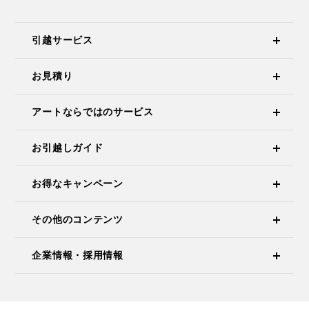
引越サービス
お見積り
アートならではのサービス
お引越しガイド
お得なキャンペーン
その他のコンテンツ
企業情報・採用情報