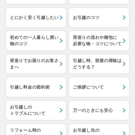
とにかく安く引越したい
お引越のコツ
初めての一人暮らし
買い
荷造りの流れや梱包に
物のコツ
必要な物・コツについて
荷造りでお困りのお客さ
引越し時、部屋の掃除は
まへ
どうする？
引越し料金の節約術
ご挨拶について
お引越しの
万一のときにも安心
トラブルについて
リフォーム時の
お引越し先の