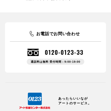
お電話でお問い合わせ
0120-0123-33
通話料は無料 受付時間：9:00-19:00
あったらいいなが
アートのサービス。