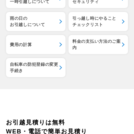
一時引越しについて
セキュリティ
雨の日の
引っ越し時にやること
お引越しについて
チェックリスト
料金の支払い方法のご案
費用の計算
内
自転車の防犯登録の変更
手続き
お引越見積りは無料
WEB・電話で簡単お見積り