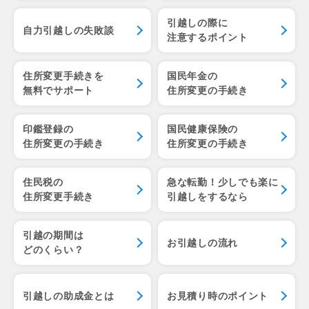
引越しの際に
自力引越しの失敗談
注意するポイント
住所変更手続きを
国民年金の
無料でサポート
住所変更の手続き
印鑑登録の
国民健康保険の
住所変更の手続き
住所変更の手続き
住民税の
急な転勤！少しでも楽に
住所変更手続き
引越しをするなら
引越の期間は
お引越しの流れ
どのくらい？
引越しの助成金とは
お見積り時のポイント