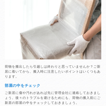
荷物を搬出したら引越しは終わりと思っていませんか？ご新
居に着いてから、搬入時に注意したいポイントはいくつもあ
ります。
部屋の中をチェック
ご新居に傷や汚れがあれば先に管理会社に連絡しておきまし
ょう。後々のトラブルを避けるためにも、荷物の搬入前にご
新居の部屋の中をチェックしておきましょう。