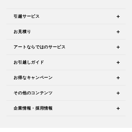
引越サービス
お見積り
アートならではのサービス
お引越しガイド
お得なキャンペーン
その他のコンテンツ
企業情報・採用情報