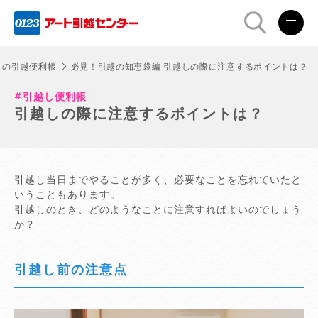
トの引越便利帳
必見！引越の知恵袋編 引越しの際に注意するポイントは？
引越し便利帳
引越しの際に注意するポイントは？
引越し当日までやることが多く、必要なことを忘れていたと
いうこともあります。
引越しのとき、どのようなことに注意すればよいのでしょう
か？
引越し前の注意点