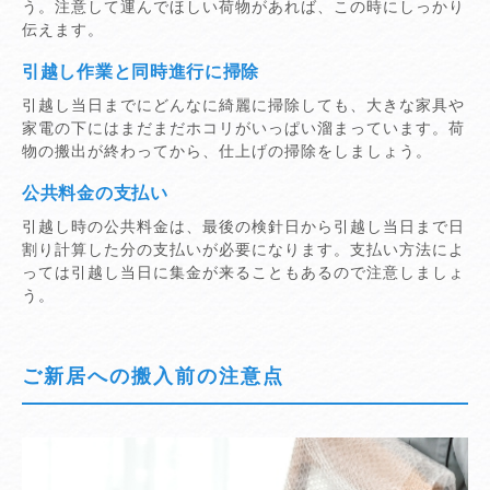
う。注意して運んでほしい荷物があれば、この時にしっかり
伝えます。
引越し作業と同時進行に掃除
引越し当日までにどんなに綺麗に掃除しても、大きな家具や
家電の下にはまだまだホコリがいっぱい溜まっています。荷
物の搬出が終わってから、仕上げの掃除をしましょう。
公共料金の支払い
引越し時の公共料金は、最後の検針日から引越し当日まで日
割り計算した分の支払いが必要になります。支払い方法によ
っては引越し当日に集金が来ることもあるので注意しましょ
う。
ご新居への搬入前の注意点