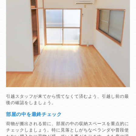
引越スタッフが来てから慌てなくて済むよう、引越し前の最
後の確認をしましょう。
部屋の中を最終チェック
荷物が搬出される前に、部屋の中の収納スペースを重点的に
チェックしましょう。特に見落としがちなベランダや普段使