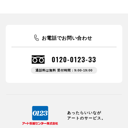
お電話でお問い合わせ
0120-0123-33
通話料は無料 受付時間：9:00-19:00
あったらいいなが
アートのサービス。