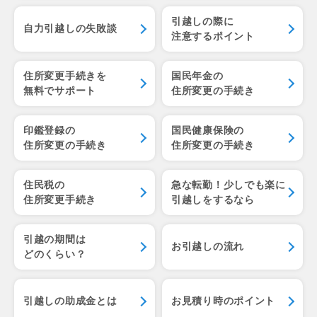
引越しの際に
自力引越しの失敗談
注意するポイント
住所変更手続きを
国民年金の
無料でサポート
住所変更の手続き
印鑑登録の
国民健康保険の
住所変更の手続き
住所変更の手続き
住民税の
急な転勤！少しでも楽に
住所変更手続き
引越しをするなら
引越の期間は
お引越しの流れ
どのくらい？
引越しの助成金とは
お見積り時のポイント