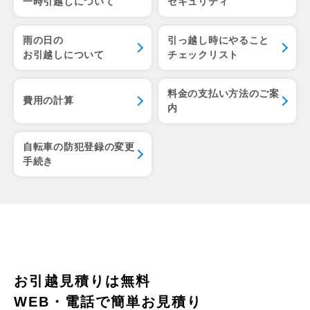
一時引越しについて
セキュリティ
雨の日の
引っ越し時にやること
お引越しについて
チェックリスト
料金の支払い方法のご案
費用の計算
内
自転車の防犯登録の変更
手続き
お引越見積りは無料
WEB・電話で簡単お見積り