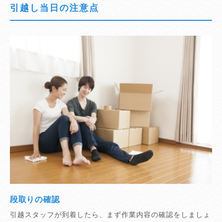
引越し当日の注意点
段取りの確認
引越スタッフが到着したら、まず作業内容の確認をしましょ