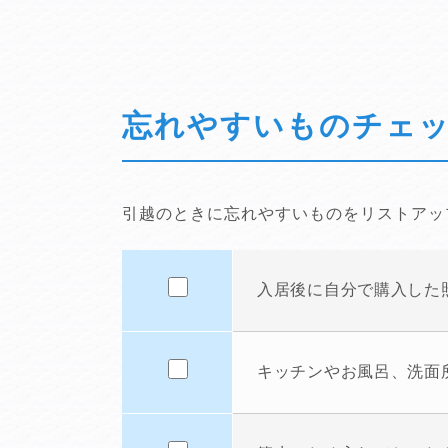
忘れやすいものチェ
引越のときに忘れやすいものをリストアッ
入居後に自分で購入した
キッチンやお風呂、洗面