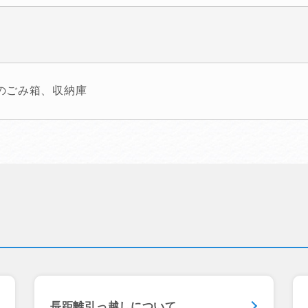
のごみ箱、収納庫
長距離引っ越しについて