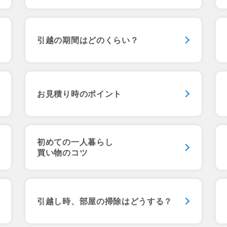
引越の期間は
どのくらい？
お見積り時のポイント
初めての一人暮らし
買い物のコツ
引越し時、部屋の掃除はどうする？