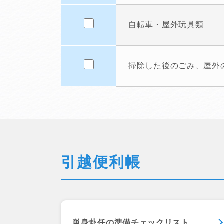
自転車・屋外玩具類
掃除した後のごみ、屋外
引越便利帳
単身赴任の準備チェックリスト