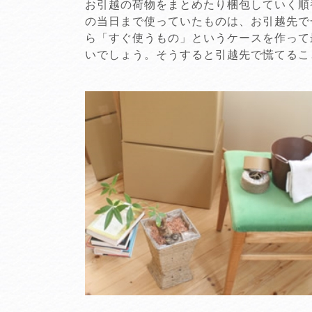
お引越の荷物をまとめたり梱包していく順
の当日まで使っていたものは、お引越先で
ら「すぐ使うもの」というケースを作って
いでしょう。そうすると引越先で慌てるこ