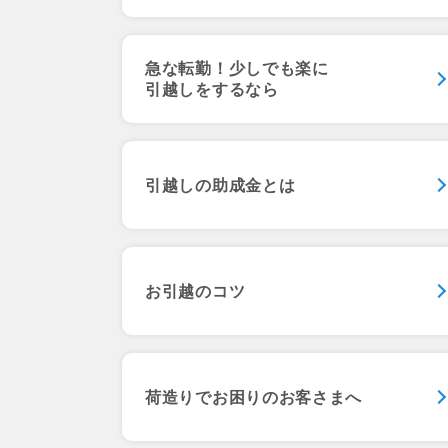
急な転勤！少しでも楽に
引越しをするなら
引越しの助成金とは
お引越のコツ
荷造りでお困りのお客さまへ