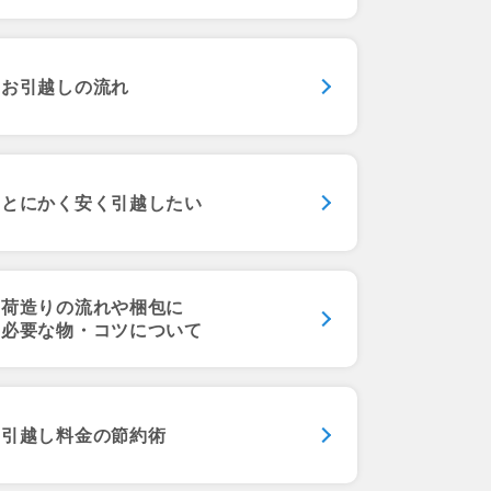
お引越しの流れ
とにかく安く引越したい
荷造りの流れや梱包に
必要な物・コツについて
引越し料金の節約術