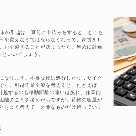
週末の引越は、直前に申込みをすると、どこも
日を変えなくてはならなくなって、家賃を1
。お引越することが決まったら、早めに計画
るといいでしょう。
になります。不要な物は処分したりリサイク
です。引越作業全般を考えると、たとえば
に引越するのも移動距離の違いはあれ、作業内
距離のことを考えがちですが、荷物の容量が
とをよく考えて、必要なものだけ持っていく
に