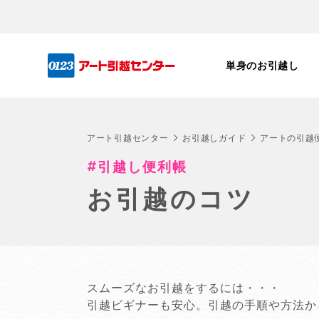
単身のお引越し
アート引越センター
お引越しガイド
アートの引越
引越し便利帳
お引越のコツ
スムーズなお引越をするには・・・
引越ビギナーも安心。引越の手順や方法か