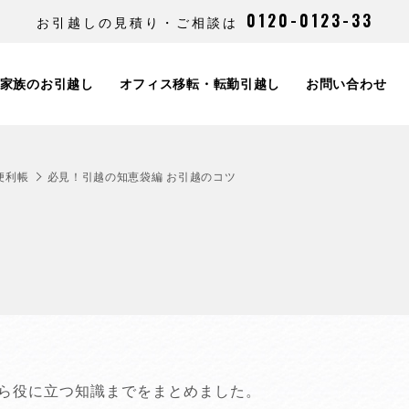
0120-0123-33
お引越しの見積り・ご相談は
家族のお引越し
オフィス移転・転勤引越し
お問い合わせ
便利帳
必見！引越の知恵袋編 お引越のコツ
ら役に立つ知識までをまとめました。