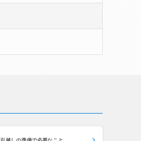
引越しの準備で
必要なこと