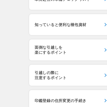
知っていると
便利な梱包資材
面倒な引越しを
楽にするポイント
引越しの際に
注意するポイント
印鑑登録の
住所変更の手続き