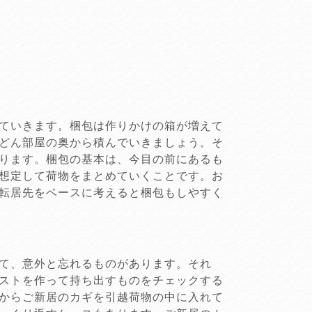
ていきます。梱包は作りかけの箱が増えて
どん部屋の奥から積んでいきましょう。そ
ります。梱包の基本は、今目の前にあるも
想定して荷物をまとめていくことです。お
転居先をベースに考えると梱包もしやすく
て、意外と忘れるものがあります。それ
ストを作って持ち出すものをチェックする
からご新居のカギを引越荷物の中に入れて