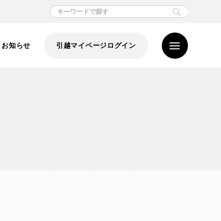
お知らせ
引越マイページログイン