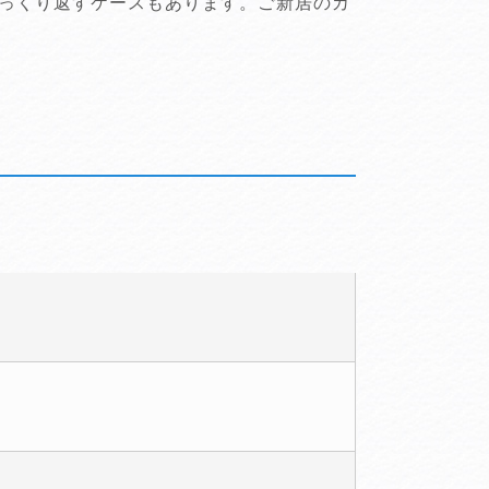
っくり返すケースもあります。ご新居のカ