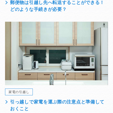
郵便物は引越し先へ転送することができる！
どのような手続きが必要？
家電の引越し
引っ越しで家電を運ぶ際の注意点と準備して
おくこと