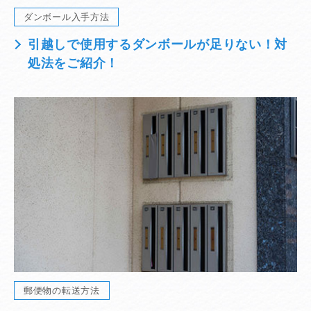
ダンボール入手方法
引越しで使用するダンボールが足りない！対
処法をご紹介！
郵便物の転送方法