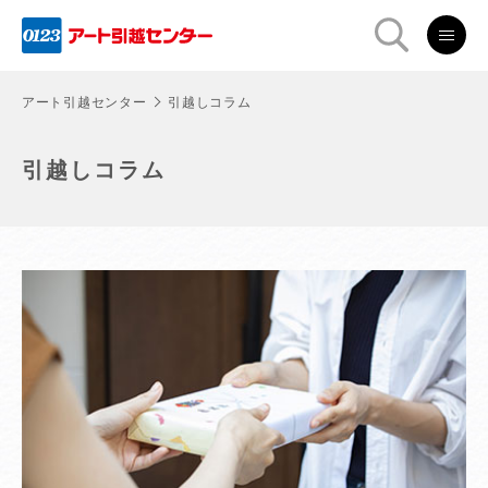
アート引越センター
引越しコラム
引越しコラム