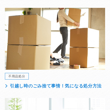
不用品処分
引越し時のごみ捨て事情！気になる処分方法