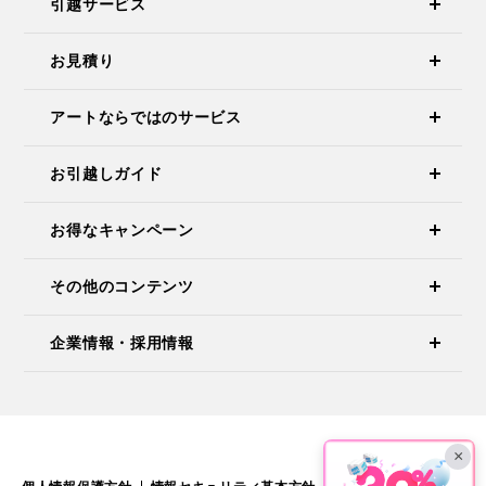
引越サービス
お見積り
アートならではのサービス
お引越しガイド
お得なキャンペーン
その他のコンテンツ
企業情報・採用情報
×