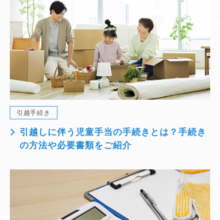
引越手続き
引越しに伴う児童手当の手続きとは？手続き
の方法や必要書類をご紹介