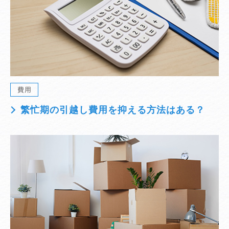
費用
繁忙期の引越し費用を抑える方法はある？