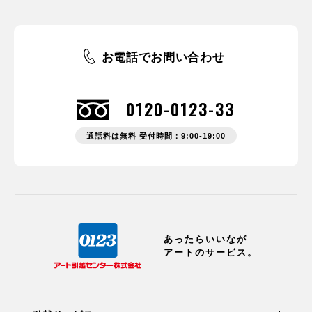
お電話でお問い合わせ
0120-0123-33
通話料は無料 受付時間：9:00-19:00
あったらいいなが
アートのサービス。