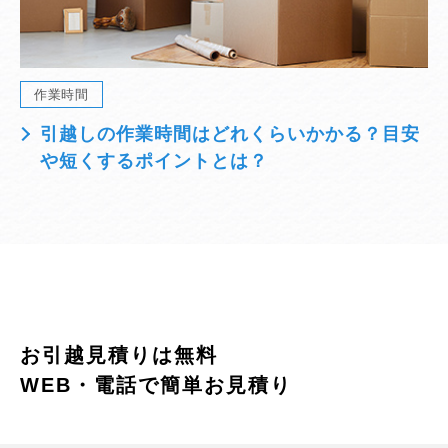
作業時間
引越しの作業時間はどれくらいかかる？目安
や短くするポイントとは？
お引越見積りは無料
WEB・電話で簡単お見積り