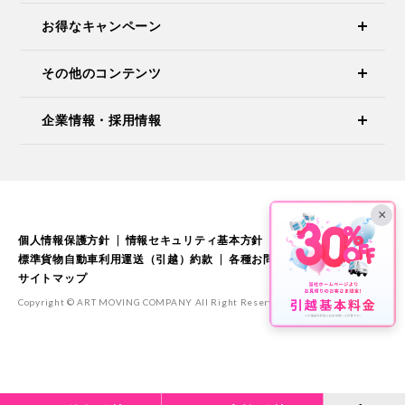
お得なキャンペーン
その他のコンテンツ
企業情報・採用情報
×
個人情報保護方針
情報セキュリティ基本方針
標準引越運送約款
標準貨物自動車利用運送（引越）約款
各種お問い合わせ
サイトマップ
Copyright © ART MOVING COMPANY All Right Reserved.