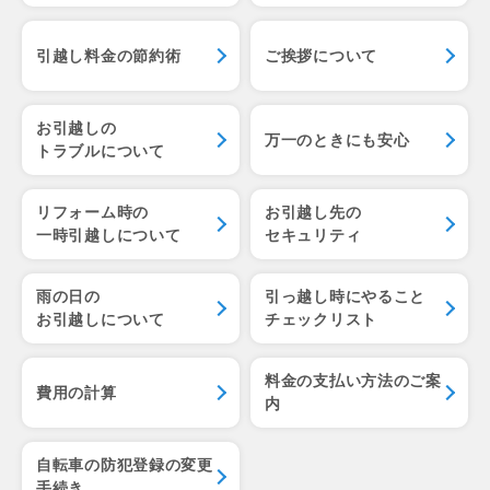
引越し料金の節約術
ご挨拶について
お引越しの
万一のときにも安心
トラブルについて
リフォーム時の
お引越し先の
一時引越しについて
セキュリティ
雨の日の
引っ越し時にやること
お引越しについて
チェックリスト
料金の支払い方法のご案
費用の計算
内
自転車の防犯登録の変更
手続き