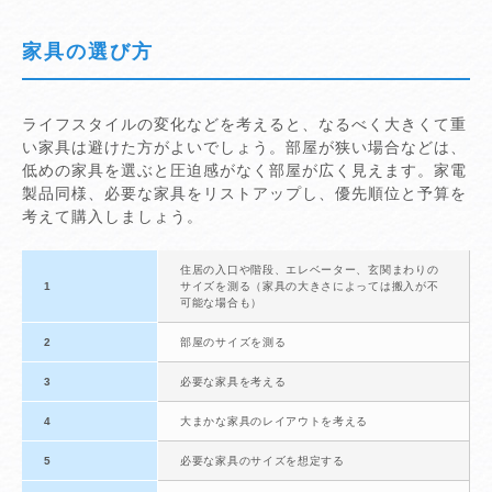
家具の選び方
ライフスタイルの変化などを考えると、なるべく大きくて重
い家具は避けた方がよいでしょう。部屋が狭い場合などは、
低めの家具を選ぶと圧迫感がなく部屋が広く見えます。家電
製品同様、必要な家具をリストアップし、優先順位と予算を
考えて購入しましょう。
住居の入口や階段、エレベーター、玄関まわりの
1
サイズを測る（家具の大きさによっては搬入が不
可能な場合も）
2
部屋のサイズを測る
3
必要な家具を考える
4
大まかな家具のレイアウトを考える
5
必要な家具のサイズを想定する