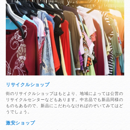
リサイクルショップ
街のリサイクルショップはもとより、地域によっては公営の
リサイクルセンターなどもあります。中古品でも新品同様の
ものもあるので、新品にこだわらなければのぞいてみてはど
うでしょう。
激安ショップ