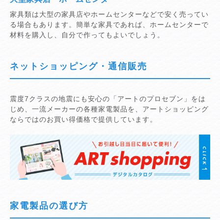
家具類は大型の家具店やホームセンターなどで安く売ってい
る場合もあります。簡単な家具であれば、ホームセンターで
材料を購入し、自分で作ってもよいでしょう。
ネットショッピング・通信販売
震度7クラスの地震にも安心の「アートのプロセブン」をは
じめ、一流メーカーの各種家電製品を、アートショッピング
ならではのお買い得価格で提供しています。
家電製品の選び方