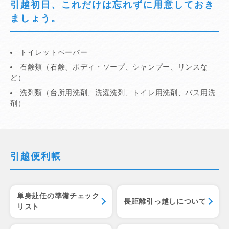
引越初日、これだけは忘れずに用意しておき
ましょう。
トイレットペーパー
石鹸類（石鹸、ボディ・ソープ、シャンプー、リンスな
ど）
洗剤類（台所用洗剤、洗濯洗剤、トイレ用洗剤、バス用洗
剤）
引越便利帳
単身赴任の準備チェック
長距離引っ越しについて
リスト