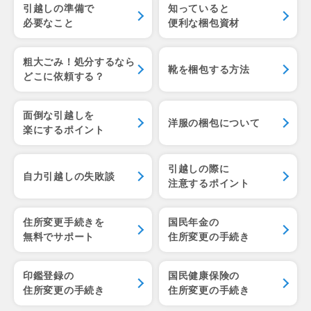
引越しの準備で
知っていると
必要なこと
便利な梱包資材
粗大ごみ！処分するなら
靴を梱包する方法
どこに依頼する？
面倒な引越しを
洋服の梱包について
楽にするポイント
引越しの際に
自力引越しの失敗談
注意するポイント
住所変更手続きを
国民年金の
無料でサポート
住所変更の手続き
印鑑登録の
国民健康保険の
住所変更の手続き
住所変更の手続き