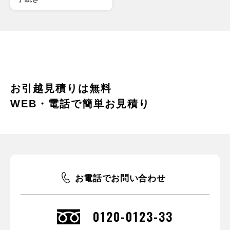
お引越見積りは無料
WEB・電話で簡単お見積り
お電話でお問い合わせ
0120-0123-33