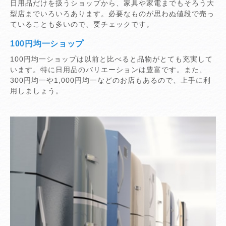
日用品だけを扱うショップから、家具や家電までもそろう大
型店までいろいろあります。必要なものが思わぬ値段で売っ
ていることも多いので、要チェックです。
100円均一ショップ
100円均一ショップは以前と比べると品物がとても充実して
います。特に日用品のバリエーションは豊富です。また、
300円均一や1,000円均一などのお店もあるので、上手に利
用しましょう。