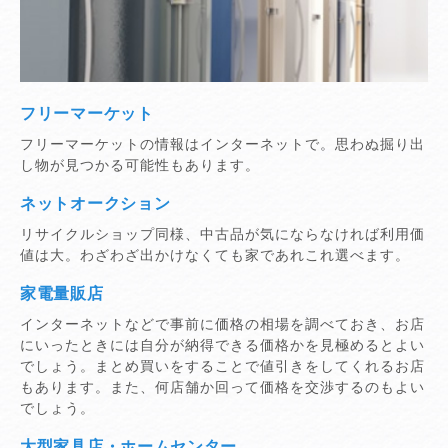
フリーマーケット
フリーマーケットの情報はインターネットで。思わぬ掘り出
し物が見つかる可能性もあります。
ネットオークション
リサイクルショップ同様、中古品が気にならなければ利用価
値は大。わざわざ出かけなくても家であれこれ選べます。
家電量販店
インターネットなどで事前に価格の相場を調べておき、お店
にいったときには自分が納得できる価格かを見極めるとよい
でしょう。まとめ買いをすることで値引きをしてくれるお店
もあります。また、何店舗か回って価格を交渉するのもよい
でしょう。
大型家具店・ホームセンター