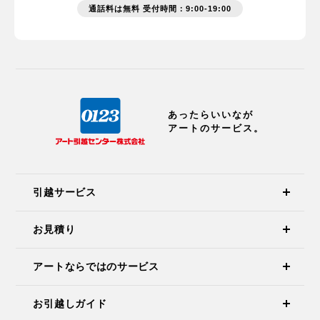
通話料は無料 受付時間：9:00-19:00
あったらいいなが
アートのサービス。
引越サービス
お見積り
アートならではのサービス
お引越しガイド