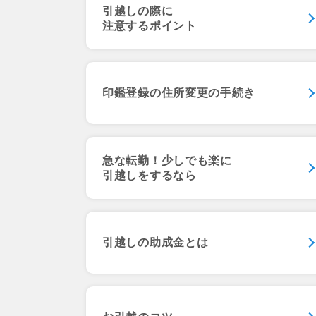
引越しの際に
注意するポイント
印鑑登録の
住所変更の手続き
急な転勤！少しでも楽に
引越しをするなら
引越しの助成金とは