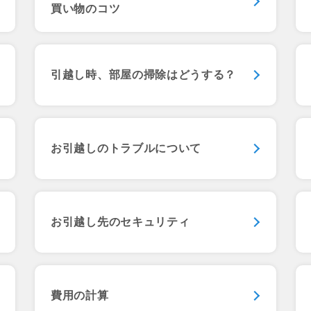
買い物のコツ
引越し時、部屋の掃除はどうする？
お引越しの
トラブルについて
お引越し先の
セキュリティ
費用の計算