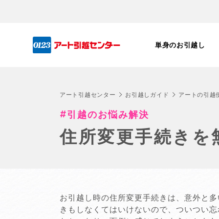
単身のお引越し
アート引越センター
お引越しガイド
アートの引越
引越のお悩み解決
住所変更手続きを
お引越し時の住所変更手続きは、意外と多
きもしなくてはいけないので、ついつい忘