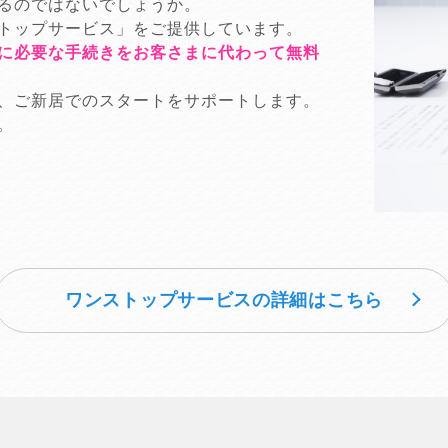
るのではないでしょうか。
トップサービス」をご提供しています。
に必要な手続きをお客さまに代わって無料
、ご新居でのスタートをサポートします。
。
ワンストップサービスの
詳細はこちら