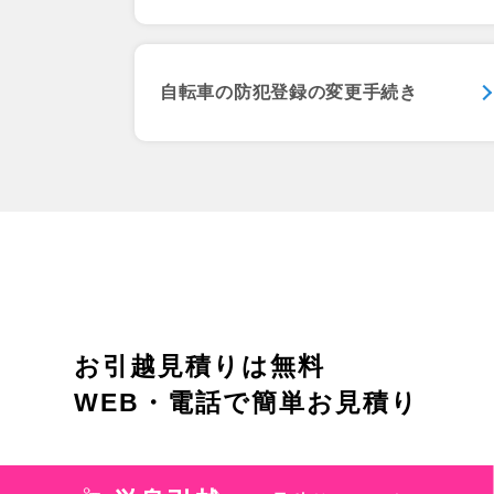
自転車の防犯登録の変更手続き
お引越見積りは無料
WEB・電話で簡単お見積り