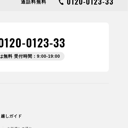
0120-0123-33
通話料無料
0120-0123-33
無料 受付時間：9:00-19:00
引越しガイド