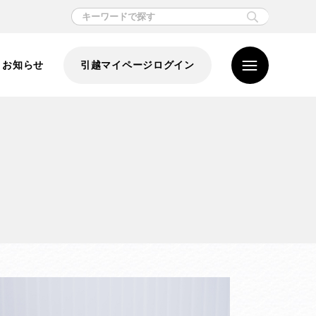
お知らせ
引越マイページログイン