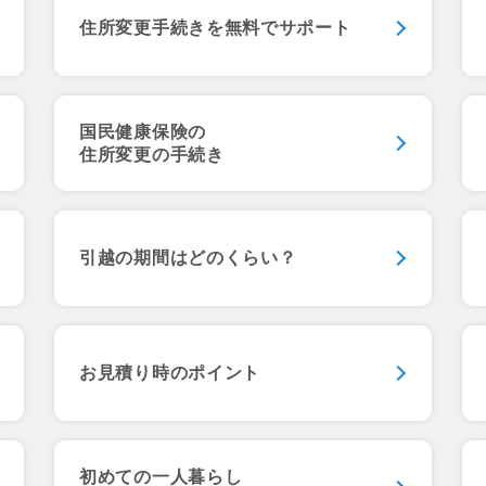
住所変更手続きを
無料でサポート
国民健康保険の
住所変更の手続き
引越の期間は
どのくらい？
お見積り時のポイント
初めての一人暮らし