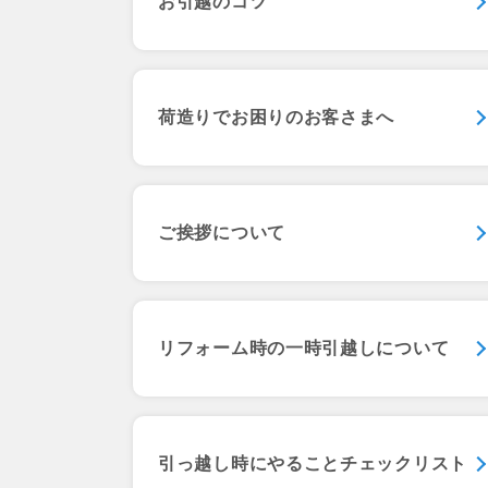
お引越のコツ
荷造りでお困りのお客さまへ
ご挨拶について
リフォーム時の
一時引越しについて
引っ越し時にやること
チェックリスト