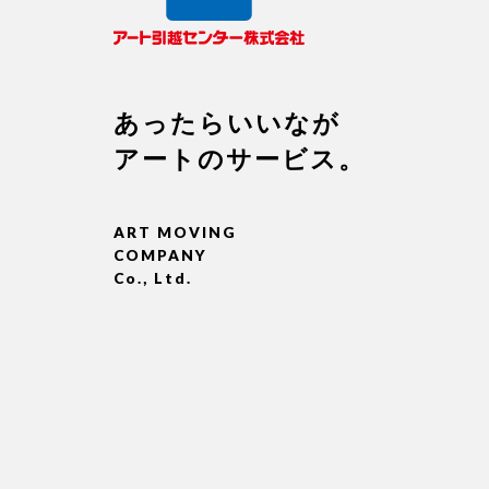
あったらいいなが
アートのサービス。
ART MOVING
COMPANY
Co., Ltd.