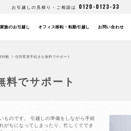
0120-0123-33
お引越しの見積り・ご相談は
家族のお引越し
オフィス移転・転勤引越し
お問い合わせ
便利帳
住所変更手続きを無料でサポート
無料でサポート
いものです。 引越しの準備をしながら手続
れがちになってしまったり、忙しくてでき