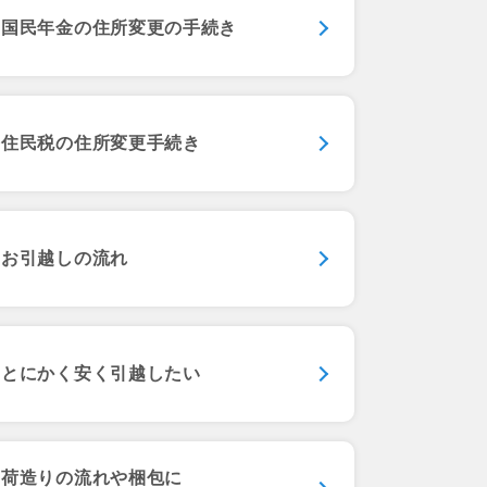
国民年金の
住所変更の手続き
住民税の
住所変更手続き
お引越しの流れ
とにかく安く引越したい
荷造りの流れや梱包に