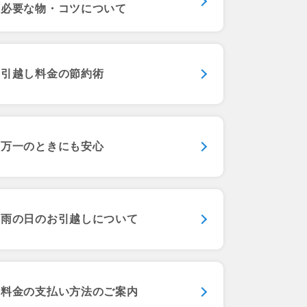
必要な物・コツについて
引越し料金の節約術
万一のときにも安心
雨の日の
お引越しについて
料金の支払い方法のご案内