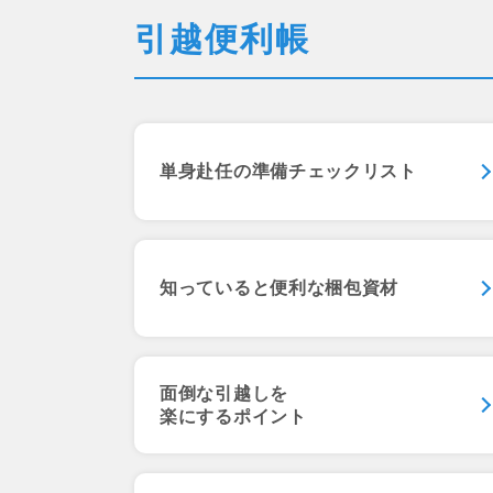
引越便利帳
単身赴任の準備チェックリスト
知っていると
便利な梱包資材
面倒な引越しを
楽にするポイント