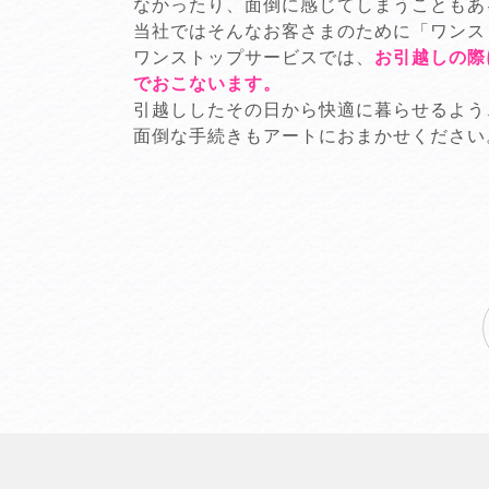
なかったり、面倒に感じてしまうこともあ
当社ではそんなお客さまのために「ワンス
ワンストップサービスでは、
お引越しの際
でおこないます。
引越ししたその日から快適に暮らせるよう
面倒な手続きもアートにおまかせください