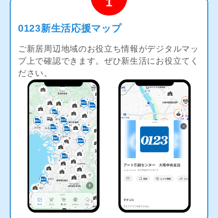
1
0123新生活応援マップ
ご新居周辺地域のお役立ち情報がデジタルマッ
プ上で確認できます。ぜひ新生活にお役立てく
ださい。