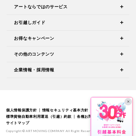
アートならではのサービス
お引越しガイド
お得なキャンペーン
その他のコンテンツ
企業情報・採用情報
×
個人情報保護方針
情報セキュリティ基本方針
標準引越運送約款
標準貨物自動車利用運送（引越）約款
各種お問い合わせ
サイトマップ
Copyright © ART MOVING COMPANY All Right Reserved.