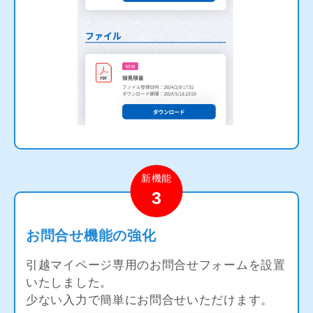
新機能
3
お問合せ機能の強化
引越マイページ専用のお問合せフォームを設置
いたしました。
少ない入力で簡単にお問合せいただけます。