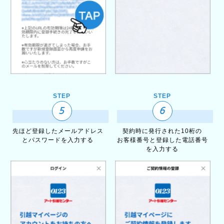
STEP
STEP
5
6
先ほど登録したメールアドレス
契約時に発行された10桁の
と
パスワードを入力する
お客様番号と登録した電話番号
を入力する