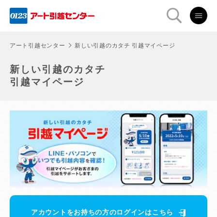
アート引越センター
新しい引越のカタチ 引越マイページ
新しい引越のカタチ
引越マイページ
アカウントをお持ちの方のログインはこちら