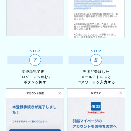
STEP
STEP
7
8
本登録完了後、
先ほど登録した
「ログインへ進む」
メールアドレスと
ボタンを押す
パスワードを入力する