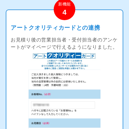
新機能
4
アートクオリティカードとの連携
お見積り後の営業担当者・受付担当者のアンケ
ートがマイページで行えるようになりました。