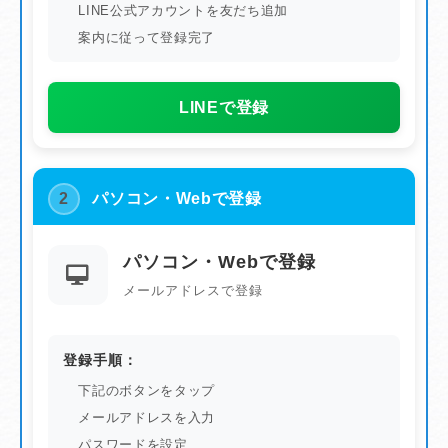
LINE公式アカウントを友だち追加
案内に従って登録完了
LINEで登録
2
パソコン・Webで登録
パソコン・Webで登録
メールアドレスで登録
登録手順：
下記のボタンをタップ
メールアドレスを入力
パスワードを設定