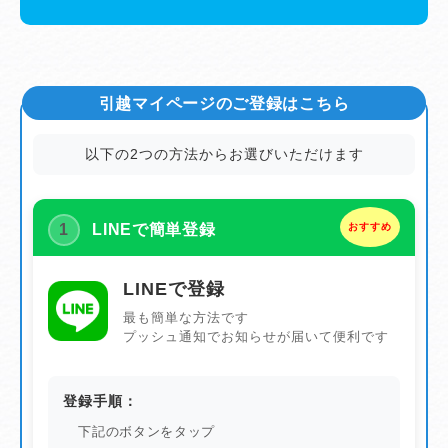
引越マイページのご登録はこちら
以下の2つの方法からお選びいただけます
1
LINEで簡単登録
おすすめ
LINEで登録
最も簡単な方法です
プッシュ通知でお知らせが届いて便利です
登録手順：
下記のボタンをタップ