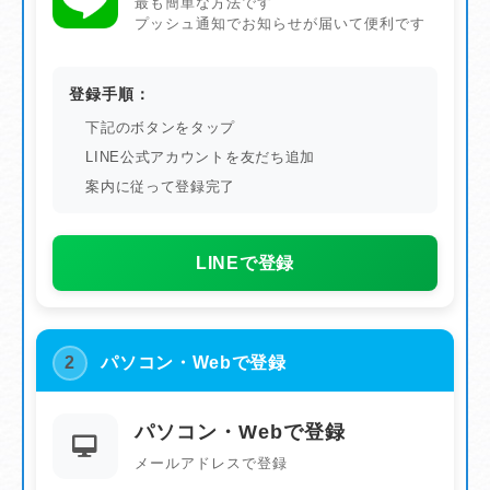
最も簡単な方法です
プッシュ通知でお知らせが届いて便利です
登録手順：
下記のボタンをタップ
LINE公式アカウントを友だち追加
案内に従って登録完了
LINEで登録
2
パソコン・Webで登録
パソコン・Webで登録
メールアドレスで登録