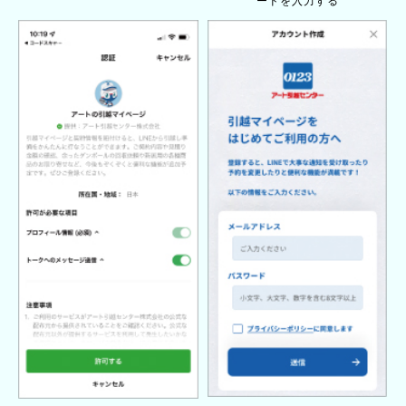
ードを入力する