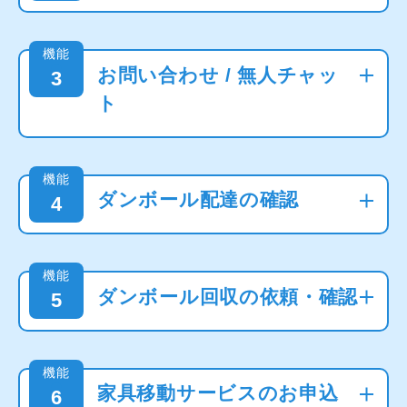
機能
お問い合わせ / 無人チャッ
3
ト
機能
ダンボール配達の確認
4
機能
ダンボール回収の依頼・確認
5
機能
家具移動サービスのお申込
6