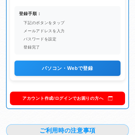
登録手順：
下記のボタンをタップ
メールアドレスを入力
パスワードを設定
登録完了
パソコン・Webで登録
アカウント作成/ログインでお困りの方へ
ご利用時の注意事項