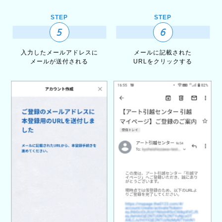
STEP
STEP
5
6
入力したメールアドレスに
メールに記載された
メールが送付される
URLをクリックする