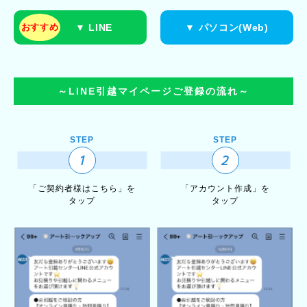
▼ LINE
▼ パソコン(Web)
おすすめ
～LINE引越マイページご登録の流れ～
STEP
STEP
1
2
「ご契約者様はこちら」を
「アカウント作成」を
タップ
タップ