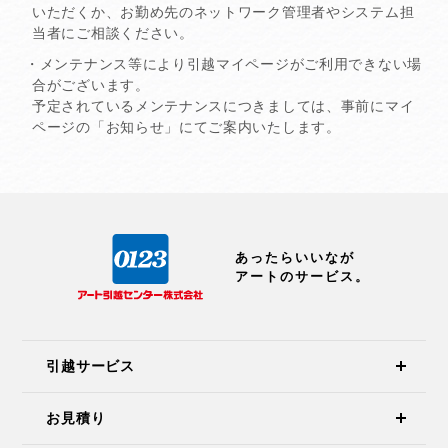
いただくか、お勤め先のネットワーク管理者やシステム担
当者にご相談ください。
・メンテナンス等により引越マイページがご利用できない場
合がございます。
予定されているメンテナンスにつきましては、事前にマイ
ページの「お知らせ」にてご案内いたします。
あったらいいなが
アートのサービス。
引越サービス
お見積り