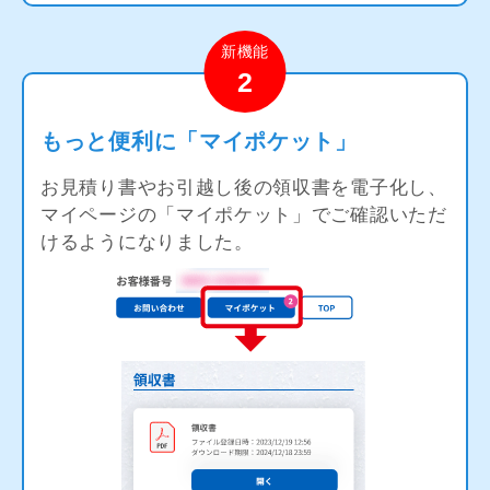
新機能
2
もっと便利に「マイポケット」
お見積り書やお引越し後の領収書を電子化し、
マイページの「マイポケット」でご確認いただ
けるようになりました。