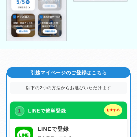
引越マイページのご登録はこちら
以下の2つの方法からお選びいただけます
1
LINEで簡単登録
おすすめ
LINEで登録