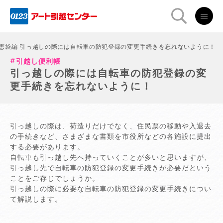
恵袋編 引っ越しの際には自転車の防犯登録の変更手続きを忘れないように！
引越し便利帳
引っ越しの際には自転車の防犯登録の変
更手続きを忘れないように！
引っ越しの際は、荷造りだけでなく、住民票の移動や入退去
の手続きなど、さまざまな書類を市役所などの各施設に提出
する必要があります。
自転車も引っ越し先へ持っていくことが多いと思いますが、
引っ越し先で自転車の防犯登録の変更手続きが必要だという
ことをご存じでしょうか。
引っ越しの際に必要な自転車の防犯登録の変更手続きについ
て解説します。