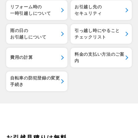
リフォーム時の
お引越し先の
一時引越しについて
セキュリティ
雨の日の
引っ越し時にやること
お引越しについて
チェックリスト
料金の支払い方法のご案
費用の計算
内
自転車の防犯登録の変更
手続き
お引越見積りは無料