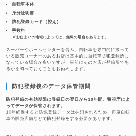
自転車本体
身分証明書
防犯登録カード（控え）
手数料
※お住まいの地域によっては、無料の場合もあります。
スーパーやホームセンターを含み、自転車を専門的に扱って
いる販売コーナーのあるお店は基本的に自転車防犯登録所に
なっている場合が多いですが、事前にそのお店が登録所であ
るかを調べておくことをお勧めします。
防犯登録後のデータ保管期間
防犯登録の有効期限は登録日の翌日から10年間、警視庁によ
ってデータが保管されます。
10年経過すると防犯登録データは抹消されるため、再度自転
車の販売店舗などで防犯登録をする必要があります。