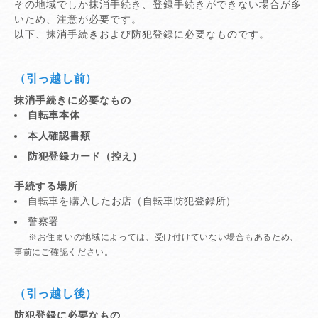
その地域でしか抹消手続き、登録手続きができない場合が多
いため、注意が必要です。
以下、抹消手続きおよび防犯登録に必要なものです。
（引っ越し前）
抹消手続きに必要なもの
自転車本体
本人確認書類
防犯登録カード（控え）
手続する場所
自転車を購入したお店（自転車防犯登録所）
警察署
※お住まいの地域によっては、受け付けていない場合もあるため、
事前にご確認ください。
（引っ越し後）
防犯登録に必要なもの