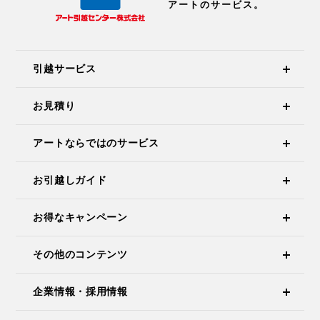
アートのサービス。
引越サービス
お見積り
アートならではのサービス
お引越しガイド
お得なキャンペーン
その他のコンテンツ
企業情報・採用情報