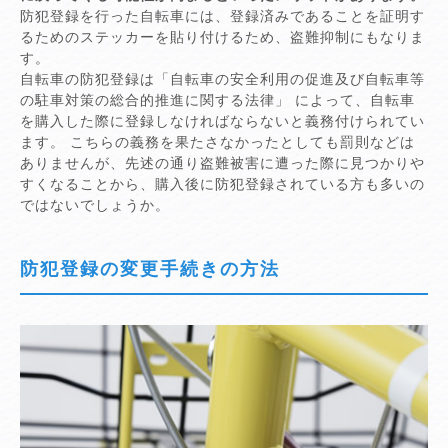
防犯登録を行った自転車には、登録済みであることを証明す
るためのステッカーを貼り付けるため、盗難抑制にもなりま
す。
自転車の防犯登録は「自転車の安全利用の促進及び自転車等
の駐車対策の総合的推進に関する法律」 によって、自転車
を購入した際に登録しなければならないと義務付けられてい
ます。 こちらの義務を果たさなかったとしても罰則などは
ありませんが、先述の通り盗難被害に遭った際に見つかりや
すくなることから、購入後に防犯登録されている方も多いの
ではないでしょうか。
防犯登録の変更手続きの方法