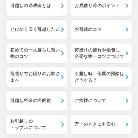
引越しの助成金とは
お見積り時のポイント
とにかく安く引越したい
お引越のコツ
初めての一人暮らし
買い
荷造りの流れや梱包に
物のコツ
必要な物・コツについて
荷造りでお困りのお客さ
引越し時、部屋の掃除は
まへ
どうする？
引越し料金の節約術
ご挨拶について
お引越しの
万一のときにも安心
トラブルについて