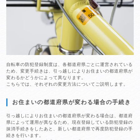
自転車の防犯登録制度は、各都道府県ごとに運営されている
ため、変更手続きは、引っ越しによりお住まいの都道府県が
変わるかどうかによって異なります。
こちらでは、それぞれの変更方法についてご説明します。
お住まいの都道府県が変わる場合の手続き
引っ越しによりお住まいの都道府県が変わる場合は、都道府
県によって運用が異なるため、現在登録している防犯登録の
抹消手続きをしたあと、新しい都道府県で再度防犯登録の手
続きを行います。