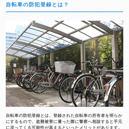
自転車の防犯登録とは？
自転車の防犯登録とは、登録された自転車の所有者を明らか
にするもので、盗難被害に遭った際に警察へ相談すると手元
に戻ってくる可能性が高まるといったメリットがあります。