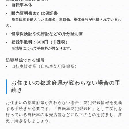
自転車本体
販売証明書または保証書
※自転車を購入した店舗名、連絡先、車体番号が記載されているも
の。
健康保険証や免許証などの身分証明書
登録手数料：600円（非課税）
※地域によって手数料が異なります。
防犯登録できる場所
自転車販売店（自転車防犯登録所）
お住まいの都道府県が変わらない場合の手
続き
お住まいの都道府県が変わらない場合、防犯登録情報を更新
する手続きが必要です。「自転車防犯登録所」として受付を
行っている自転車の販売店舗などに以下のものを持参し、変
更手続きをしましょう。