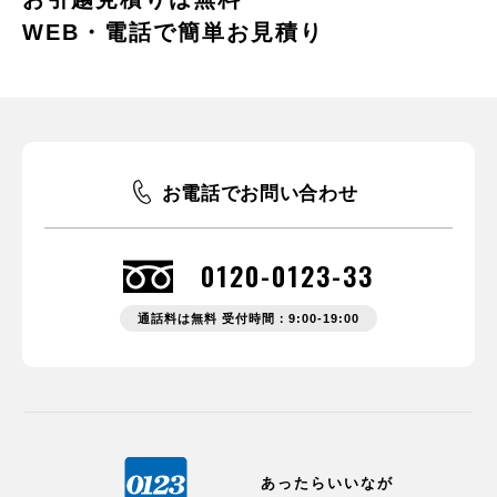
WEB・電話で簡単お見積り
お電話でお問い合わせ
0120-0123-33
通話料は無料 受付時間：9:00-19:00
あったらいいなが