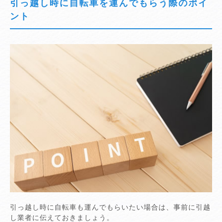
引っ越し時に自転車を運んでもらう際のポイ
ント
引っ越し時に自転車も運んでもらいたい場合は、事前に引越
し業者に伝えておきましょう。