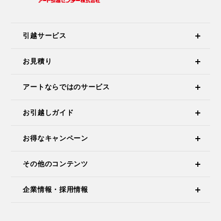
引越サービス
お見積り
アートならではのサービス
お引越しガイド
お得なキャンペーン
その他のコンテンツ
企業情報・採用情報