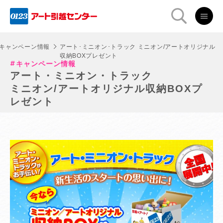
キャンペーン情報
アート･ミニオン･トラック ミニオン/アートオリジナル
収納BOXプレゼント
キャンペーン情報
アート・ミニオン・トラック
ミニオン/アートオリジナル収納BOXプ
レゼント