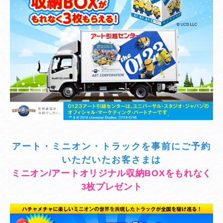
アート・ミニオン・トラックを事前にご予約
いただいたお客さまは
ミニオン/アートオリジナル収納BOXをもれなく
3枚プレゼント