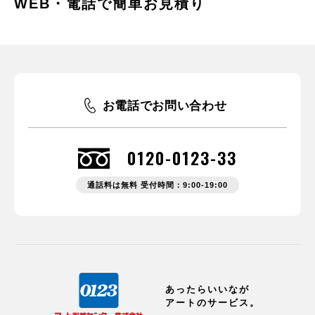
WEB・電話で簡単お見積り
お電話でお問い合わせ
0120-0123-33
通話料は無料 受付時間：9:00-19:00
あったらいいなが
アートのサービス。