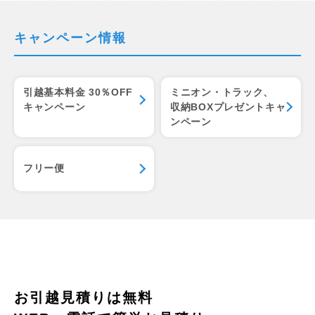
キャンペーン情報
引越基本料金 30％OFF
ミニオン・トラック、
キャンペーン
収納BOXプレゼントキャ
ンペーン
フリー便
お引越見積りは無料