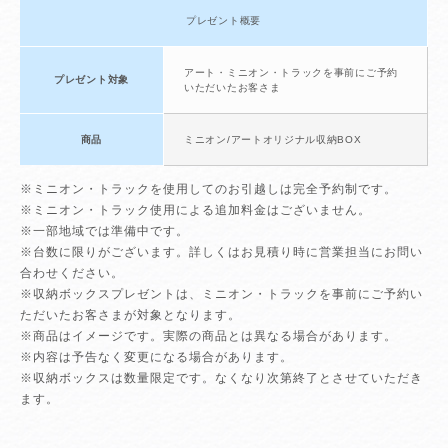
プレゼント概要
アート・ミニオン・トラックを事前にご予約
プレゼント対象
いただいたお客さま
商品
ミニオン/アートオリジナル収納BOX
※ミニオン・トラックを使用してのお引越しは完全予約制です。
※ミニオン・トラック使用による追加料金はございません。
※一部地域では準備中です。
※台数に限りがございます。詳しくはお見積り時に営業担当にお問い
合わせください。
※収納ボックスプレゼントは、ミニオン・トラックを事前にご予約い
ただいたお客さまが対象となります。
※商品はイメージです。実際の商品とは異なる場合があります。
※内容は予告なく変更になる場合があります。
※収納ボックスは数量限定です。なくなり次第終了とさせていただき
ます。