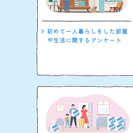
初めて一人暮らしをした部屋
や生活に関するアンケート