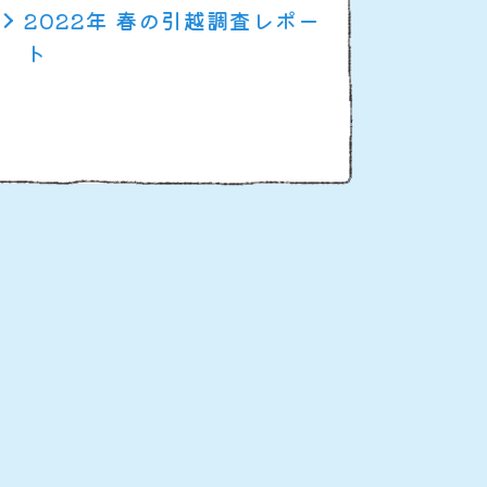
2022年 春の引越調査レポー
ト