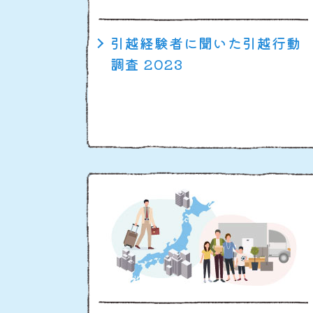
引越経験者に聞いた引越行動
調査 2023