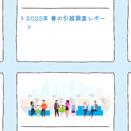
2023年 春の引越調査レポー
ト