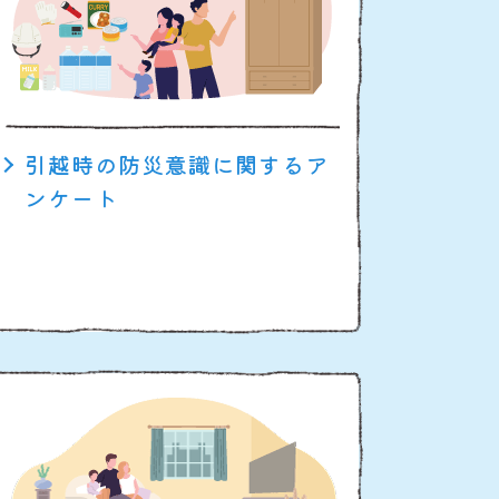
引越時の防災意識に関するア
ンケート