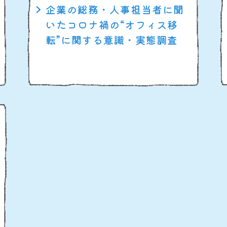
企業の総務・人事担当者に聞
いたコロナ禍の“オフィス移
転”に関する意識・実態調査