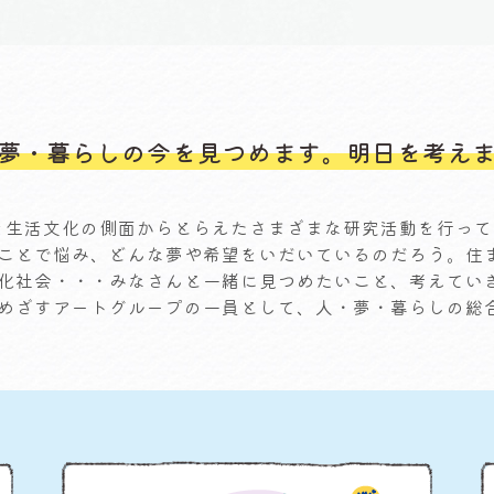
夢・暮らしの今を見つめます。明日を考え
」を生活文化の側面からとらえたさまざまな研究活動を行っ
ことで悩み、どんな夢や希望をいだいているのだろう。住
化社会・・・みなさんと一緒に見つめたいこと、考えていき
めざすアートグループの一員として、人・夢・暮らしの総