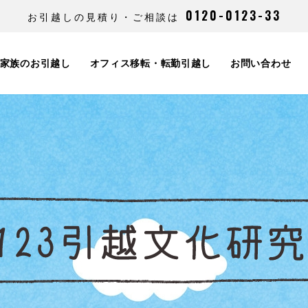
0120-0123-33
お引越しの見積り・ご相談は
家族のお引越し
オフィス移転・転勤引越し
お問い合わせ