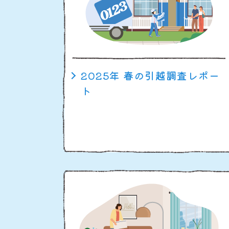
2025年 春の引越調査レポー
ト