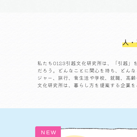
人・
私たち0123引越文化研究所は、「引越
だろう。どんなことに関心を持ち、どんな
ジャー、旅行、食生活や学校、就職、高齢
文化研究所は、暮らし方を提案する企業を
NEW