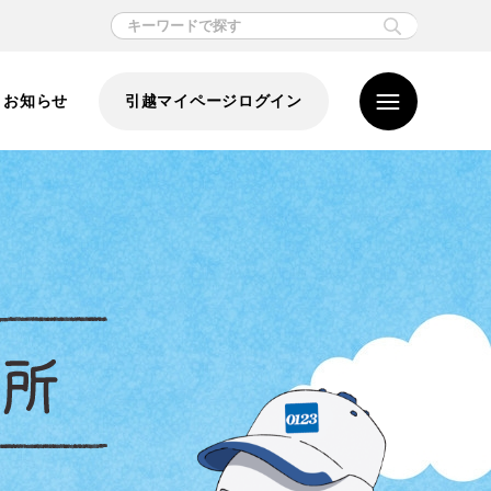
お知らせ
引越マイページログイン