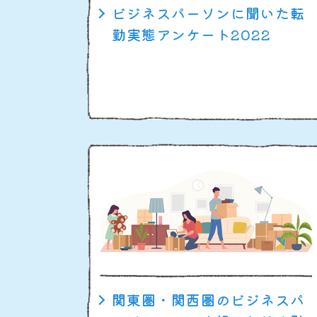
ビジネスパーソンに聞いた転
勤実態アンケート2022
関東圏・関西圏のビジネスパ