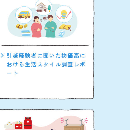
引越経験者に聞いた物価高に
おける生活スタイル調査レポ
ート