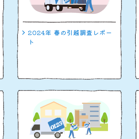
2024年 春の引越調査レポー
ト