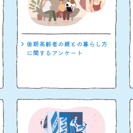
後期高齢者の親との暮らし方
に関するアンケート