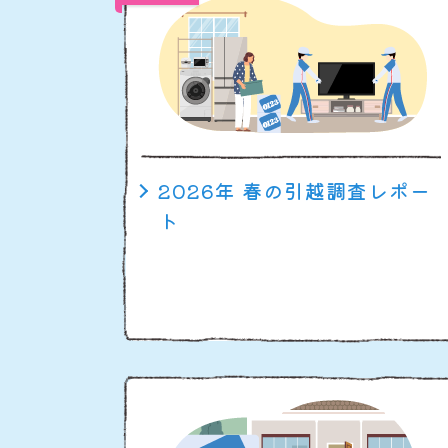
2026年 春の引越調査レポー
ト