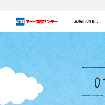
単身のお引越し