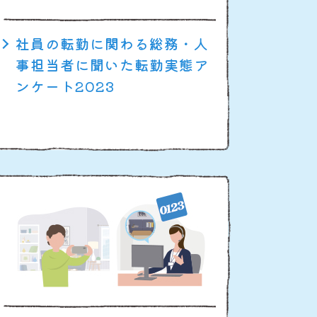
社員の転勤に関わる総務・人
事担当者に聞いた転勤実態ア
ンケート2023