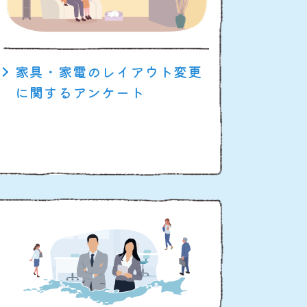
家具・家電のレイアウト変更
に関するアンケート