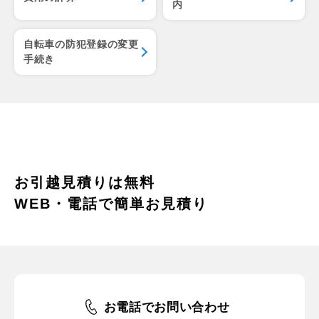
内
自転車の防犯登録の変更
手続き
お引越見積りは無料
WEB・電話で簡単お見積り
お電話でお問い合わせ