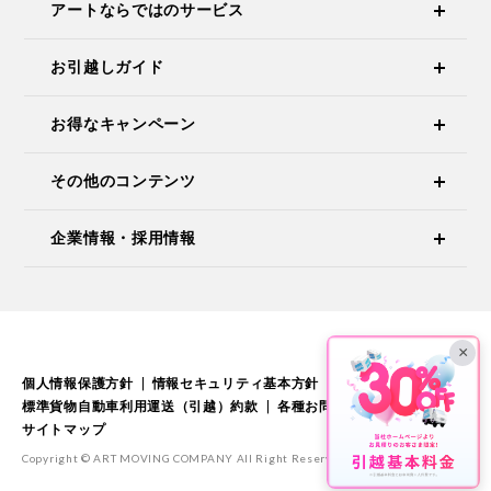
アートならではのサービス
お引越しガイド
お得なキャンペーン
その他のコンテンツ
企業情報・採用情報
×
個人情報保護方針
情報セキュリティ基本方針
標準引越運送約款
標準貨物自動車利用運送（引越）約款
各種お問い合わせ
サイトマップ
Copyright © ART MOVING COMPANY All Right Reserved.