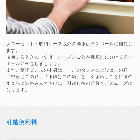
クローゼット・収納ケース以外の洋服はダンボールに梱包し
ます。
梱包するときのコツは、シーズンごとや種類別に分けてダン
ボールに梱包しましょう。
また、整理ダンスの中身は、「このタンスの上段はこの箱」
「中段はこの箱」「下段はこの箱」と、引き出しごとにその
まま箱に詰め込んでおけば、引越し後の荷解きがスムーズに
なります。
引越便利帳