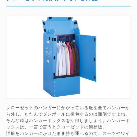
クローゼットのハンガーにかかっている服を全てハンガーか
ら外し、たたんでダンボールに梱包するのは面倒ですよね。
そんな時はハンガーボックスを活用しましょう。ハンガーボ
ックスは、一言で言うとクローゼットの簡易版。
洋服をハンガーにかけたまま持ち運べるので、スーツやワイ