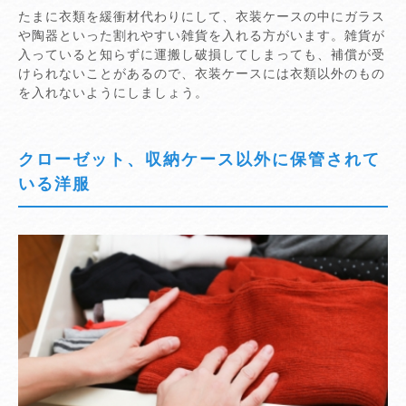
たまに衣類を緩衝材代わりにして、衣装ケースの中にガラス
や陶器といった割れやすい雑貨を入れる方がいます。雑貨が
入っていると知らずに運搬し破損してしまっても、補償が受
けられないことがあるので、衣装ケースには衣類以外のもの
を入れないようにしましょう。
クローゼット、収納ケース以外に保管されて
いる洋服