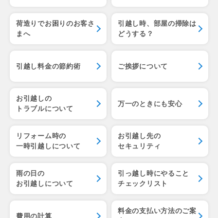
荷造りでお困りのお客さ
引越し時、部屋の掃除は
まへ
どうする？
引越し料金の節約術
ご挨拶について
お引越しの
万一のときにも安心
トラブルについて
リフォーム時の
お引越し先の
一時引越しについて
セキュリティ
雨の日の
引っ越し時にやること
お引越しについて
チェックリスト
料金の支払い方法のご案
費用の計算