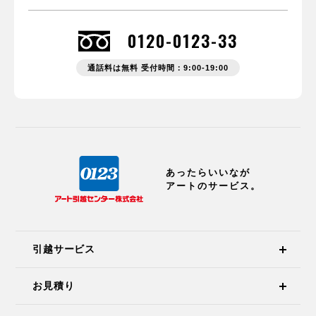
0120-0123-33
通話料は無料 受付時間：9:00-19:00
あったらいいなが
アートのサービス。
引越サービス
お見積り