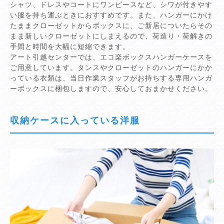
シャツ、ドレスやコートにワンピースなど、シワが付きやす
い服を持ち運ぶときにおすすめです。また、ハンガーにかけ
たままクローゼットからボックスに、ご新居についたらその
まま新しいクローゼットにしまえるので、荷造り・荷解きの
手間と時間を大幅に短縮できます。
アート引越センターでは、エコ楽ボックスハンガーケースを
ご用意しています。タンスやクローゼットのハンガーにかか
っている衣類は、当日作業スタッフがお持ちする専用ハンガ
ーボックスに梱包しますので、安心しておまかせください。
収納ケースに入っている洋服