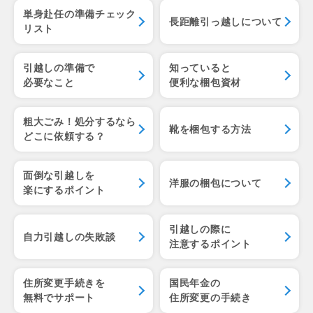
単身赴任の準備チェック
長距離引っ越しについて
リスト
引越しの準備で
知っていると
必要なこと
便利な梱包資材
粗大ごみ！処分するなら
靴を梱包する方法
どこに依頼する？
面倒な引越しを
洋服の梱包について
楽にするポイント
引越しの際に
自力引越しの失敗談
注意するポイント
住所変更手続きを
国民年金の
無料でサポート
住所変更の手続き