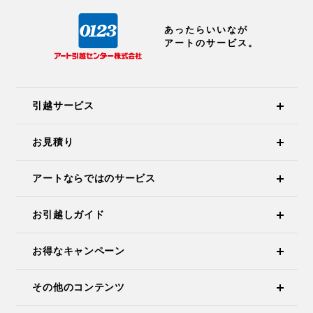
あったらいいなが
アートのサービス。
引越サービス
お見積り
アートならではのサービス
お引越しガイド
お得なキャンペーン
その他のコンテンツ