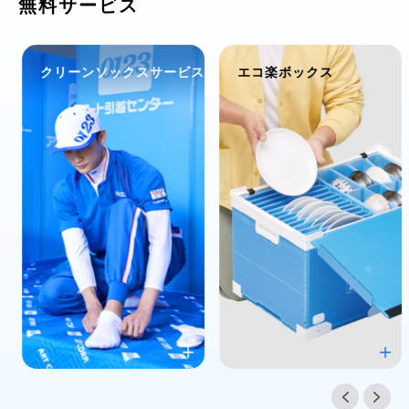
無料サービス
クリーンソックスサービス
エコ楽ボックス