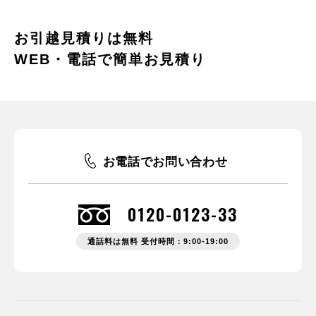
お引越見積りは無料
WEB・電話で簡単お見積り
お電話でお問い合わせ
0120-0123-33
通話料は無料 受付時間：9:00-19:00