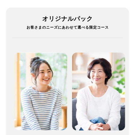
オリジナルパック
お客さまのニーズにあわせて選べる限定コース