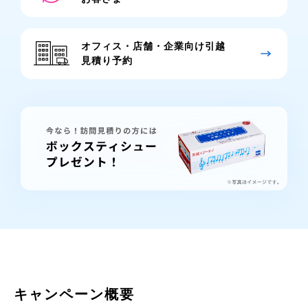
オフィス・店舗・企業向け引越
見積り予約
キャンペーン概要