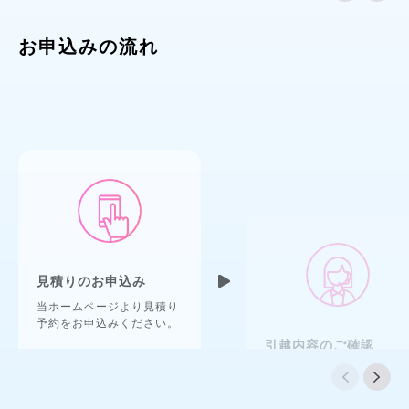
お申込みの流れ
見積りのお申込み
引越内容のご確認
当ホームページより見積り
当日または翌日にアートか
予約をお申込みください。
らお電話いたします。今お
住まいの住所、引越先の住
所、引越日などの詳細をお
伺いします。