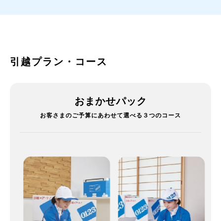
引越プラン・コース
おまかせパック
お客さまのご予算にあわせて選べる３つのコース