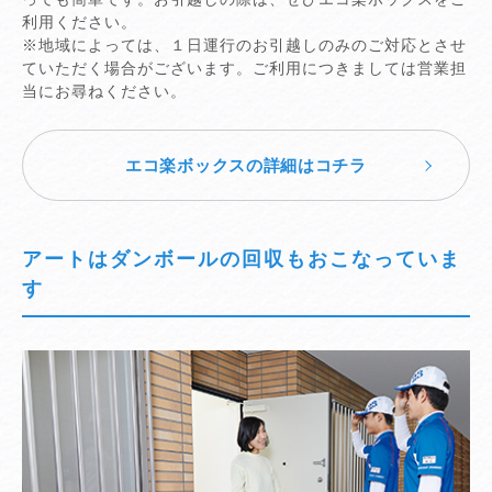
利用ください。
※地域によっては、１日運行のお引越しのみのご対応とさせ
ていただく場合がございます。ご利用につきましては営業担
当にお尋ねください。
エコ楽ボックスの詳細はコチラ
アートはダンボールの回収もおこなっていま
す