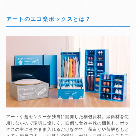
アートのエコ楽ボックスとは？
アート引越センターが独自に開発した梱包資材。緩衝材を使
用しないので環境に優しく、面倒な食器や靴の梱包も、ボッ
クスの中にそのまま入れるだけなので、荷造りや荷解きもと
っても簡単です。お引越しの際は、ぜひエコ楽ボックスをご