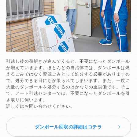
引越し後の荷解きが進んでくると、不要になったダンボール
が増えていきます。ほとんどの自治体では、ダンボールは燃
えるごみではなく資源ごみとして処分する必要がありますの
で、処分できる日にちが限られてしまいます。また、一度に
大量のダンボールを処分するのはかなりの重労働です。そこ
で、アート引越センターでは、不要になったダンボールを引
き取りに伺います。
詳しくはお問い合わせください。
ダンボール回収の詳細はコチラ