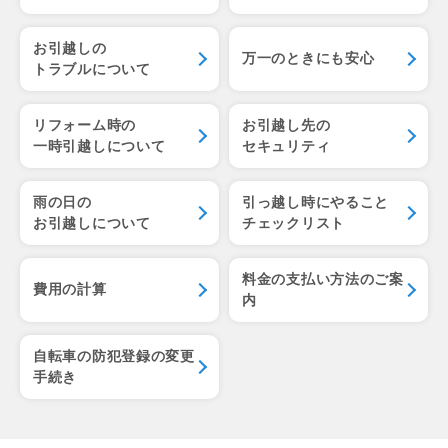
お引越しの
万一のときにも安心
トラブルについて
リフォーム時の
お引越し先の
一時引越しについて
セキュリティ
雨の日の
引っ越し時にやること
お引越しについて
チェックリスト
料金の支払い方法のご案
費用の計算
内
自転車の防犯登録の変更
手続き