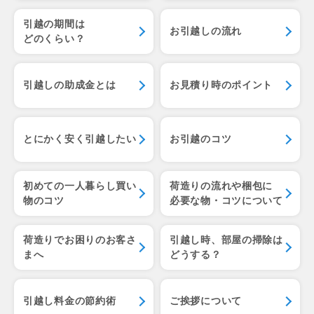
引越の期間は
お引越しの流れ
どのくらい？
引越しの助成金とは
お見積り時のポイント
とにかく安く引越したい
お引越のコツ
初めての一人暮らし
買い
荷造りの流れや梱包に
物のコツ
必要な物・コツについて
荷造りでお困りのお客さ
引越し時、部屋の掃除は
まへ
どうする？
引越し料金の節約術
ご挨拶について