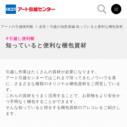
アートの引越便利帳
必見！引越の知恵袋編 知っていると便利な梱包資材
引越し便利帳
知っていると便利な梱包資材
引越し作業はたくさんの資材が必要になります。
アート引越センターではこれまで培ってきたノウハウを基
に、さまざまな種類のオリジナル梱包資材をご用意していま
す。
これらの資材をうまく活用することで、お荷物をより安全か
つ手間なく梱包することができます。
そんな知っていると得をする梱包資材のアレコレをご紹介し
ます。