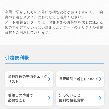
今回ご紹介したもの以外にも梱包資材がありますので、ご自
身の引越しスタイルにあわせてご活用ください。
アート引越センターでは、お客さまのお荷物を大切に運ぶた
めのアイデアがいっぱい詰まった、アートのオリジナル引越
資材をご用意しております。
引越便利帳
単身赴任の準備チェック
長距離引っ越しについて
リスト
引越しの準備で
知っていると
必要なこと
便利な梱包資材