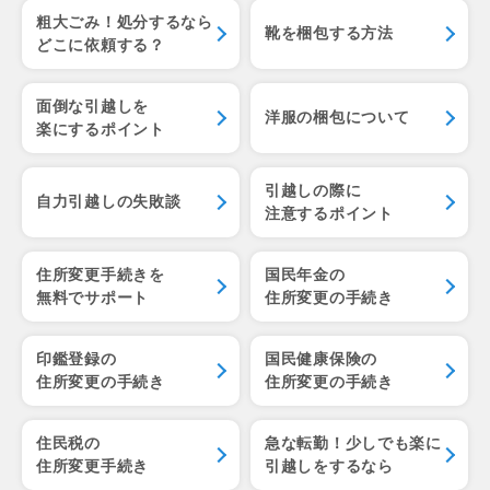
粗大ごみ！処分するなら
靴を梱包する方法
どこに依頼する？
面倒な引越しを
洋服の梱包について
楽にするポイント
引越しの際に
自力引越しの失敗談
注意するポイント
住所変更手続きを
国民年金の
無料でサポート
住所変更の手続き
印鑑登録の
国民健康保険の
住所変更の手続き
住所変更の手続き
住民税の
急な転勤！少しでも楽に
住所変更手続き
引越しをするなら