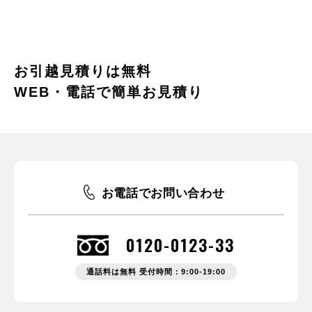
お引越見積りは無料
WEB・電話で簡単お見積り
お電話でお問い合わせ
0120-0123-33
通話料は無料 受付時間：9:00-19:00