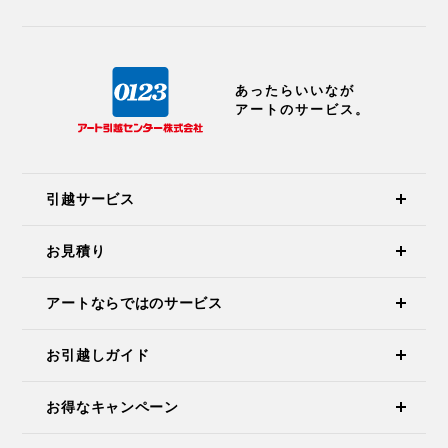
あったらいいなが
アートのサービス。
引越サービス
お見積り
アートならではのサービス
お引越しガイド
お得なキャンペーン