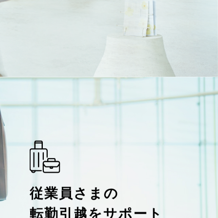
従業員さまの
転勤引越をサポート