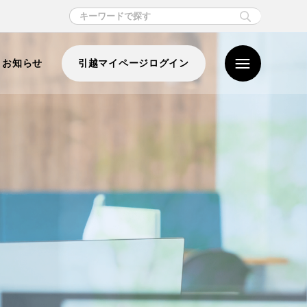
お知らせ
引越マイページログイン