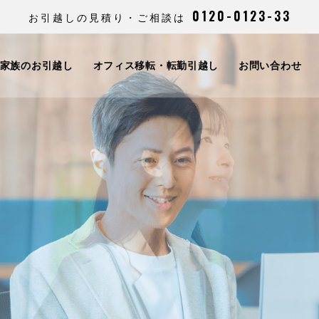
0120-0123-33
お引越しの見積り・ご相談は
家族のお引越し
オフィス移転・転勤引越し
お問い合わせ