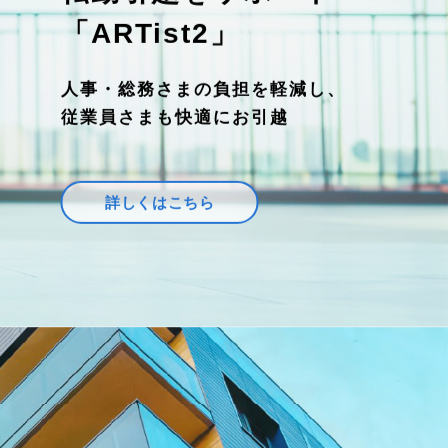
「ARTist2」
人事・総務さまの負担を軽減し、
従業員さまも快適にお引越
詳しくはこちら