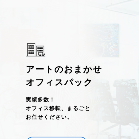
アートのおまかせ
オフィスパック
実績多数！
オフィス移転、まるごと
お任せください。