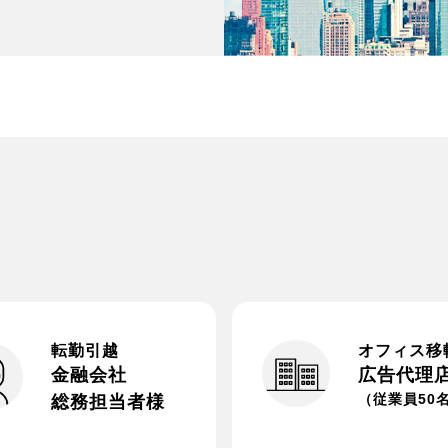
転勤引越
オフィス移
金融会社
広告代理
（従業員50
総務担当者様