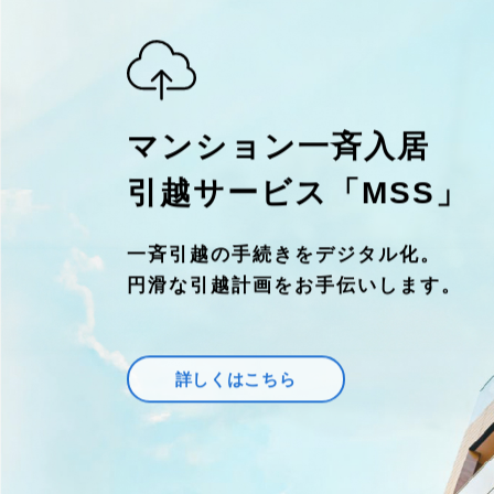
マンション一斉入居
引越サービス「MSS」
一斉引越の手続きをデジタル化。
円滑な引越計画をお手伝いします。
詳しくはこちら