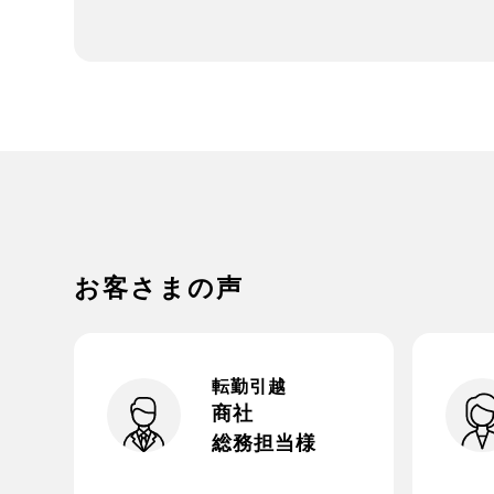
お客さまの声
転勤引越
商社
総務担当様