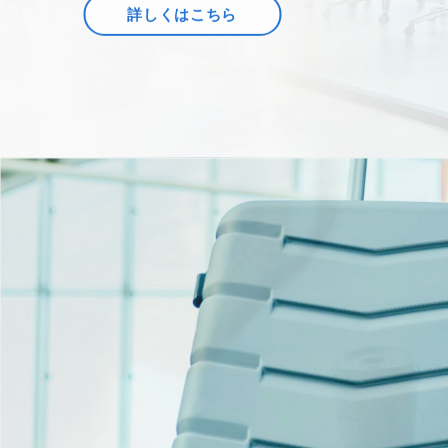
詳しくはこちら