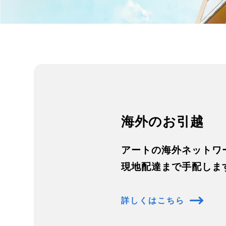
海外のお引越
アートの海外ネットワ
現地配達まで手配しま
詳しくはこちら