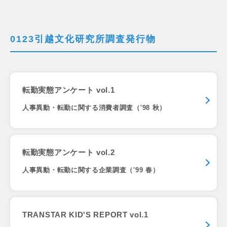
0123引越文化研究所調査発行物
転勤実態アンケート vol.1
人事異動・転勤に関する消費者調査（'98 秋）
転勤実態アンケート vol.2
人事異動・転勤に関する企業調査（'99 春）
TRANSTAR KID'S REPORT vol.1