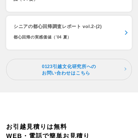
シニアの都心回帰調査レポート vol.2-(2)
都心回帰の実感価値（'04 夏）
0123引越文化研究所への
お問い合わせはこちら
お引越見積りは無料
WEB・電話で簡単お見積り