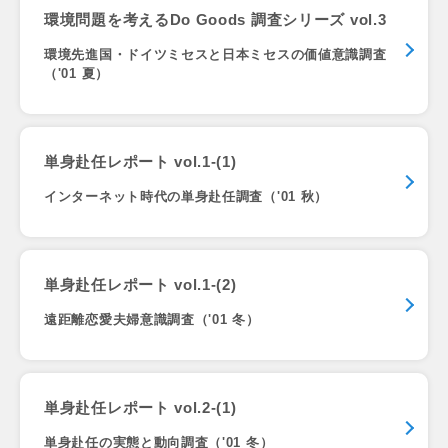
環境問題を考えるDo Goods 調査シリーズ vol.3
環境先進国・ドイツミセスと日本ミセスの価値意識調査
（'01 夏）
単身赴任レポート vol.1-(1)
インターネット時代の単身赴任調査（'01 秋）
単身赴任レポート vol.1-(2)
遠距離恋愛夫婦意識調査（'01 冬）
単身赴任レポート vol.2-(1)
単身赴任の実態と動向調査（'01 冬）