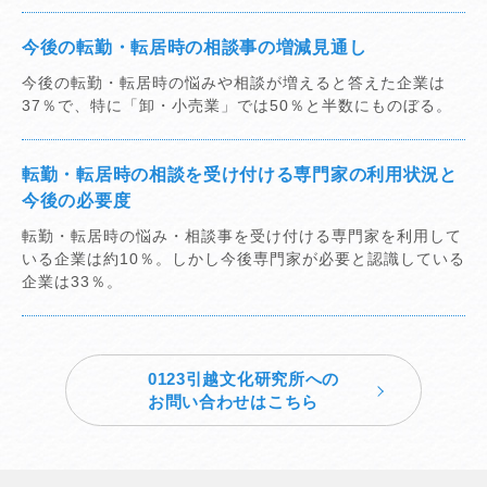
今後の転勤・転居時の相談事の増減見通し
今後の転勤・転居時の悩みや相談が増えると答えた企業は
37％で、特に「卸・小売業」では50％と半数にものぼる。
転勤・転居時の相談を受け付ける専門家の利用状況と
今後の必要度
転勤・転居時の悩み・相談事を受け付ける専門家を利用して
いる企業は約10％。しかし今後専門家が必要と認識している
企業は33％。
0123引越文化研究所への
お問い合わせはこちら