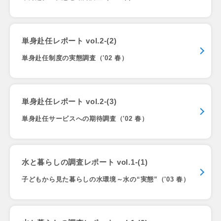
単身赴任レポート vol.2-(2)
単身赴任制度の実態調査（'02 春）
単身赴任レポート vol.2-(3)
単身赴任サービスへの期待調査（'02 春）
水と暮らしの調査レポート vol.1-(1)
子どもから見た暮らしの水環境～水の“実態”（'03 春）