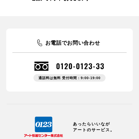
お電話でお問い合わせ
0120-0123-33
通話料は無料 受付時間：9:00-19:00
あったらいいなが
アートのサービス。