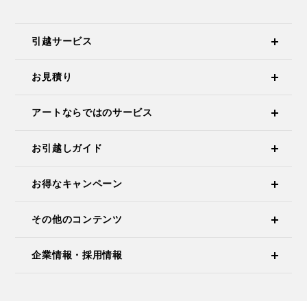
引越サービス
お見積り
アートならではのサービス
お引越しガイド
お得なキャンペーン
その他のコンテンツ
企業情報・採用情報