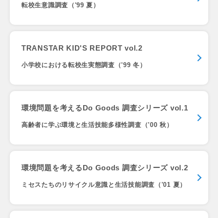
転校生意識調査（'99 夏）
TRANSTAR KID'S REPORT vol.2
小学校における転校生実態調査（'99 冬）
環境問題を考えるDo Goods 調査シリーズ vol.1
高齢者に学ぶ環境と生活技能多様性調査（'00 秋）
環境問題を考えるDo Goods 調査シリーズ vol.2
ミセスたちのリサイクル意識と生活技能調査（'01 夏）