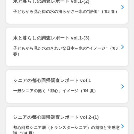
水と暮らしの調査レポート vol.1-(2)
子どもから見た街の水の清らかさ～水の“評価”（'03 春）
水と暮らしの調査レポート vol.1-(3)
子どもから見た水のきれいな日本～水の“イメージ”（'03
春）
シニアの都心回帰調査レポート vol.1
一般シニアの抱く「都心」イメージ（'04 夏）
シニアの都心回帰調査レポート vol.2-(1)
都心回帰シニア層（トランスターシニア）の期待と実感意
識（'04 夏）