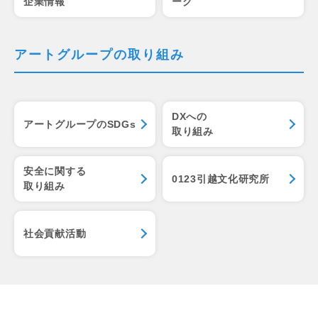
企業情報
ーク
アートグループの取り組み
DXへの
アートグループのSDGs
取り組み
安全に関する
0123引越文化研究所
取り組み
社会貢献活動