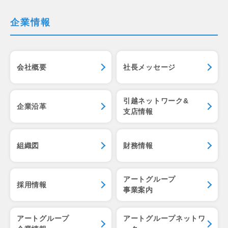
企業情報
会社概要
社長メッセージ
引越ネットワーク&
企業沿革
支店情報
組織図
財務情報
アートグループ
採用情報
事業案内
アートグループ
アートグループネットワ