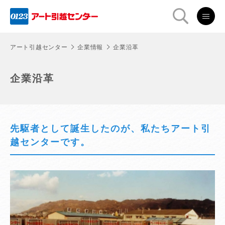
アート引越センター
企業情報
企業沿革
企業沿革
先駆者として誕生したのが、私たちアート引
越センターです。