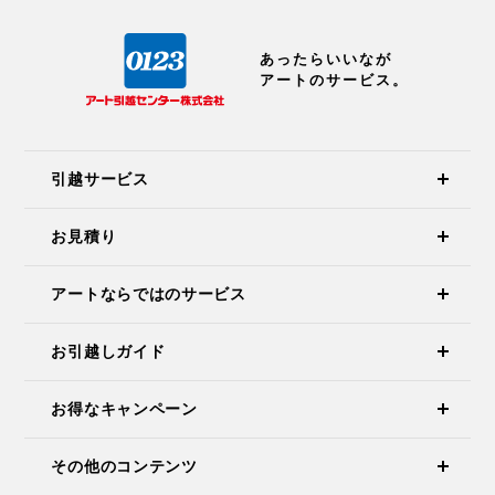
あったらいいなが
アートのサービス。
引越サービス
お見積り
アートならではのサービス
お引越しガイド
お得なキャンペーン
その他のコンテンツ