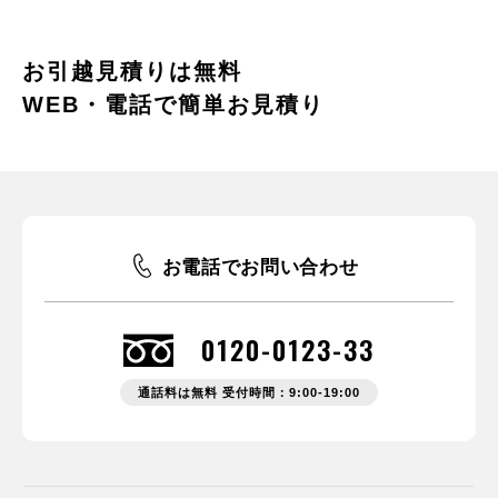
お引越見積りは無料
WEB・電話で簡単お見積り
お電話でお問い合わせ
0120-0123-33
通話料は無料 受付時間：9:00-19:00