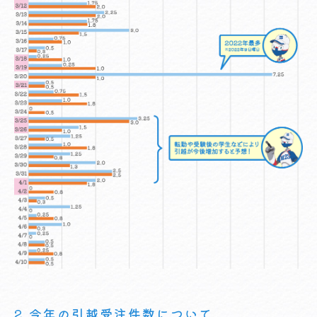
2.今年の引越受注件数について