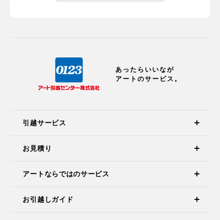
あったらいいなが
アートのサービス。
引越サービス
お見積り
アートならではのサービス
お引越しガイド