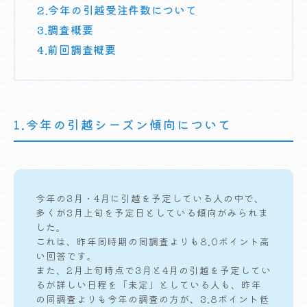
2.今年の引越受注件数について
3.調査概要
4.前回調査概要
1.今年の引越シーズン傾向について
今年の3月・4月に引越を予定している人の中で、
多くが3月上旬を予定日としている傾向がみられま
した。
これは、昨年同時期の同調査よりも8.0ポイント高
い回答です。
また、2月上旬時点で3月と4月の引越を予定してい
るが詳しい日程を「未定」としている人も、昨年
の同調査よりも今年の調査の方が、3.8ポイント低