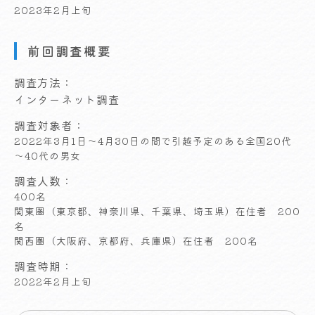
2023年2月上旬
前回調査概要
調査方法
インターネット調査
調査対象者
2022年3月1日～4月30日の間で引越予定のある全国20代
～40代の男女
調査人数
400名
関東圏（東京都、神奈川県、千葉県、埼玉県）在住者 200
名
関西圏（大阪府、京都府、兵庫県）在住者 200名
調査時期
2022年2月上旬