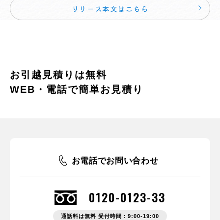
リリース本文はこちら
お引越見積りは無料
WEB・電話で簡単お見積り
お電話でお問い合わせ
0120-0123-33
通話料は無料 受付時間：9:00-19:00