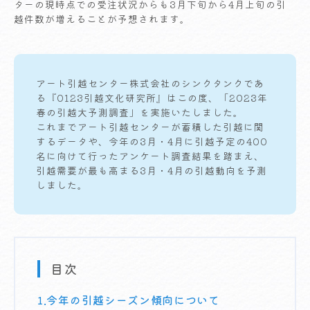
ターの現時点での受注状況からも3月下旬から4月上旬の引
越件数が増えることが予想されます。
アート引越センター株式会社のシンクタンクであ
る『0123引越文化研究所』はこの度、「2023年
春の引越大予測調査」を実施いたしました。
これまでアート引越センターが蓄積した引越に関
するデータや、今年の3月・4月に引越予定の400
名に向けて行ったアンケート調査結果を踏まえ、
引越需要が最も高まる3月・4月の引越動向を予測
しました。
目次
1.今年の引越シーズン傾向について