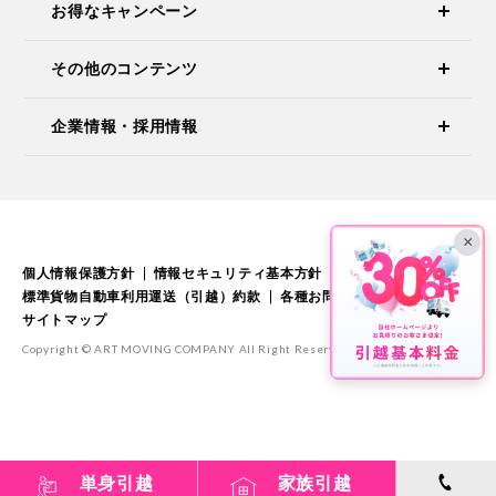
お得なキャンペーン
その他のコンテンツ
企業情報・採用情報
×
個人情報保護方針
情報セキュリティ基本方針
標準引越運送約款
標準貨物自動車利用運送（引越）約款
各種お問い合わせ
サイトマップ
Copyright © ART MOVING COMPANY All Right Reserved.
単身引越
家族引越