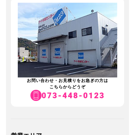
お問い合わせ・お見積りをお急ぎの方は
こちらからどうぞ
073-448-0123