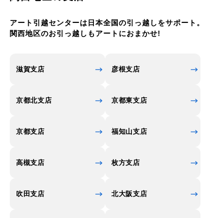
アート引越センターは日本全国の引っ越しをサポート。
関西地区のお引っ越しもアートにおまかせ!
滋賀支店
彦根支店
京都北支店
京都東支店
京都支店
福知山支店
高槻支店
枚方支店
吹田支店
北大阪支店