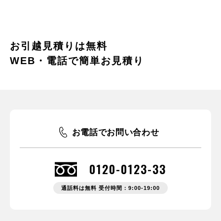
お引越見積りは無料
WEB・電話で簡単お見積り
お電話でお問い合わせ
0120-0123-33
通話料は無料 受付時間：9:00-19:00