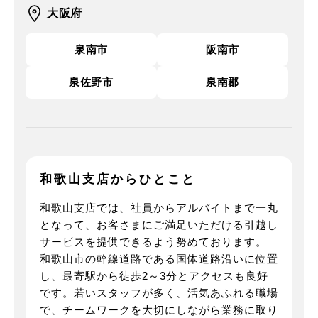
大阪府
泉南市
阪南市
泉佐野市
泉南郡
和歌山支店から
ひとこと
和歌山支店では、社員からアルバイトまで一丸
となって、お客さまにご満足いただける引越し
サービスを提供できるよう努めております。
和歌山市の幹線道路である国体道路沿いに位置
し、最寄駅から徒歩2～3分とアクセスも良好
です。若いスタッフが多く、活気あふれる職場
で、チームワークを大切にしながら業務に取り