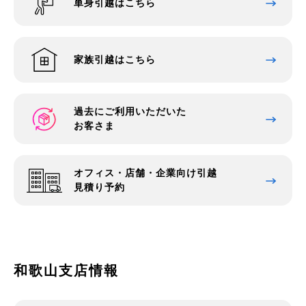
単身引越はこちら
家族引越はこちら
過去にご利用いただいた
お客さま
オフィス・店舗・企業向け引越
見積り予約
和歌山支店情報