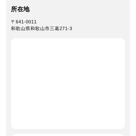
所在地
〒641-0011
和歌山県和歌山市三葛271-3