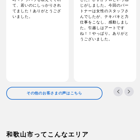
て、若いのにしっかりされ
じがしました。今回のパー
てました！ありがとうござ
トナーは女性のスタッフさ
いました。
んでしたが、テキパキと力
仕事をこなし、感動しまし
た。引越しはアートです
ね！！やっぱり。ありがと
うございました。
その他のお客さまの声はこちら
和歌山市ってこんなエリア