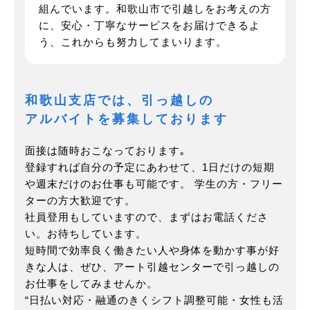
組んでいます。和歌山市で引越しをお考えの方
に、安心・丁寧なサービスをお届けできるよ
う、これからも努力してまいります。
和歌山支店では、引っ越しの
アルバイトを募集しております
面接は随時おこなっております｡
登録すれば自分の予定にあわせて、1日だけの短期
や週末だけのお仕事も可能です。
学生の方・フリー
ターの方大歓迎です。
社員登用もしていますので、まずはお電話くださ
い。お待ちしています。
短時間で効率良く働きたい人や身体を動かす事が好
きな人は、ぜひ、アート引越センターで引っ越しの
お仕事をしてみませんか。
“日払い対応・融通のきくシフト調整可能・女性も活