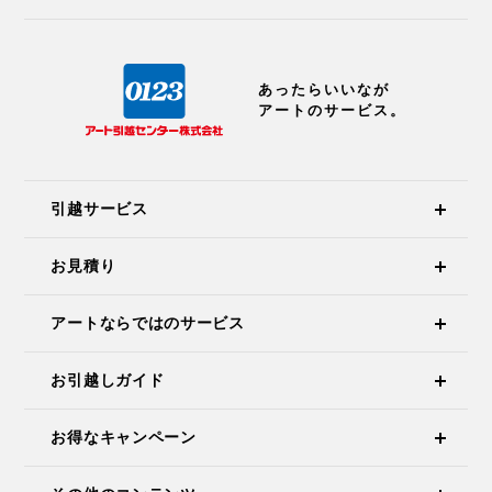
あったらいいなが
アートのサービス。
引越サービス
お見積り
アートならではのサービス
お引越しガイド
お得なキャンペーン