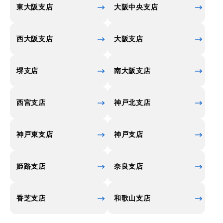
東大阪支店
大阪中央支店
西大阪支店
大阪支店
堺支店
南大阪支店
西宮支店
神戸北支店
神戸東支店
神戸支店
姫路支店
奈良支店
香芝支店
和歌山支店