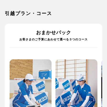
引越プラン・コース
おまかせパック
お客さまのご予算にあわせて選べる３つのコース