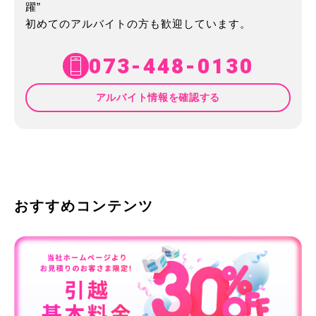
躍”
初めてのアルバイトの方も歓迎しています。
073-448-0130
アルバイト情報を確認する
おすすめコンテンツ