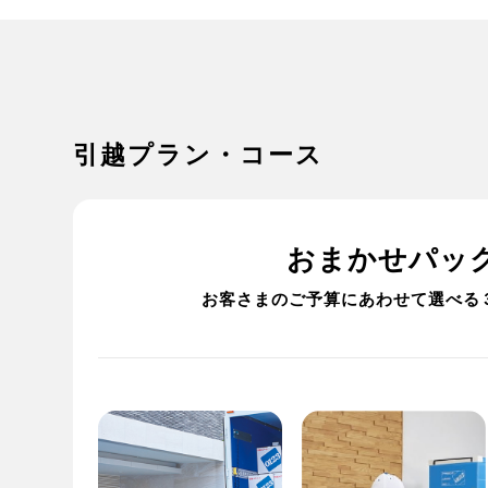
引越プラン・コース
おまかせパッ
お客さまのご予算にあわせて選べる