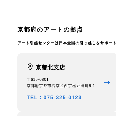
京都府のアートの拠点
アート引越センターは日本全国の引っ越しをサポート
京都北支店
〒615-0801
京都府京都市右京区西京極豆田町9-1
TEL：075-325-0123