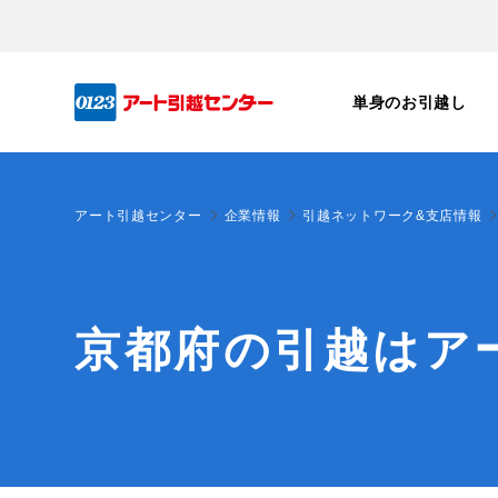
単身のお引越し
アート引越センター
企業情報
引越ネットワーク&支店情報
京都府の引越はア