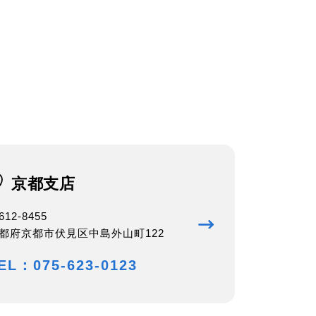
京都支店
612-8455
都府京都市伏見区中島外山町122
EL：075-623-0123