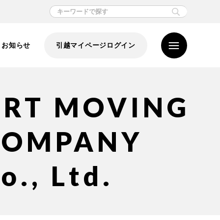
お知らせ
引越マイページログイン
ART MOVING
COMPANY
o., Ltd.