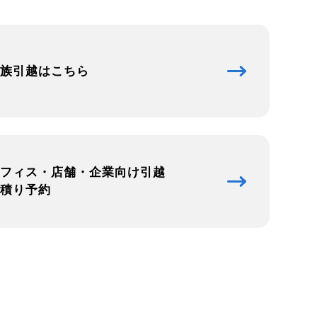
族引越はこちら
フィス・店舗・企業向け引越
積り予約