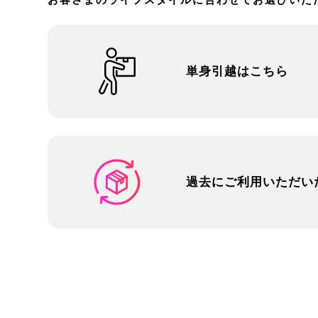
単身引越はこちら
過去にご利用いただい