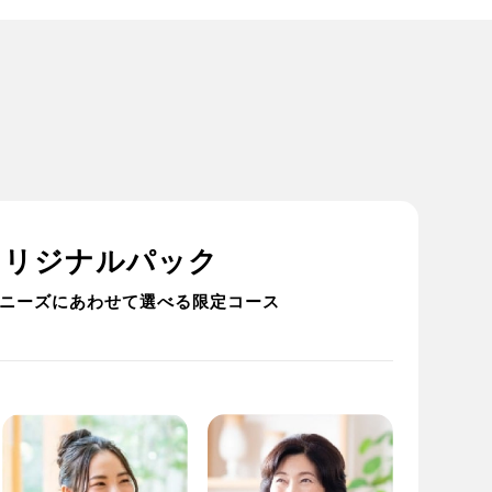
オリジナルパック
ニーズにあわせて選べる限定コース