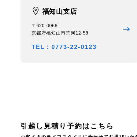
福知山支店
〒620-0066
京都府福知山市荒河12-59
TEL：0773-22-0123
引越し見積り予約はこちら
お客さまのライフスタイルに合わせてお選びいた