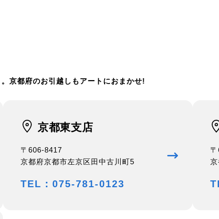
。京都府のお引越しもアートにおまかせ!
京都東支店
〒606-8417
〒
京都府京都市左京区田中古川町5
京
TEL：075-781-0123
T