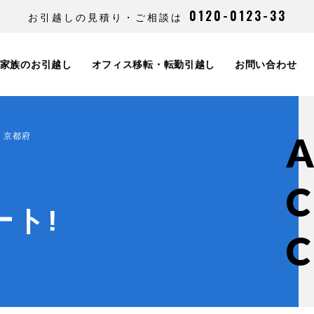
0120-0123-33
お引越しの見積り・ご相談は
家族のお引越し
オフィス移転・転勤引越し
お問い合わせ
京都府
ート!
C