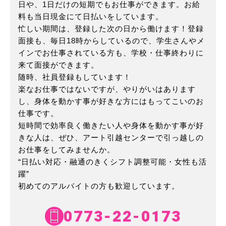
日や、
1日だけの短期でもお仕事ができます。お給
料も当日現金にて日払いをしています。
忙しい期間は、登録した次の日から働けます！登録
面接も、毎日18時からしているので、
学生さんやメ
インでお仕事されている方も、学校・仕事終わりに
来て面接ができます。
随時、社員登録もしています！
楽なお仕事ではないですが、やりがいはあります
し、身体を動かす事が好きな方にはもってこいのお
仕事です。
短時間で効率良く働きたい人や身体を動かす事が好
きな人は、ぜひ、アート引越センターで引っ越しの
お仕事をしてみませんか。
“日払い対応・融通のきくシフト調整可能・女性も活
躍”
初めてのアルバイトの方も歓迎しています。
0773-22-0173