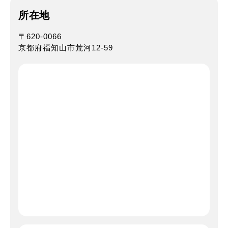
所在地
〒620-0066
京都府福知山市荒河12-59