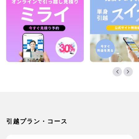
引越プラン・コース