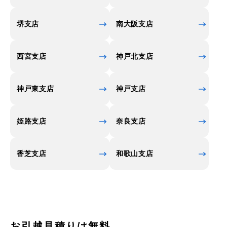
堺支店
南大阪支店
西宮支店
神戸北支店
神戸東支店
神戸支店
姫路支店
奈良支店
香芝支店
和歌山支店
お引越見積りは無料