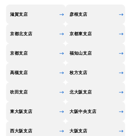
滋賀支店
彦根支店
京都北支店
京都東支店
京都支店
福知山支店
高槻支店
枚方支店
吹田支店
北大阪支店
東大阪支店
大阪中央支店
西大阪支店
大阪支店