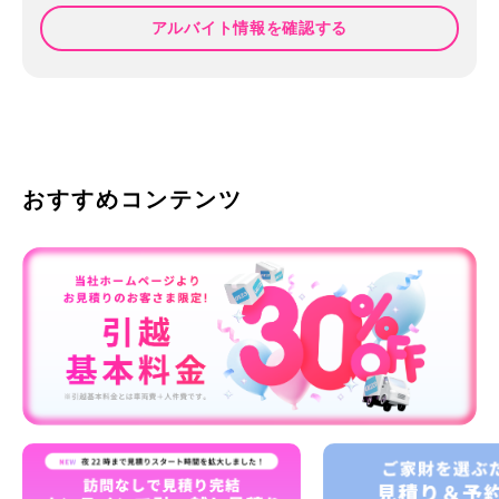
アルバイト情報を確認する
おすすめコンテンツ