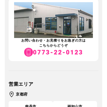
お問い合わせ・お見積りをお急ぎの方は
こちらからどうぞ
0773-22-0123
営業エリア
京都府
南丹市
福知山市