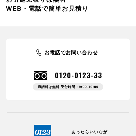
WEB・電話で簡単お見積り
お電話でお問い合わせ
0120-0123-33
通話料は無料 受付時間：9:00-19:00
あったらいいなが