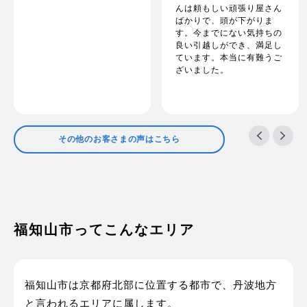
んは頼もしい頑張り屋さん
ばかりで、頭が下がりま
す。今までにない気持ちの
良い引越しができ、満足し
ています。本当に有難うご
ざいました。
その他のお客さまの声はこちら
福知山市ってこんなエリア
福知山市は京都府北部に位置する都市で、丹波地方
と言われるエリアに属します。