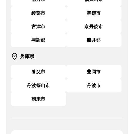
綾部市
舞鶴市
宮津市
京丹後市
与謝郡
船井郡
兵庫県
養父市
豊岡市
丹波篠山市
丹波市
朝来市