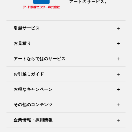
アートのサービス。
引越サービス
お見積り
アートならではのサービス
お引越しガイド
お得なキャンペーン
その他のコンテンツ
企業情報・採用情報