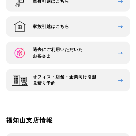
単身引越はこちら
家族引越はこちら
過去にご利用いただいた
お客さま
オフィス・店舗・企業向け引越
見積り予約
福知山支店情報