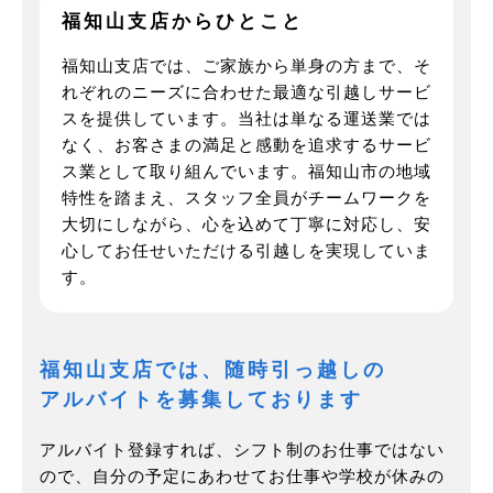
福知山支店から
ひとこと
福知山支店では、ご家族から単身の方まで、そ
れぞれのニーズに合わせた最適な引越しサービ
スを提供しています。当社は単なる運送業では
なく、お客さまの満足と感動を追求するサービ
ス業として取り組んでいます。福知山市の地域
特性を踏まえ、スタッフ全員がチームワークを
大切にしながら、心を込めて丁寧に対応し、安
心してお任せいただける引越しを実現していま
す。
福知山支店では、随時引っ越しの
アルバイトを募集しております
アルバイト登録すれば、シフト制のお仕事ではない
ので、自分の予定にあわせてお仕事や学校が休みの