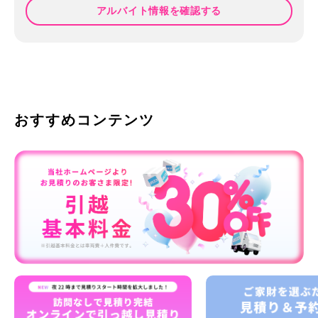
アルバイト情報を確認する
おすすめコンテンツ