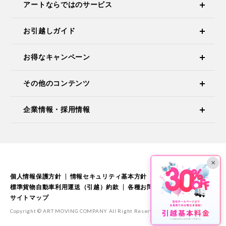
アートならではのサービス
お引越しガイド
お得なキャンペーン
その他のコンテンツ
企業情報・採用情報
×
個人情報保護方針
情報セキュリティ基本方針
標準引越運送約款
標準貨物自動車利用運送（引越）約款
各種お問い合わせ
サイトマップ
Copyright © ART MOVING COMPANY All Right Reserved.