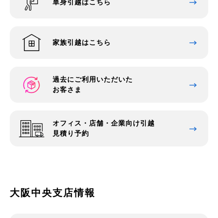
単身引越はこちら
家族引越はこちら
過去にご利用いただいた
お客さま
オフィス・店舗・企業向け引越
見積り予約
大阪中央支店情報