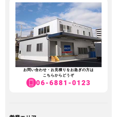
お問い合わせ・お見積りをお急ぎの方は
こちらからどうぞ
06-6881-0123