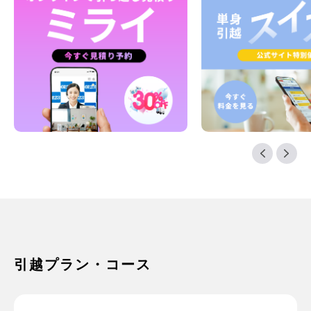
引越プラン・コース