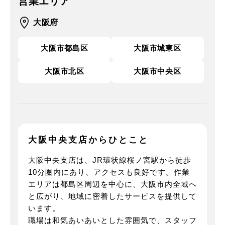
営業エリア
大阪府
大阪市都島区
大阪市城東区
大阪市北区
大阪市中央区
大阪中央支店から
ひとこと
大阪中央支店は、JR環状線桜ノ宮駅から徒歩
10分圏内にあり、アクセスも良好です。作業
エリアは都島区周辺を中心に、大阪市内全域へ
と広がり、地域に密着したサービスを提供して
います。
職場は和気あいあいとした雰囲気で、スタッフ