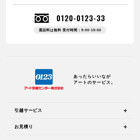
0120-0123-33
通話料は無料 受付時間：9:00-19:00
あったらいいなが
アートのサービス。
引越サービス
お見積り