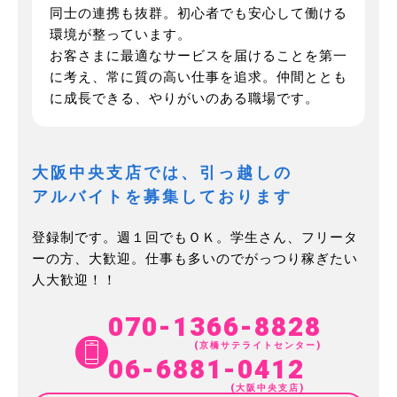
同士の連携も抜群。初心者でも安心して働ける
環境が整っています。
お客さまに最適なサービスを届けることを第一
に考え、常に質の高い仕事を追求。仲間ととも
に成長できる、やりがいのある職場です。
大阪中央支店では、引っ越しの
アルバイトを募集しております
登録制です。週１回でもＯＫ。学生さん、フリータ
ーの方、大歓迎。
仕事も多いのでがっつり稼ぎたい
人大歓迎！！
070-1366-8828
(京橋サテライトセンター)
06-6881-0412
(大阪中央支店)