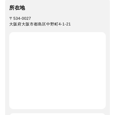
所在地
〒534-0027
大阪府大阪市都島区中野町4-1-21