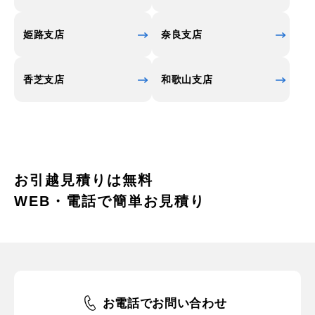
姫路支店
奈良支店
香芝支店
和歌山支店
お引越見積りは無料
WEB・電話で簡単お見積り
お電話でお問い合わせ