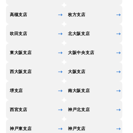
高槻支店
枚方支店
吹田支店
北大阪支店
東大阪支店
大阪中央支店
西大阪支店
大阪支店
堺支店
南大阪支店
西宮支店
神戸北支店
神戸東支店
神戸支店