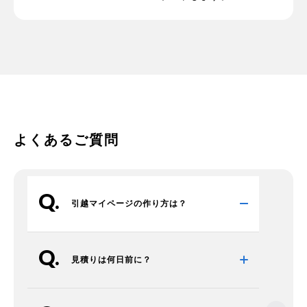
よくあるご質問
引越マイページの作り方は？
見積りは何日前に？