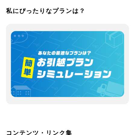
私にぴったりなプランは？
コンテンツ・リンク集