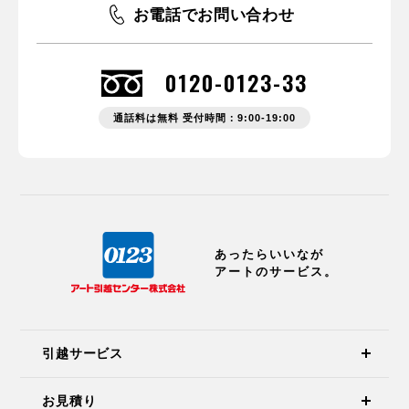
お電話でお問い合わせ
0120-0123-33
通話料は無料 受付時間：9:00-19:00
あったらいいなが
アートのサービス。
引越サービス
お見積り