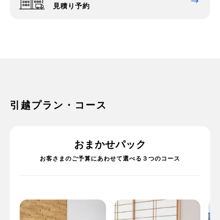
見積り予約
引越プラン・コース
おまかせパック
お客さまのご予算にあわせて選べる３つのコース