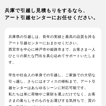
兵庫で引越し見積もりをするなら、
アート引越センターにお任せください。
兵庫県の引越しは、長年の実績と最高の品質を誇る
アート引越センターにおまかせください。
西宮市を中心に神戸市や姫路市まで、お客さま一人
ひとりの新たな門出を真心込めてサポートいたしま
す。
学生や社会人の単身での引越し、ご家族での大切な
引っ越し、さらにはオフィスの移転まで、アート引
越センターはあらゆるシーンに対応可能です。
私たちは単に荷物やご家財を運ぶだけでなく、お客
さまの暮らしそのものをお運びする気持ちで、質の