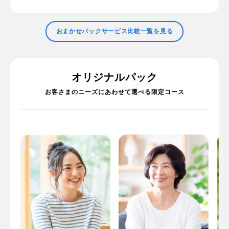
おまかせパックサービス比較一覧を見る
オリジナルパック
お客さまのニーズにあわせて選べる限定コース