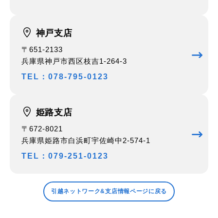
神戸支店
〒651-2133
兵庫県神戸市西区枝吉1-264-3
TEL：078-795-0123
姫路支店
〒672-8021
兵庫県姫路市白浜町宇佐崎中2-574-1
TEL：079-251-0123
引越ネットワーク&支店情報ページに戻る