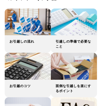
お引越しの流れ
引越しの準備で必要な
こと
お引越のコツ
面倒な引越しを楽にす
るポイント