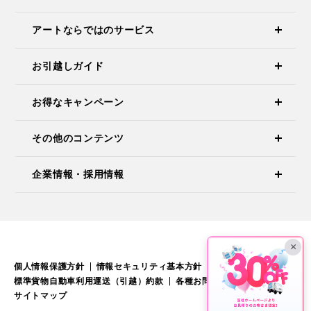
アートならではのサービス
お引越しガイド
お得なキャンペーン
その他のコンテンツ
企業情報・採用情報
×
個人情報保護方針
情報セキュリティ基本方針
標準引越運送約款
標準貨物自動車利用運送（引越）約款
各種お問い合わせ
サイトマップ