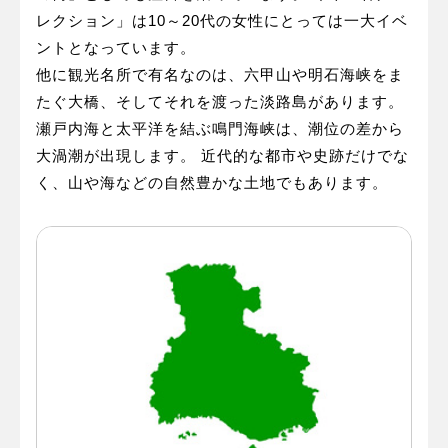
レクション」は10～20代の女性にとっては一大イベ
ントとなっています。
他に観光名所で有名なのは、六甲山や明石海峡をま
たぐ大橋、そしてそれを渡った淡路島があります。
瀬戸内海と太平洋を結ぶ鳴門海峡は、潮位の差から
大渦潮が出現します。 近代的な都市や史跡だけでな
く、山や海などの自然豊かな土地でもあります。