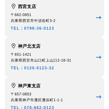
西宮支店
〒662-0851
兵庫県西宮市中須佐町3-2
TEL：0798-36-0123
神戸北支店
〒651-1421
兵庫県西宮市山口町上山口2-18-31
TEL：0120-0123-32
神戸東支店
〒657-0853
兵庫県神戸市灘区灘浜町1-1-1
TEL：078-862-0123