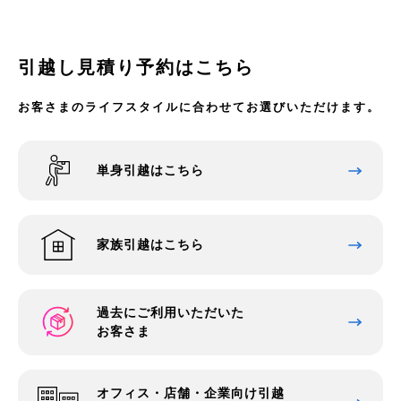
引越し見積り予約はこちら
お客さまのライフスタイルに合わせてお選びいただけます。
単身引越はこちら
家族引越はこちら
過去にご利用いただいた
お客さま
オフィス・店舗・企業向け引越