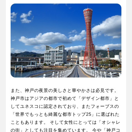
また、神戸の夜景の美しさと華やかさは必見です。
神戸市はアジアの都市で初めて「デザイン都市」と
してユネスコに認定されており、またフォーブスの
「世界でもっとも綺麗な都市トップ25」に選ばれた
こともあります。 そして女性にとっては「オシャレ
の街」としても注目を集めています。 今や「神戸コ