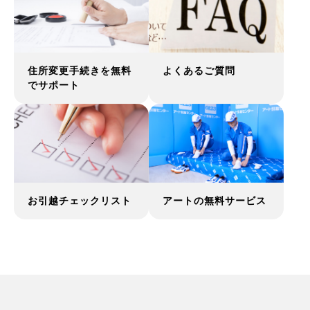
住所変更手続きを無料
よくあるご質問
でサポート
お引越チェックリスト
アートの無料サービス