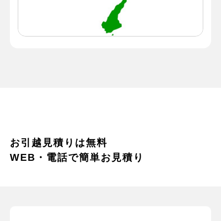
お引越見積りは無料
WEB・電話で簡単お見積り