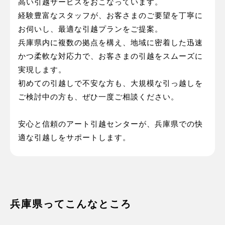
高い引越サービスをおこなっています。
経験豊富なスタッフが、お客さまのご要望を丁寧に
お伺いし、最適な引越プランをご提案。
兵庫県内に複数の拠点を構え、地域に密着した迅速
かつ柔軟な対応力で、お客さまの引越をスムーズに
実現します。
初めての引越しで不安な方も、大規模な引っ越しを
ご検討中の方も、ぜひ一度ご相談ください。
安心と信頼のアート引越センターが、兵庫県での快
適な引越しをサポートします。
兵庫県ってこんなところ