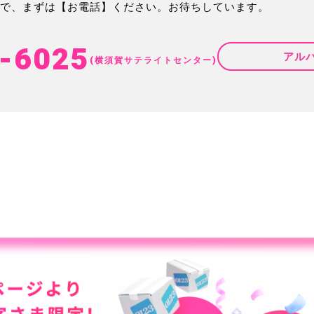
で、まずは【お電話】ください。お待ちしています。
-6025
アル
(横須賀サテライトセンター)