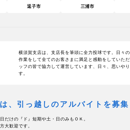
逗子市
三浦市
横須賀支店は、支店長を筆頭に全力投球です。日々の
作業をして全てのお客さまに満足と感動をしていただ
ッフの皆で協力して運営しています、日々、思いやり
す。
では、引っ越しの
アルバイトを募集
日だけの『ド』短期や土・日のみもＯＫ。
方大歓迎です。