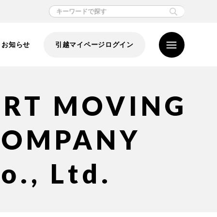
お知らせ
引越マイページログイン
ART MOVING
COMPANY
o., Ltd.