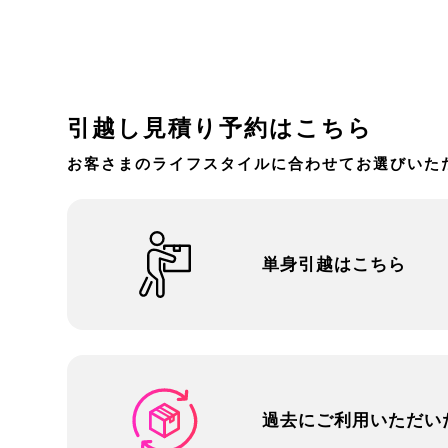
引越し見積り予約はこちら
お客さまのライフスタイルに合わせてお選びいた
単身引越はこちら
過去にご利用いただい