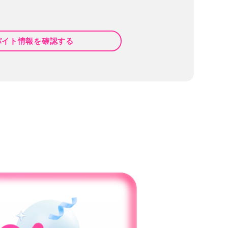
バイト情報を確認する