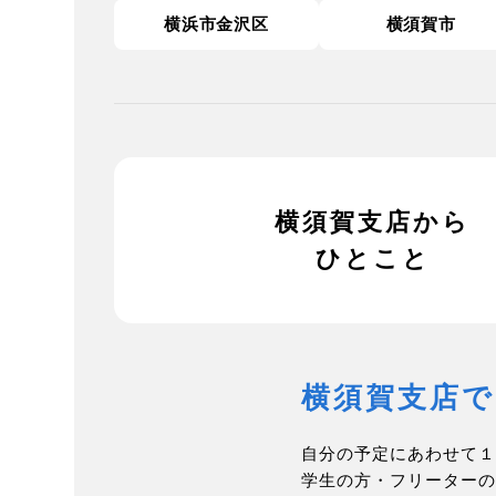
横浜市金沢区
横須賀市
横須賀支店から
ひとこと
横須賀支店
自分の予定にあわせて１
学生の方・フリーターの