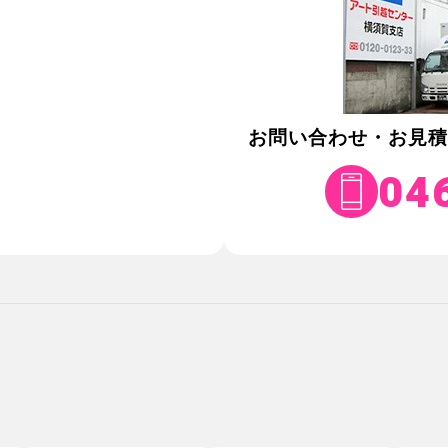
お問い合わせ・お見
04