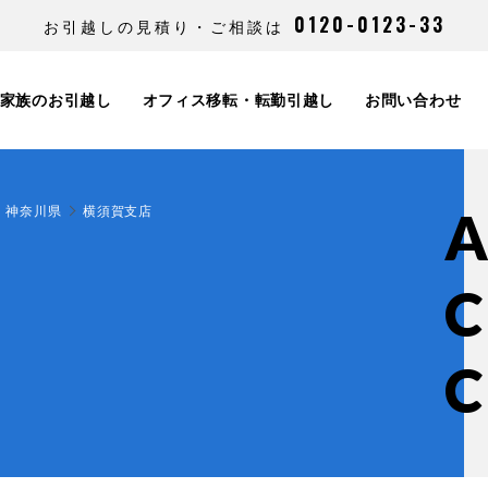
0120-0123-33
お引越しの見積り・ご相談は
家族のお引越し
オフィス移転・転勤引越し
お問い合わせ
神奈川県
横須賀支店
C