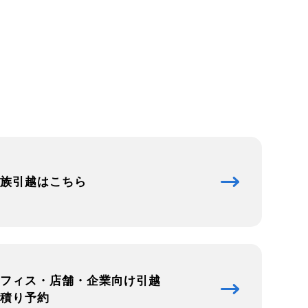
族引越はこちら
フィス・店舗・企業向け引越
積り予約