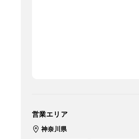
営業エリア
神奈川県