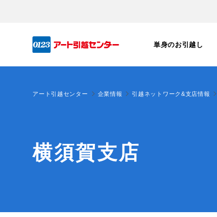
単身のお引越し
アート引越センター
企業情報
引越ネットワーク&支店情報
横須賀支店