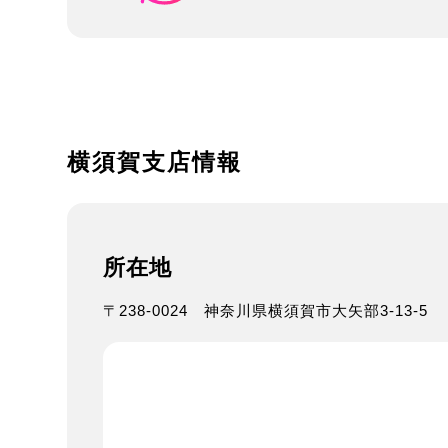
横須賀支店情報
所在地
〒238-0024
神奈川県横須賀市大矢部3-13-5