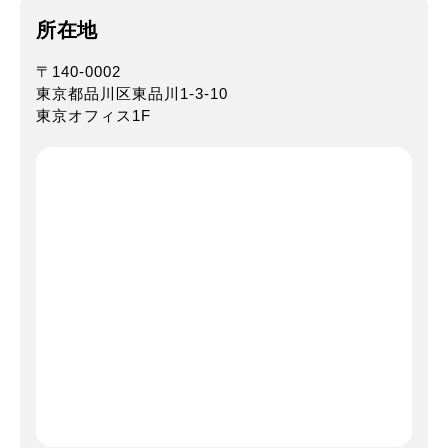
所在地
〒140-0002
東京都品川区東品川1-3-10
東京オフィス1F