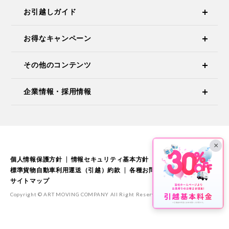
お引越しガイド
お得なキャンペーン
その他のコンテンツ
企業情報・採用情報
×
個人情報保護方針
情報セキュリティ基本方針
標準引越運送約款
標準貨物自動車利用運送（引越）約款
各種お問い合わせ
サイトマップ
Copyright © ART MOVING COMPANY All Right Reserved.