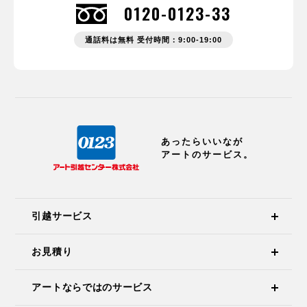
0120-0123-33
通話料は無料 受付時間：9:00-19:00
あったらいいなが
アートのサービス。
引越サービス
お見積り
アートならではのサービス