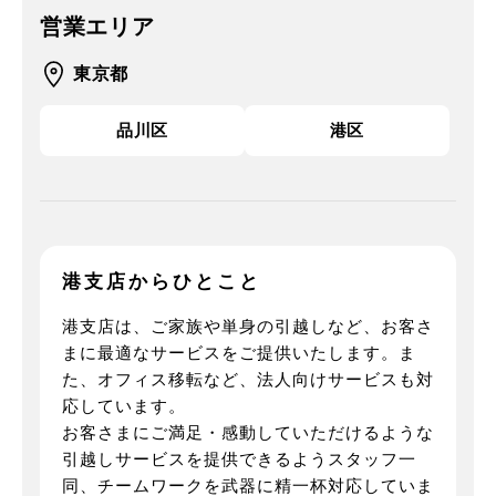
営業エリア
東京都
品川区
港区
港支店からひとこと
港支店は、ご家族や単身の引越しなど、お客さ
まに最適なサービスをご提供いたします。ま
た、オフィス移転など、法人向けサービスも対
応しています。
お客さまにご満足・感動していただけるような
引越しサービスを提供できるようスタッフ一
同、チームワークを武器に精一杯対応していま