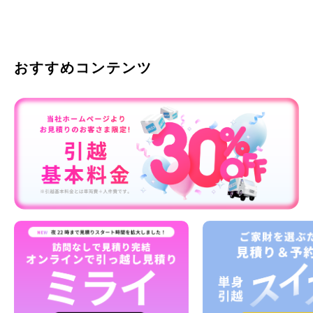
おすすめコンテンツ