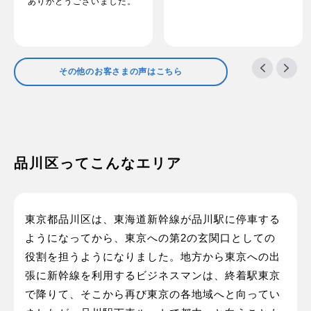
ありがとうございました。
その他のお客さまの声はこちら
品川区ってこんなエリア
東京都品川区は、東海道新幹線が品川駅に停車する
ようになってから、東京への第2の玄関口としての
役割を担うようになりました。地方から東京への出
張に新幹線を利用するビジネスマンは、終着駅東京
で降りて、そこから再び東京の各地域へと向ってい