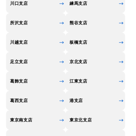
川口支店
練馬支店
所沢支店
熊谷支店
川越支店
板橋支店
足立支店
京北支店
葛飾支店
江東支店
葛西支店
港支店
東京南支店
東京北支店