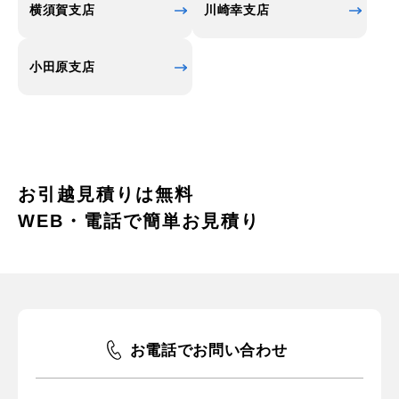
横須賀支店
川崎幸支店
小田原支店
お引越見積りは無料
WEB・電話で簡単お見積り
お電話でお問い合わせ