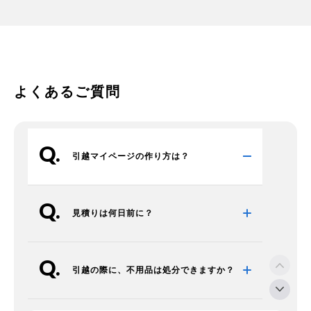
よくあるご質問
引越マイページの作り方は？
見積りは何日前に？
引越の際に、不用品は処分できますか？