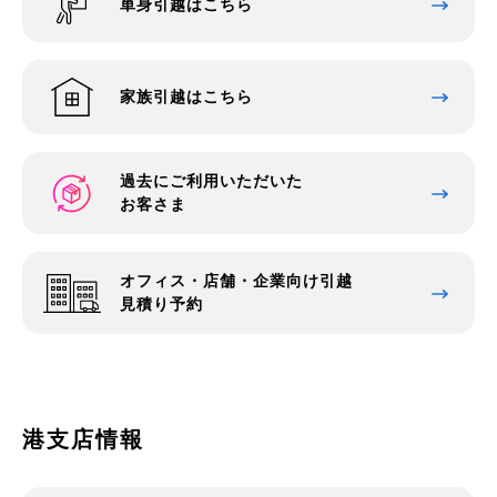
単身引越はこちら
家族引越はこちら
過去にご利用いただいた
お客さま
オフィス・店舗・企業向け引越
見積り予約
港支店情報