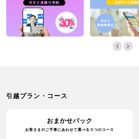
引越プラン・コース
おまかせパック
お客さまのご予算にあわせて選べる３つのコース