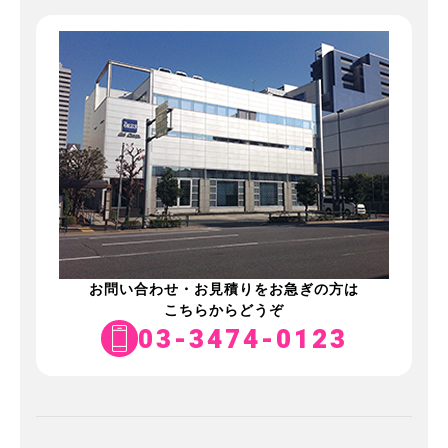
お問い合わせ・お見積りをお急ぎの方は
こちらからどうぞ
03-3474-0123