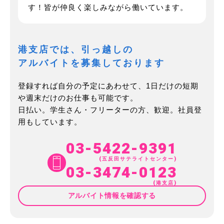
す！皆が仲良く楽しみながら働いています。
港支店では、引っ越しの
アルバイトを募集しております
登録すれば自分の予定にあわせて、1日だけの短期
や週末だけのお仕事も可能です。
日払い。学生さん・フリーターの方、歓迎。社員登
用もしています。
03-5422-9391
(五反田サテライトセンター)
03-3474-0123
(港支店)
アルバイト情報を確認する