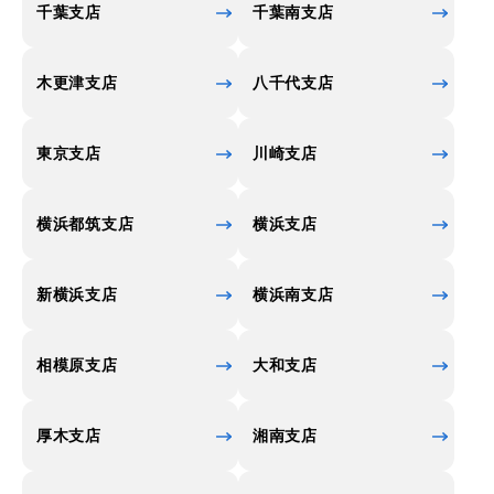
千葉支店
千葉南支店
木更津支店
八千代支店
東京支店
川崎支店
横浜都筑支店
横浜支店
新横浜支店
横浜南支店
相模原支店
大和支店
厚木支店
湘南支店