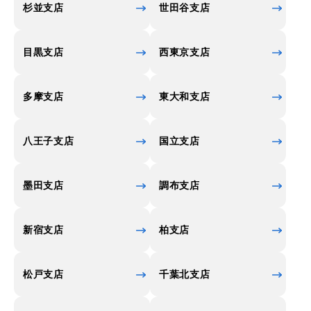
杉並支店
世田谷支店
目黒支店
西東京支店
多摩支店
東大和支店
八王子支店
国立支店
墨田支店
調布支店
新宿支店
柏支店
松戸支店
千葉北支店