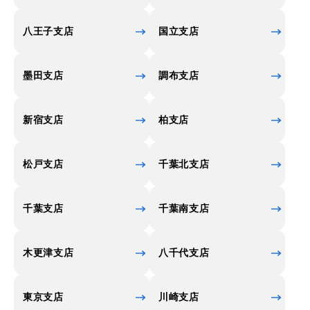
八王子支店
国立支店
墨田支店
調布支店
新宿支店
柏支店
松戸支店
千葉北支店
千葉支店
千葉南支店
木更津支店
八千代支店
東京支店
川崎支店