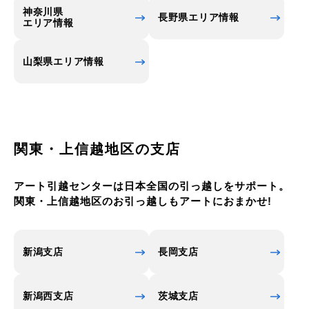
神奈川県
長野県エリア情報
エリア情報
山梨県エリア情報
関東・上信越地区の支店
アート引越センターは日本全国の引っ越しをサポート。
関東・上信越地区のお引っ越しもアートにおまかせ!
新潟支店
長岡支店
新潟西支店
茨城支店