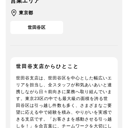
営業エリア
東京都
世田谷区
世田谷支店から
ひとこと
世田谷支店は、世田谷区を中心とした幅広いエ
リアを担当し、全スタッフが和気あいあいと連
携しながら日々前向きに業務へ取り組んでいま
す。東京23区の中でも最大級の面積を誇る世
田谷区は引っ越し件数も多く、さまざまなご要
望に応える中で経験を積み、やりがいを実感で
きる支店です。「お客さまを感動させる引っ越
しを！」を合言葉に、チームワークを大切にし