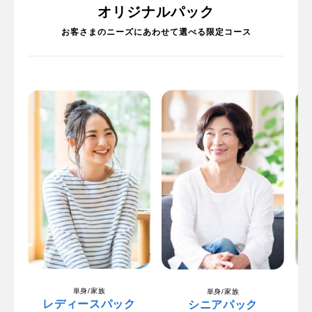
オリジナルパック
お客さまのニーズにあわせて選べる限定コース
単身/家族
単身/家族
レディースパック
シニアパック