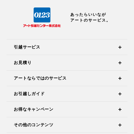
あったらいいなが
アートのサービス。
引越サービス
お見積り
アートならではのサービス
お引越しガイド
お得なキャンペーン
その他のコンテンツ