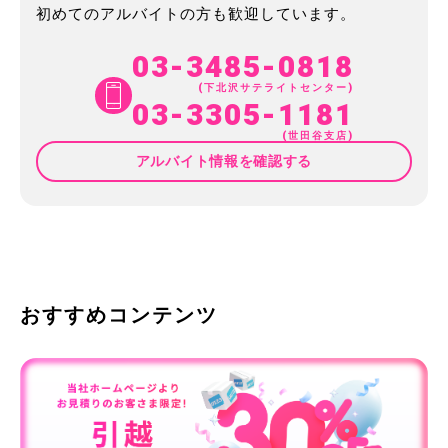
初めてのアルバイトの方も歓迎しています。
03-3485-0818
(下北沢サテライトセンター)
03-3305-1181
(世田谷支店)
アルバイト情報を確認する
おすすめコンテンツ