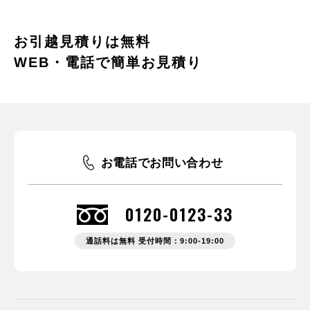
お引越見積りは無料
WEB・電話で簡単お見積り
お電話でお問い合わせ
0120-0123-33
通話料は無料 受付時間：9:00-19:00