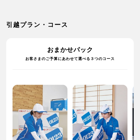
引越プラン・コース
おまかせパック
お客さまのご予算にあわせて選べる３つのコース