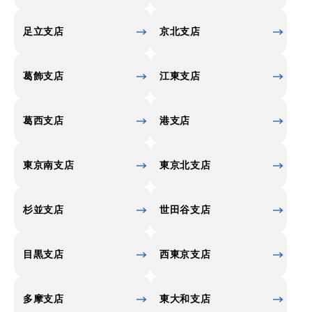
足立支店
京北支店
葛飾支店
江東支店
葛西支店
港支店
東京南支店
東京北支店
杉並支店
世田谷支店
目黒支店
西東京支店
多摩支店
東大和支店