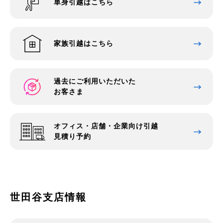
単身引越はこちら
家族引越はこちら
過去にご利用いただいた
お客さま
オフィス・店舗・企業向け引越
見積り予約
世田谷支店情報