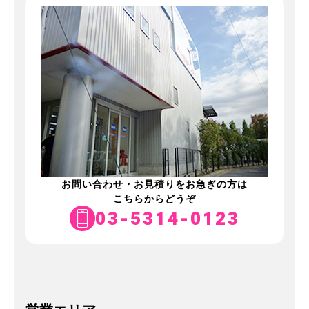
お問い合わせ・お見積りをお急ぎの方は
こちらからどうぞ
03-5314-0123