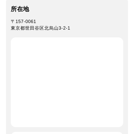
所在地
〒157-0061
東京都世田谷区北烏山3-2-1