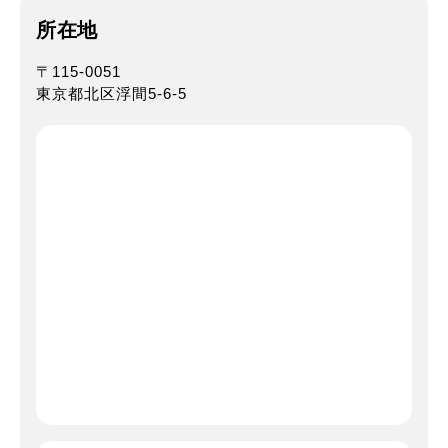
所在地
〒115-0051
東京都北区浮間5-6-5