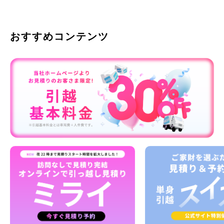
おすすめコンテンツ