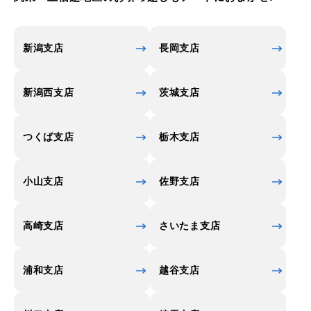
新潟支店
長岡支店
新潟西支店
茨城支店
つくば支店
栃木支店
小山支店
佐野支店
高崎支店
さいたま支店
浦和支店
越谷支店