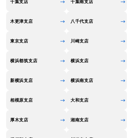
千葉支店
千葉南支店
木更津支店
八千代支店
東京支店
川崎支店
横浜都筑支店
横浜支店
新横浜支店
横浜南支店
相模原支店
大和支店
厚木支店
湘南支店