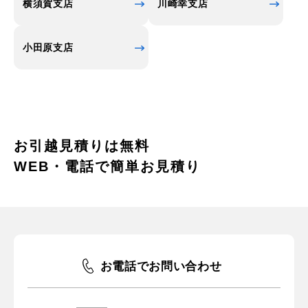
横須賀支店
川崎幸支店
小田原支店
お引越見積りは無料
WEB・電話で簡単お見積り
お電話でお問い合わせ