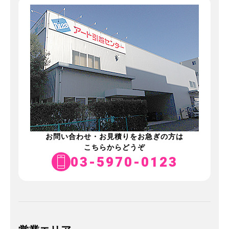
お問い合わせ・お見積りをお急ぎの方は
こちらからどうぞ
03-5970-0123