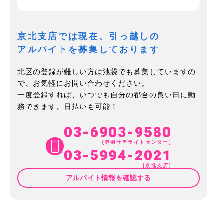
京北支店では現在、引っ越しの
アルバイトを募集しております
北区の登録が難しい方は池袋でも募集していますの
で、お気軽にお問い合わせください。
一度登録すれば、いつでも自分の都合の良い日に勤
務できます。日払いも可能！
03-6903-9580
(赤羽サテライトセンター)
03-5994-2021
(京北支店)
アルバイト情報を確認する