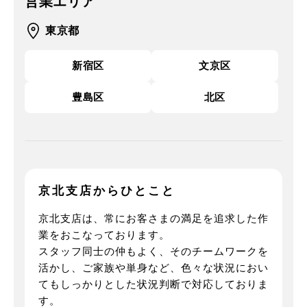
営業エリア
東京都
新宿区
文京区
豊島区
北区
京北支店からひとこと
京北支店は、常にお客さまの満足を追求した作
業をおこなっております。
スタッフ同士の仲もよく、そのチームワークを
活かし、ご家族や単身など、色々な状況におい
てもしっかりとした状況判断で対応しておりま
す。