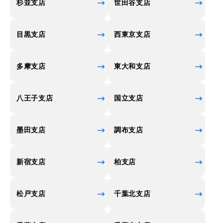
杉並支店
世田谷支店
目黒支店
西東京支店
多摩支店
東大和支店
八王子支店
国立支店
墨田支店
調布支店
新宿支店
柏支店
松戸支店
千葉北支店