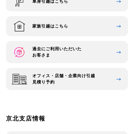
単身引越はこちら
家族引越はこちら
過去にご利用いただいた
お客さま
オフィス・店舗・企業向け引越
見積り予約
京北支店情報