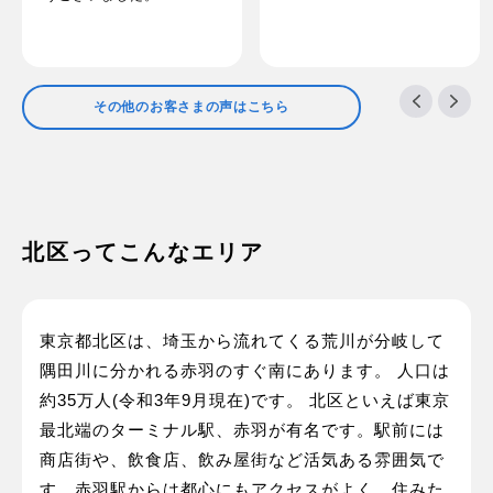
その他のお客さまの声はこちら
北区ってこんなエリア
東京都北区は、埼玉から流れてくる荒川が分岐して
隅田川に分かれる赤羽のすぐ南にあります。 人口は
約35万人(令和3年9月現在)です。 北区といえば東京
最北端のターミナル駅、赤羽が有名です。駅前には
商店街や、飲食店、飲み屋街など活気ある雰囲気で
す。赤羽駅からは都心にもアクセスがよく、住みた