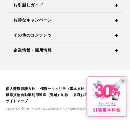
お引越しガイド
お得なキャンペーン
その他のコンテンツ
企業情報・採用情報
×
個人情報保護方針
情報セキュリティ基本方針
標準引越運送約款
標準貨物自動車利用運送（引越）約款
各種お問い合わせ
サイトマップ
Copyright © ART MOVING COMPANY All Right Reserved.