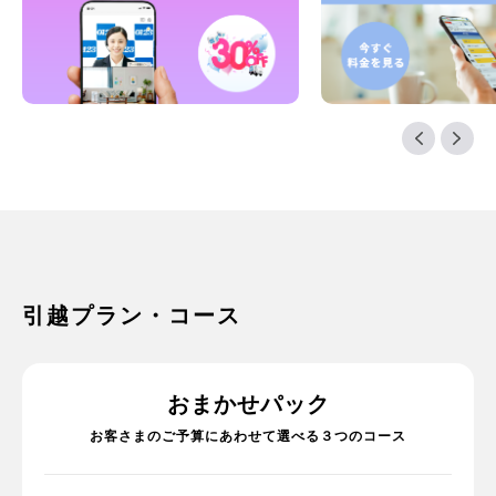
引越プラン・コース
おまかせパック
お客さまのご予算にあわせて選べる３つのコース