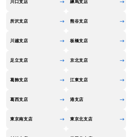
川口支店
練馬支店
所沢支店
熊谷支店
川越支店
板橋支店
足立支店
京北支店
葛飾支店
江東支店
葛西支店
港支店
東京南支店
東京北支店