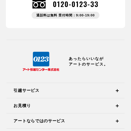
0120-0123-33
通話料は無料 受付時間：9:00-19:00
あったらいいなが
アートのサービス。
引越サービス
お見積り
アートならではのサービス