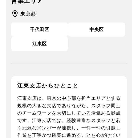
営業エリア
東京都
千代田区
中央区
江東区
江東支店からひとこと
江東支店は、東京の中心部を担当エリアとする
規模の大きな支店でありながら、スタッフ同士
のチームワークを大切にしている活気ある拠点
です。江東支店では、経験豊富なスタッフと若
く元気なメンバーが連携し、一件一件の引越し
作業を丁寧かつ確実に進めることを心がけてい