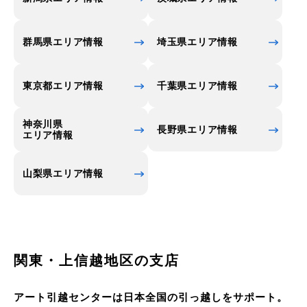
(※詳細は各公式サイトなどでご確認ください)
群馬県エリア情報
埼玉県エリア情報
東京都エリア情報
千葉県エリア情報
神奈川県
長野県エリア情報
エリア情報
山梨県エリア情報
関東・上信越地区の支店
アート引越センターは日本全国の引っ越しをサポート。