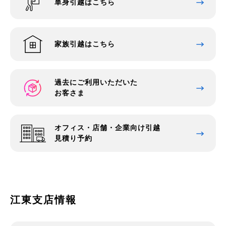
単身引越はこちら
家族引越はこちら
過去にご利用いただいた
お客さま
オフィス・店舗・企業向け引越
見積り予約
江東支店情報