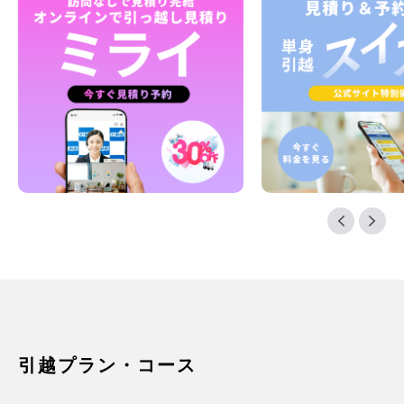
引越プラン・コース