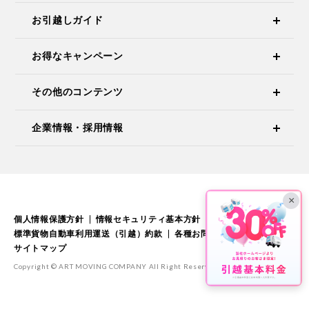
お引越しガイド
お得なキャンペーン
その他のコンテンツ
企業情報・採用情報
×
個人情報保護方針
情報セキュリティ基本方針
標準引越運送約款
標準貨物自動車利用運送（引越）約款
各種お問い合わせ
サイトマップ
Copyright © ART MOVING COMPANY All Right Reserved.