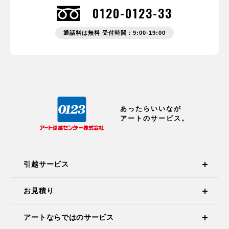
0120-0123-33
通話料は無料 受付時間：9:00-19:00
あったらいいなが
アートのサービス。
引越サービス
お見積り
アートならではのサービス