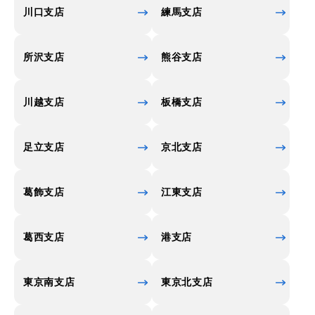
川口支店
練馬支店
所沢支店
熊谷支店
川越支店
板橋支店
足立支店
京北支店
葛飾支店
江東支店
葛西支店
港支店
東京南支店
東京北支店