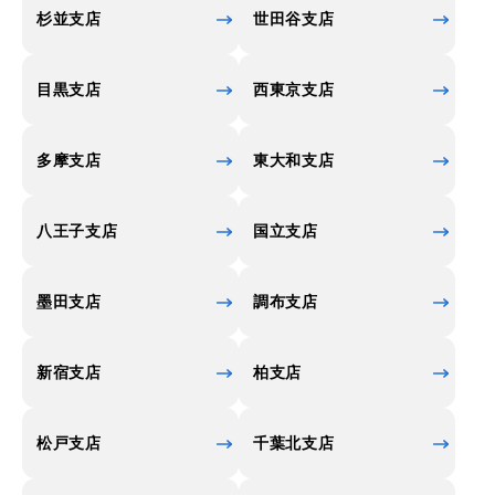
杉並支店
世田谷支店
目黒支店
西東京支店
多摩支店
東大和支店
八王子支店
国立支店
墨田支店
調布支店
新宿支店
柏支店
松戸支店
千葉北支店