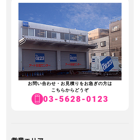
お問い合わせ・お見積りをお急ぎの方は
こちらからどうぞ
03-5628-0123