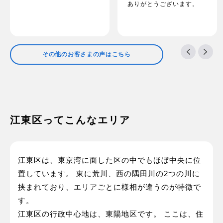
ありがとうございます。
その他のお客さまの声はこちら
江東区ってこんなエリア
江東区は、東京湾に面した区の中でもほぼ中央に位
置しています。 東に荒川、西の隅田川の2つの川に
挟まれており、エリアごとに様相が違うのが特徴で
す。
江東区の行政中心地は、東陽地区です。 ここは、住