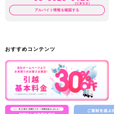
(江東支店)
アルバイト情報を確認する
おすすめコンテンツ