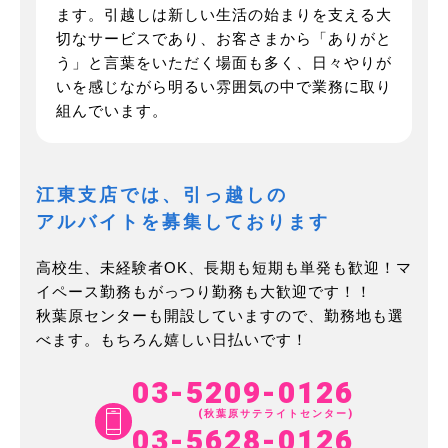
ます。引越しは新しい生活の始まりを支える大
切なサービスであり、お客さまから「ありがと
う」と言葉をいただく場面も多く、日々やりが
いを感じながら明るい雰囲気の中で業務に取り
組んでいます。
江東支店では、引っ越しの
アルバイトを募集しております
高校生、未経験者OK、長期も短期も単発も歓迎！マ
イペース勤務もがっつり勤務も大歓迎です！！
秋葉原センターも開設していますので、勤務地も選
べます。もちろん嬉しい日払いです！
03-5209-0126
(秋葉原サテライトセンター)
03-5628-0126