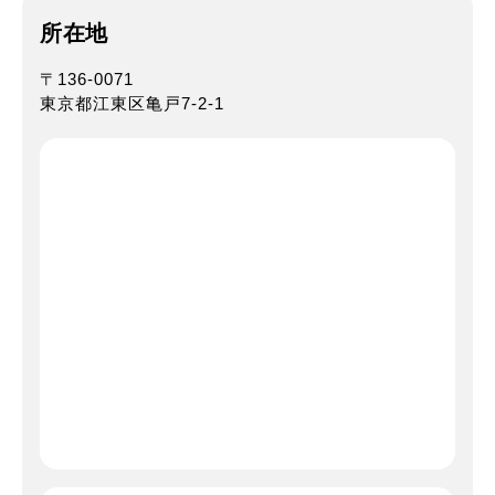
所在地
〒136-0071
東京都江東区亀戸7-2-1