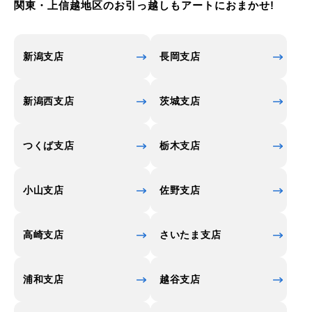
関東・上信越地区のお引っ越しもアートにおまかせ!
新潟支店
長岡支店
新潟西支店
茨城支店
つくば支店
栃木支店
小山支店
佐野支店
高崎支店
さいたま支店
浦和支店
越谷支店