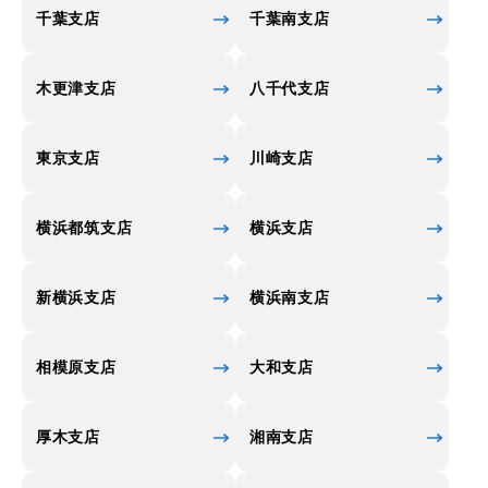
千葉支店
千葉南支店
木更津支店
八千代支店
東京支店
川崎支店
横浜都筑支店
横浜支店
新横浜支店
横浜南支店
相模原支店
大和支店
厚木支店
湘南支店