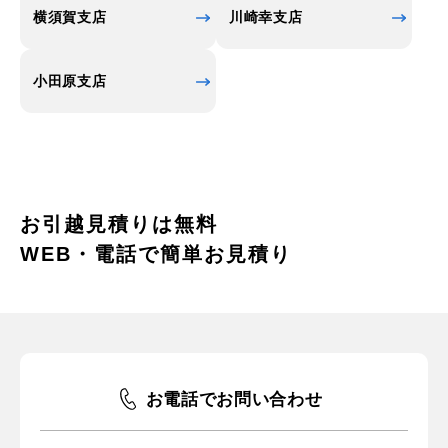
横須賀支店
川崎幸支店
小田原支店
お引越見積りは無料
WEB・電話で簡単お見積り
お電話でお問い合わせ