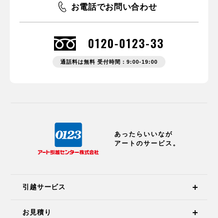
お電話でお問い合わせ
0120-0123-33
通話料は無料 受付時間：9:00-19:00
あったらいいなが
アートのサービス。
引越サービス
お見積り