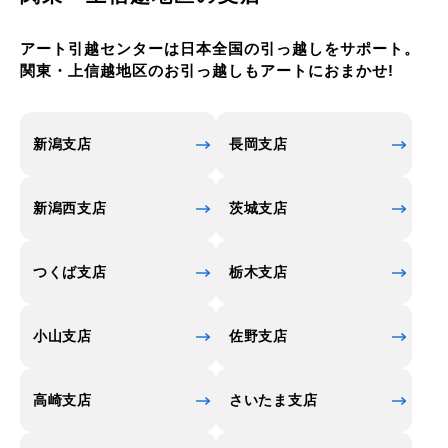
アート引越センターは日本全国の引っ越しをサポート。
関東・上信越地区のお引っ越しもアートにおまかせ!
新潟支店
長岡支店
新潟西支店
茨城支店
つくば支店
栃木支店
小山支店
佐野支店
高崎支店
さいたま支店