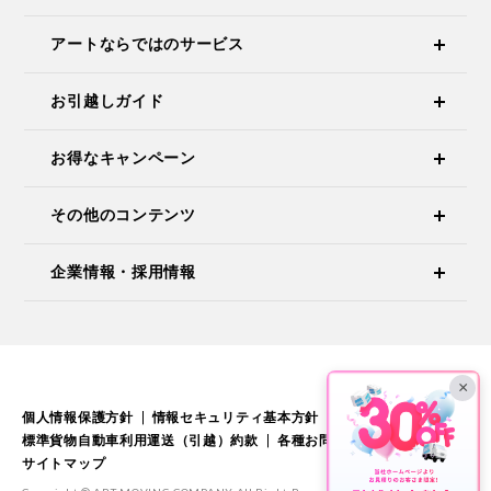
アートならではのサービス
お引越しガイド
お得なキャンペーン
その他のコンテンツ
企業情報・採用情報
×
個人情報保護方針
情報セキュリティ基本方針
標準引越運送約款
標準貨物自動車利用運送（引越）約款
各種お問い合わせ
サイトマップ