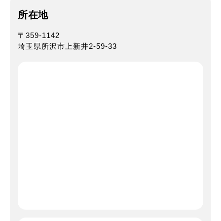
所在地
〒359-1142
埼玉県所沢市上新井2-59-33