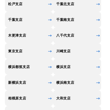
松戸支店
千葉北支店
千葉支店
千葉南支店
木更津支店
八千代支店
東京支店
川崎支店
横浜都筑支店
横浜支店
新横浜支店
横浜南支店
相模原支店
大和支店