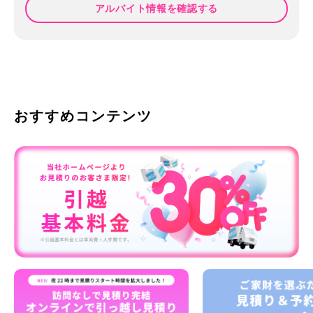
アルバイト情報を確認する
おすすめコンテンツ