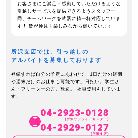
お客さまにご満足・感動していただけるような
引越しサービスを提供できるようスタッフ一
同、チームワークを武器に精一杯対応していま
す！
皆が仲良く楽しみながら働いています。
所沢支店では、引っ越しの
アルバイトを募集しております
登録すれば自分の予定にあわせて、1日だけの短期
や週末だけのお仕事も可能です。
日払い。学生さ
ん・フリーターの方、歓迎。 社員登用もしていま
す。
04-2923-0128
(所沢サテライトセンター)
04-2929-0127
(所沢支店)