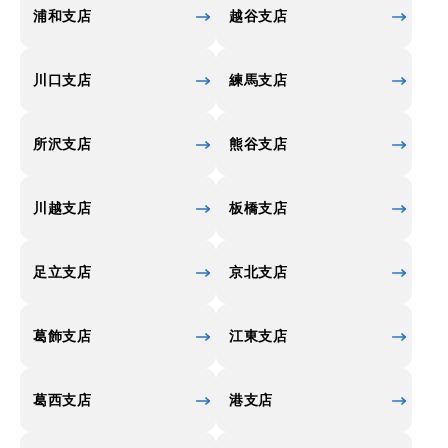
浦和支店
越谷支店
川口支店
練馬支店
所沢支店
熊谷支店
川越支店
板橋支店
足立支店
京北支店
葛飾支店
江東支店
葛西支店
港支店