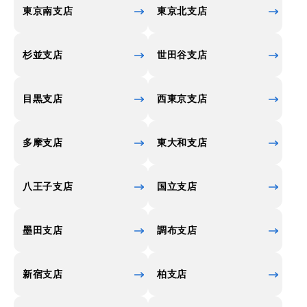
東京南支店
東京北支店
杉並支店
世田谷支店
目黒支店
西東京支店
多摩支店
東大和支店
八王子支店
国立支店
墨田支店
調布支店
新宿支店
柏支店