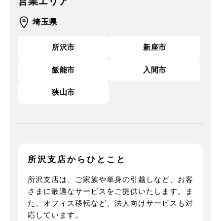
営業エリア
埼玉県
所沢市
新座市
飯能市
入間市
狭山市
所沢支店からひとこと
所沢支店は、ご家族や単身の引越しなど、お客
さまに最適なサービスをご提供いたします。ま
た、オフィス移転など、法人向けサービスも対
応しています。