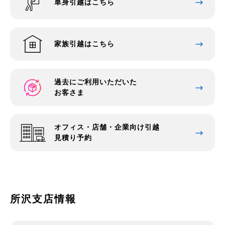
単身引越はこちら
家族引越はこちら
過去にご利用いただいた
お客さま
オフィス・店舗・企業向け引越
見積り予約
所沢支店情報