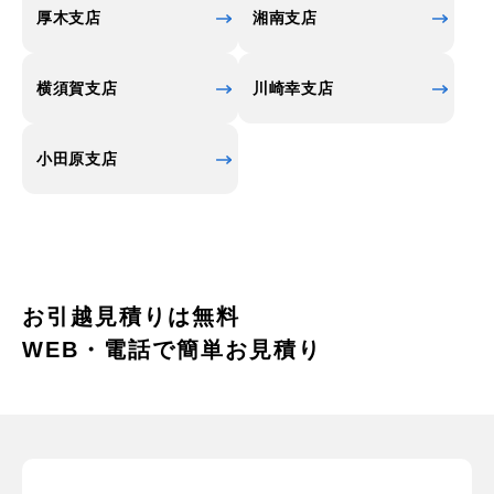
厚木支店
湘南支店
横須賀支店
川崎幸支店
小田原支店
お引越見積りは無料
WEB・電話で簡単お見積り