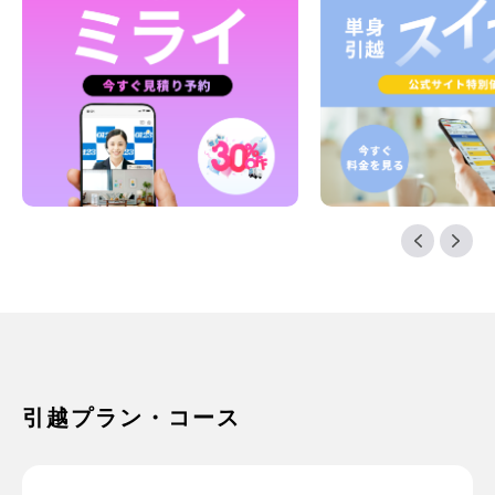
引越プラン・コース