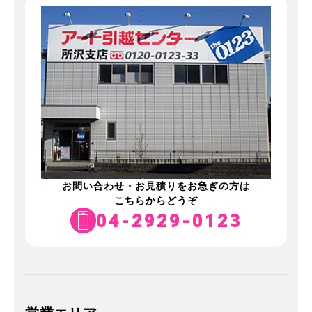
お問い合わせ・お見積りをお急ぎの方は
こちらからどうぞ
04-2929-0123