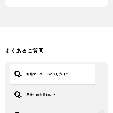
よくあるご質問
引越マイページの作り方は？
見積りは何日前に？