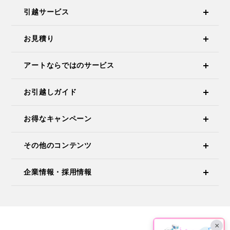
引越サービス
お見積り
アートならではのサービス
お引越しガイド
お得なキャンペーン
その他のコンテンツ
企業情報・採用情報
×