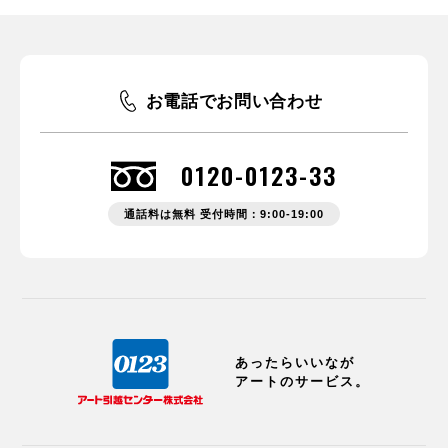
お電話でお問い合わせ
0120-0123-33
通話料は無料 受付時間：9:00-19:00
あったらいいなが
アートのサービス。