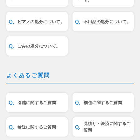
て。
ピアノの処分について。
不用品の処分について。
ごみの処分について。
よくあるご質問
引越に関するご質問
梱包に関するご質問
見積り・決済に関するご
輸送に関するご質問
質問