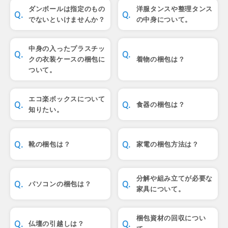
ダンボールは指定のもの
洋服タンスや整理タンス
でないといけませんか？
の中身について。
中身の入ったプラスチッ
クの衣装ケースの梱包に
着物の梱包は？
ついて。
エコ楽ボックスについて
食器の梱包は？
知りたい。
靴の梱包は？
家電の梱包方法は？
分解や組み立てが必要な
パソコンの梱包は？
家具について。
梱包資材の回収につい
仏壇の引越しは？