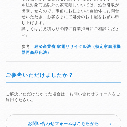
ル法対象商品以外の家電類については、処分引取が
出来ませんので、事前にお住まいの自治体にお問合
せいただき、お客さまにて処分のお手配をお願い申
し上げます。
詳しくはお見積もりの際に営業担当にご相談くださ
い。
参考：
経済産業省 家電リサイクル法（特定家庭用機
器再商品化法）
ご参考いただけましたか？
ご解決いただけなかった場合は、お問い合わせフォームをご
利用ください。
お問い合わせフォームはこちらから