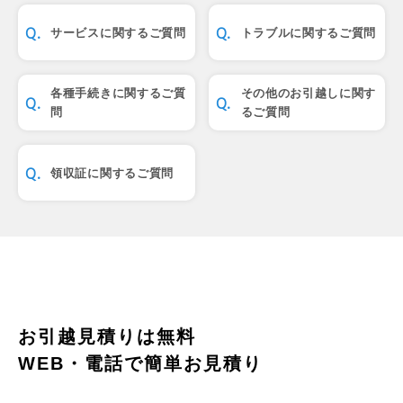
サービスに関するご質問
トラブルに関するご質問
各種手続きに関するご質
その他のお引越しに関す
問
るご質問
領収証に関するご質問
お引越見積りは無料
WEB・電話で簡単お見積り