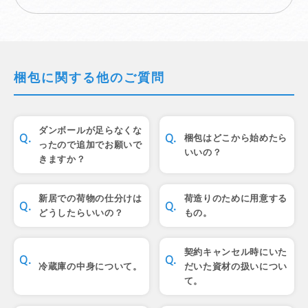
梱包に関する他のご質問
ダンボールが足らなくな
梱包はどこから始めたら
ったので追加でお願いで
いいの？
きますか？
新居での荷物の仕分けは
荷造りのために用意する
どうしたらいいの？
もの。
契約キャンセル時にいた
冷蔵庫の中身について。
だいた資材の扱いについ
て。