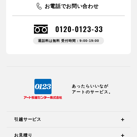
お電話でお問い合わせ
0120-0123-33
通話料は無料 受付時間：9:00-19:00
あったらいいなが
アートのサービス。
引越サービス
お見積り