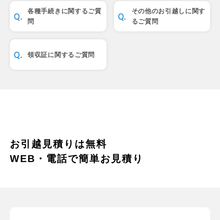
各種手続きに関するご質
その他のお引越しに関す
問
るご質問
領収証に関するご質問
お引越見積りは無料
WEB・電話で簡単お見積り