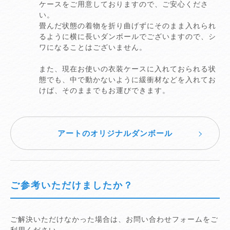
ケースをご用意しておりますので、ご安心くださ
い。
畳んだ状態の着物を折り曲げずにそのまま入れられ
るように横に長いダンボールでございますので、シ
ワになることはございません。
また、現在お使いの衣装ケースに入れておられる状
態でも、中で動かないように緩衝材などを入れてお
けば、そのままでもお運びできます。
アートのオリジナルダンボール
ご参考いただけましたか？
ご解決いただけなかった場合は、お問い合わせフォームをご