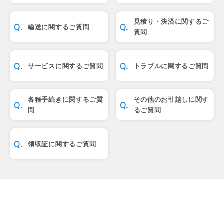
見積り・決済に関するご
輸送に関するご質問
質問
サービスに関するご質問
トラブルに関するご質問
各種手続きに関するご質
その他のお引越しに関す
問
るご質問
領収証に関するご質問