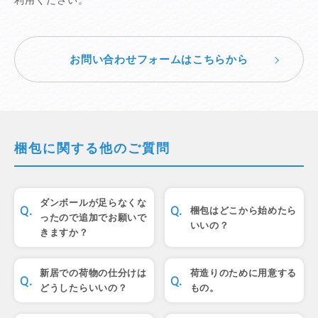
利用ください。
お問い合わせフォームはこちらから
梱包に関する他のご質問
ダンボールが足らなくな
梱包はどこから始めたら
ったので追加でお願いで
いいの？
きますか？
新居での荷物の仕分けは
荷造りのために用意する
どうしたらいいの？
もの。