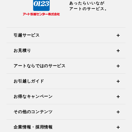
あったらいいなが
アートのサービス。
引越サービス
お見積り
アートならではのサービス
お引越しガイド
お得なキャンペーン
その他のコンテンツ
企業情報・採用情報