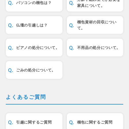
パソコンの梱包は？
家具について。
梱包資材の回収につい
仏壇の引越しは？
て。
ピアノの処分について。
不用品の処分について。
ごみの処分について。
よくあるご質問
引越に関するご質問
梱包に関するご質問