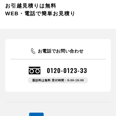
お引越見積りは無料
WEB・電話で簡単お見積り
お電話でお問い合わせ
0120-0123-33
通話料は無料 受付時間：9:00-19:00