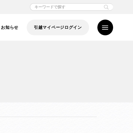
お知らせ
引越マイページログイン