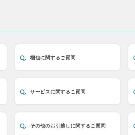
梱包に関するご質問
サービスに関するご質問
その他のお引越しに関するご質問