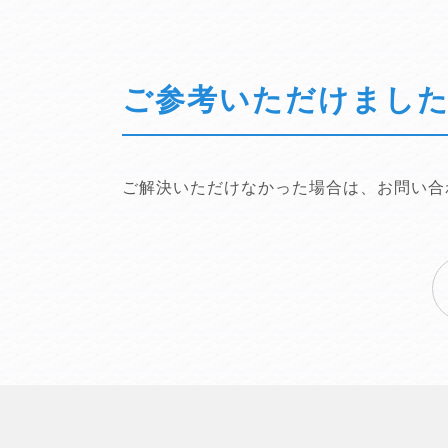
ご参考いただけまし
ご解決いただけなかった場合は、お問い合