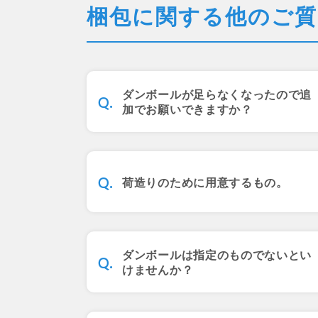
梱包に関する他のご質
ダンボールが足らなくなったので追
加でお願いできますか？
荷造りのために用意するもの。
ダンボールは指定のものでないとい
けませんか？