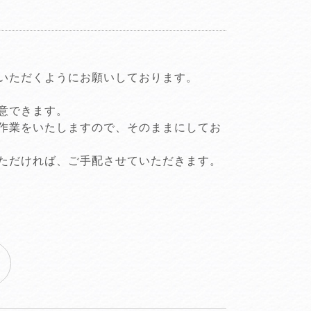
いただくようにお願いしております。
意できます。
作業をいたしますので、そのままにしてお
ただければ、ご手配させていただきます。