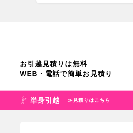
お引越見積りは無料
WEB・電話で簡単お見積り
単身引越
≫見積りはこちら