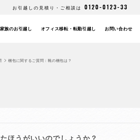
0120-0123-33
お引越しの見積り・ご相談は
家族のお引越し
オフィス移転・転勤引越し
お問い合わせ
問
梱包に関するご質問：靴の梱包は？
れたほうがいいのでしょうか？