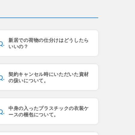
新居での荷物の仕分けはどうしたら
いいの？
契約キャンセル時にいただいた資材
の扱いについて。
中身の入ったプラスチックの衣装ケ
ースの梱包について。