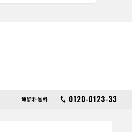
0120-0123-33
通話料無料