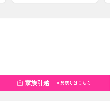
家族引越
≫見積りはこちら