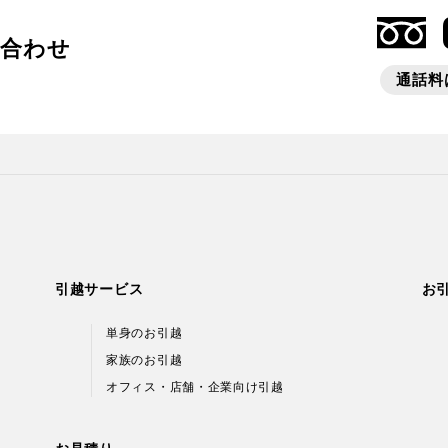
い合わせ
通話料は
引越サービス
お
単身のお引越
家族のお引越
オフィス・店舗・企業向け引越