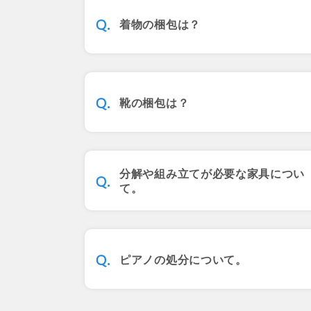
着物の梱包は？
靴の梱包は？
分解や組み立てが必要な家具につい
て。
ピアノの処分について。