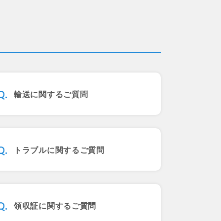
輸送に関するご質問
トラブルに関するご質問
領収証に関するご質問