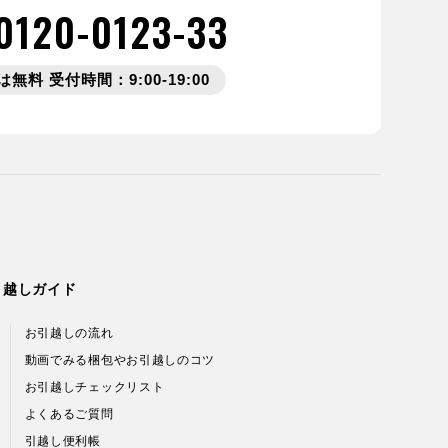
0120-0123-33
無料 受付時間：9:00-19:00
引越しガイド
お引越しの流れ
動画でみる梱包やお引越しのコツ
お引越しチェックリスト
よくあるご質問
引越し便利帳