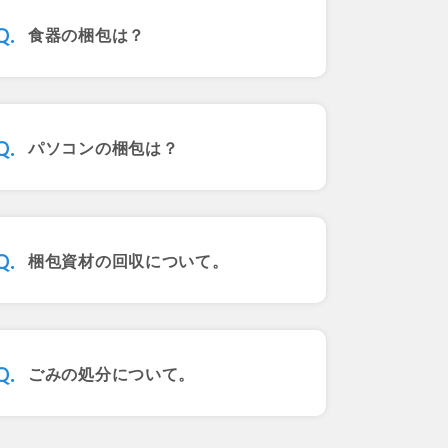
食器の梱包は？
パソコンの梱包は？
梱包資材の回収について。
ごみの処分について。