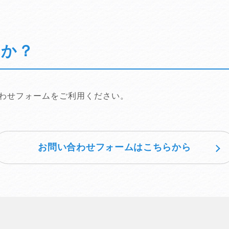
たか？
わせフォームをご利用ください。
お問い合わせフォームはこちらから