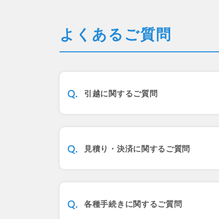
よくあるご質問
引越に関するご質問
見積り・決済に関するご質問
各種手続きに関するご質問