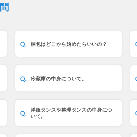
問
梱包はどこから始めたらいいの？
冷蔵庫の中身について。
洋服タンスや整理タンスの中身につ
いて。