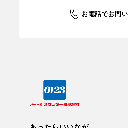
お電話でお問
あったらいいなが