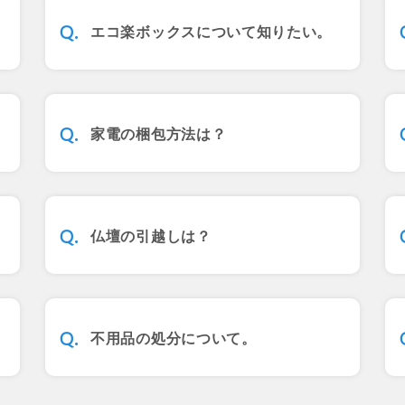
エコ楽ボックスについて知りたい。
家電の梱包方法は？
仏壇の引越しは？
不用品の処分について。