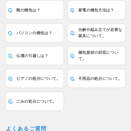
靴の梱包は？
家電の梱包方法は？
分解や組み立てが必要な
パソコンの梱包は？
家具について。
梱包資材の回収につい
仏壇の引越しは？
て。
ピアノの処分について。
不用品の処分について。
ごみの処分について。
よくあるご質問