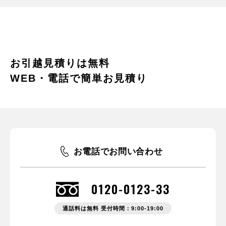
お引越見積りは無料
WEB・電話で簡単お見積り
お電話でお問い合わせ
0120-0123-33
通話料は無料 受付時間：9:00-19:00