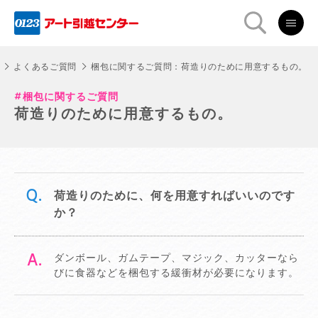
よくあるご質問
梱包に関するご質問：荷造りのために用意するもの。
梱包に関するご質問
荷造りのために用意するもの。
荷造りのために、何を用意すればいいのです
か？
ダンボール、ガムテープ、マジック、カッターなら
びに食器などを梱包する緩衝材が必要になります。