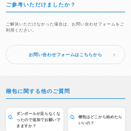
ご参考いただけましたか？
ご解決いただけなかった場合は、お問い合わせフォームをご
利用ください。
お問い合わせフォームはこちらから
梱包に関する他のご質問
ダンボールが足らなくな
梱包はどこから始めたら
ったので追加でお願いで
いいの？
きますか？