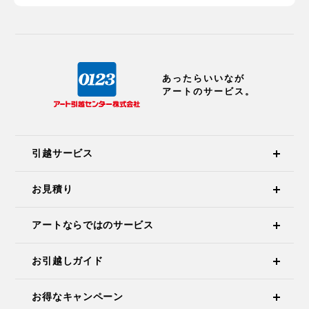
あったらいいなが
アートのサービス。
引越サービス
お見積り
アートならではのサービス
お引越しガイド
お得なキャンペーン