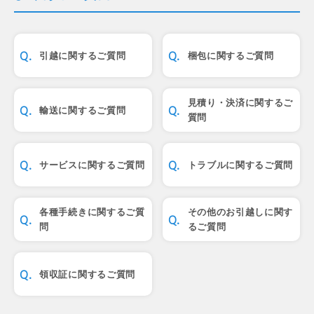
引越に関するご質問
梱包に関するご質問
見積り・決済に関するご
輸送に関するご質問
質問
サービスに関するご質問
トラブルに関するご質問
各種手続きに関するご質
その他のお引越しに関す
問
るご質問
領収証に関するご質問