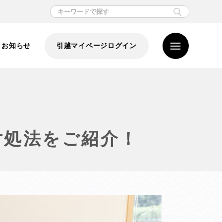
お知らせ
引越マイページログイン
対処法をご紹介！