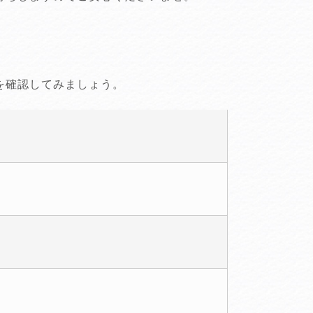
を確認してみましょう。