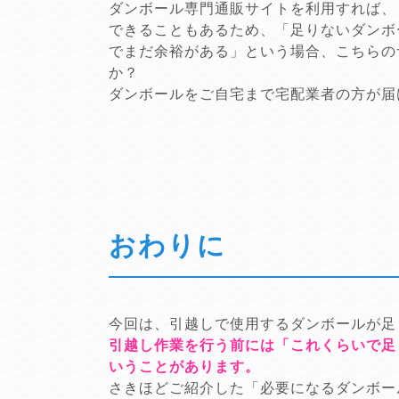
ダンボール専門通販サイトを利用すれば、
できることもあるため、「足りないダンボ
でまだ余裕がある」という場合、こちらの
か？
ダンボールをご自宅まで宅配業者の方が届
おわりに
今回は、引越しで使用するダンボールが足
引越し作業を行う前には「これくらいで足
いうことがあります。
さきほどご紹介した「必要になるダンボー