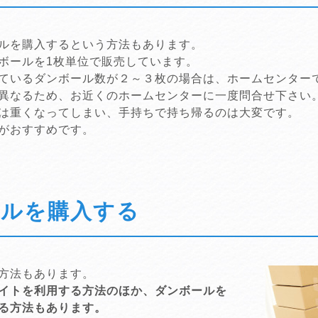
ルを購入するという方法もあります。
ボールを1枚単位で販売しています。
ているダンボール数が２～３枚の場合は、ホームセンター
異なるため、お近くのホームセンターに一度問合せ下さい
は重くなってしまい、手持ちで持ち帰るのは大変です。
がおすすめです。
ールを購入する
方法もあります。
イトを利用する方法のほか、ダンボールを
る方法もあります。