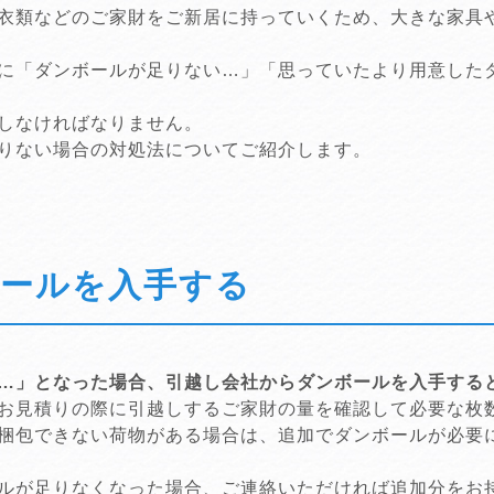
衣類などのご家財をご新居に持っていくため、大きな家具
に「ダンボールが足りない…」「思っていたより用意した
しなければなりません。
りない場合の対処法についてご紹介します。
ールを入手する
…」となった場合、引越し会社からダンボールを入手する
お見積りの際に引越しするご家財の量を確認して必要な枚
梱包できない荷物がある場合は、追加でダンボールが必要
ルが足りなくなった場合、ご連絡いただければ追加分をお