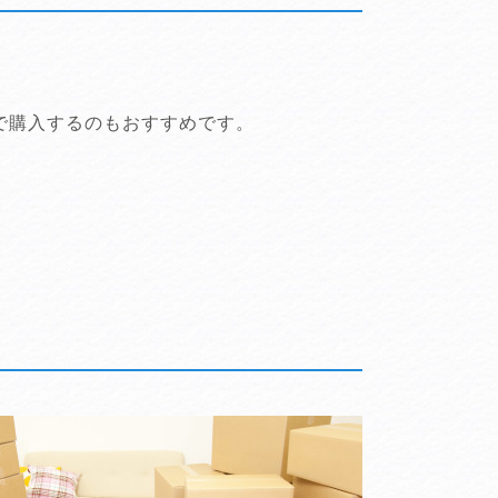
で購入するのもおすすめです。
。