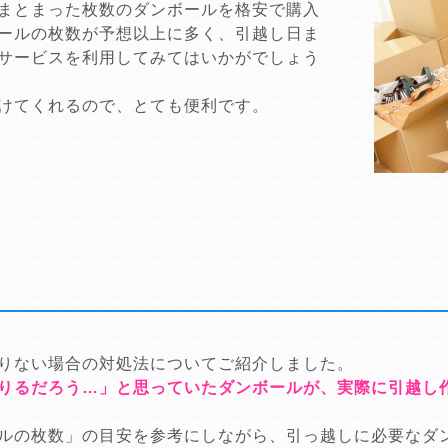
まとまった枚数のダンボールを格安で購入
ールの枚数が予想以上に多く、引越し日ま
サービスを利用してみてはいかがでしょう
けてくれるので、とても便利です。
りない場合の対処法についてご紹介しました。
りるだろう…」と思っていたダンボールが、実際に引越し
ルの枚数」の目安を参考にしながら、引っ越しに必要なダ