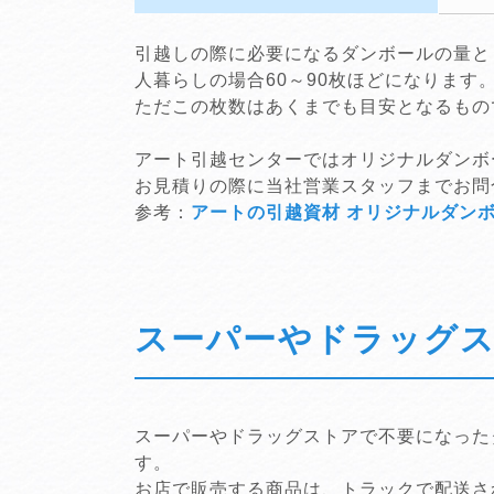
引越しの際に必要になるダンボールの量とし
人暮らしの場合60～90枚ほどになります
ただこの枚数はあくまでも目安となるもの
アート引越センターではオリジナルダンボ
お見積りの際に当社営業スタッフまでお問
参考：
アートの引越資材 オリジナルダン
スーパーやドラッグ
スーパーやドラッグストアで不要になった
す。
お店で販売する商品は、トラックで配送さ