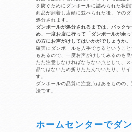
を防ぐためにダンボールに詰められた状態
商品が到着し店頭に並べられた後、そのダ
処分されます。
ダンボールが処分されるまでは、バックヤ
め、一度お店に行って「ダンボールが余っ
の方にお声がけしてはいかがでしょうか。
確実にダンボールを入手できるということ
もあるので、一度お声がけしてみるのも良
ただ注意しなければならない点として、ス
品ではないため折りたたんでいたり、サイ
す。
ダンボールの品質に注意点はあるものの、
法です。
ホームセンターでダ