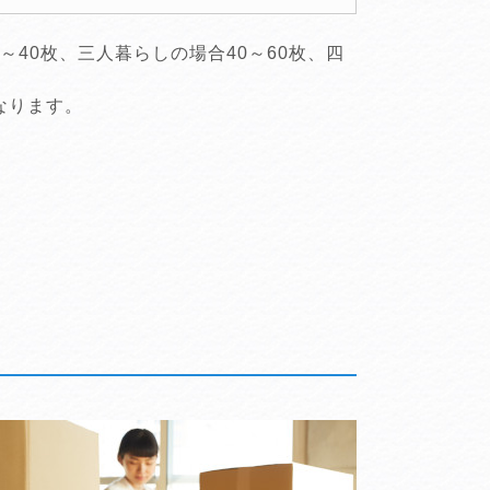
40枚、三人暮らしの場合40～60枚、四
なります。
。