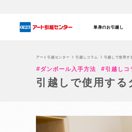
単身のお引越し
アート引越センター
引越しコラム
引越しで使用す
ダンボール入手方法
引越しコ
引越しで使用する