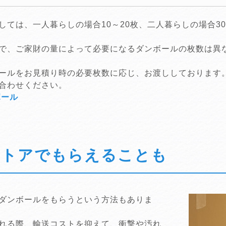
ては、一人暮らしの場合10～20枚、二人暮らしの場合30～
。
で、ご家財の量によって必要になるダンボールの枚数は異
ールをお見積り時の必要枚数に応じ、お渡ししております
合わせください。
ボール
ストアでもらえることも
ダンボールをもらうという方法もありま
れる際、輸送コストを抑えて、衝撃や汚れ