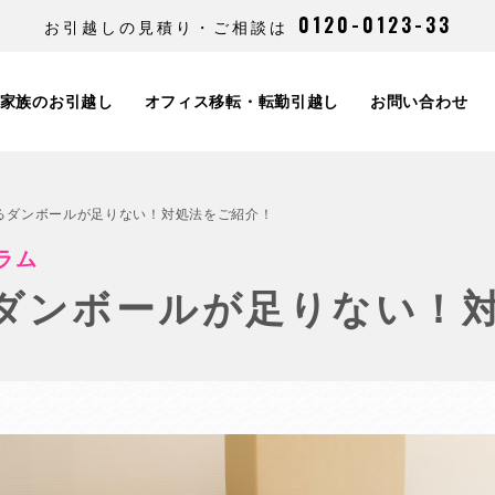
0120-0123-33
お引越しの見積り・ご相談は
家族のお引越し
オフィス移転・転勤引越し
お問い合わせ
るダンボールが足りない！対処法をご紹介！
ラム
ダンボールが足りない！