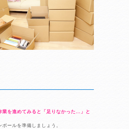
作業を進めてみると「足りなかった…」と
ンボールを準備しましょう。