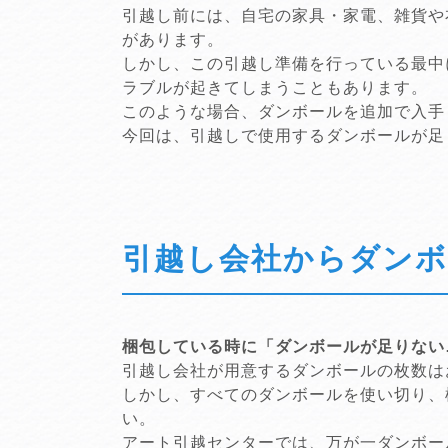
引越し前には、自宅の家具・家電、雑貨や
があります。
しかし、この引越し準備を行っている最中
ラブルが起きてしまうこともあります。
このような場合、ダンボールを追加で入手
今回は、引越しで使用するダンボールが足
引越し会社からダンボ
梱包している時に「ダンボールが足りない
引越し会社が用意するダンボールの枚数は
しかし、すべてのダンボールを使い切り、
い。
アート引越センターでは、万が一ダンボー