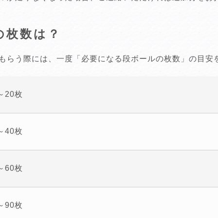
の枚数は？
もらう際には、一度「必要になる段ボールの枚数」の目安
～20枚
～40枚
～60枚
～90枚