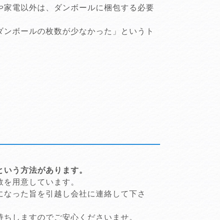
や家電以外は、ダンボールに梱包する必要
ダンボールの枚数が少なかった」というト
という方法があります。
数を用意しています。
になった旨を引越し会社に連絡して下さ
持ちしますのでご安心くださいませ。