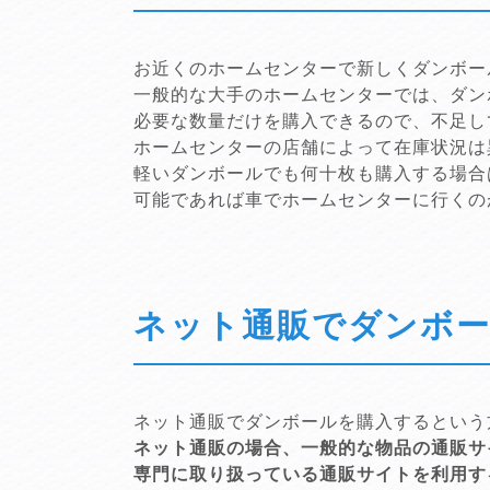
お近くのホームセンターで新しくダンボー
一般的な大手のホームセンターでは、ダン
必要な数量だけを購入できるので、不足し
ホームセンターの店舗によって在庫状況は
軽いダンボールでも何十枚も購入する場合
可能であれば車でホームセンターに行くの
ネット通販でダンボ
ネット通販でダンボールを購入するという
ネット通販の場合、一般的な物品の通販サ
専門に取り扱っている通販サイトを利用す