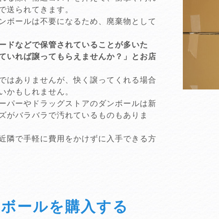
で送られてきます。
ンボールは不要になるため、廃棄物として
ードなどで保管されていることが多いた
ていれば譲ってもらえませんか？」とお店
ではありませんが、快く譲ってくれる場合
いかもしれません。
ーパーやドラッグストアのダンボールは新
ズがバラバラで汚れているものもありま
近隣で手軽に費用をかけずに入手できる方
ンボールを購入する