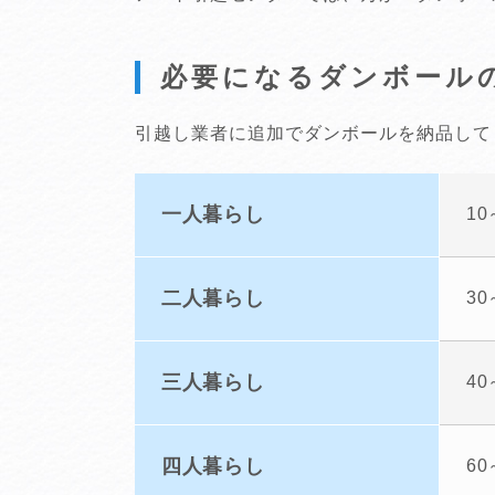
必要になるダンボール
引越し業者に追加でダンボールを納品して
一人暮らし
10
二人暮らし
30
三人暮らし
40
四人暮らし
60