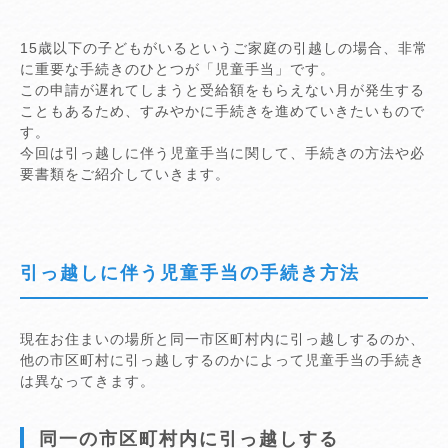
15歳以下の子どもがいるというご家庭の引越しの場合、非常
に重要な手続きのひとつが「児童手当」です。
この申請が遅れてしまうと受給額をもらえない月が発生する
こともあるため、すみやかに手続きを進めていきたいもので
す。
今回は引っ越しに伴う児童手当に関して、手続きの方法や必
要書類をご紹介していきます。
引っ越しに伴う児童手当の手続き方法
現在お住まいの場所と同一市区町村内に引っ越しするのか、
他の市区町村に引っ越しするのかによって児童手当の手続き
は異なってきます。
同一の市区町村内に引っ越しする