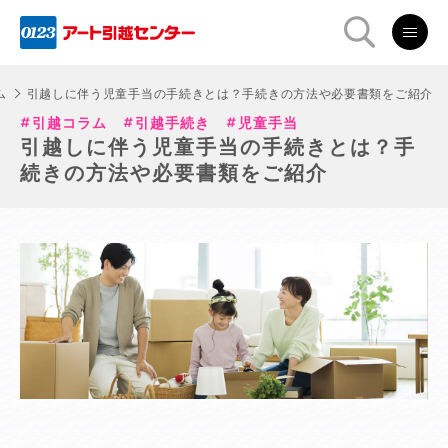
ム
引越しに伴う児童手当の手続きとは？手続きの方法や必要書類をご紹介
引越コラム
引越手続き
児童手当
引越しに伴う児童手当の手続きとは？手
続きの方法や必要書類をご紹介