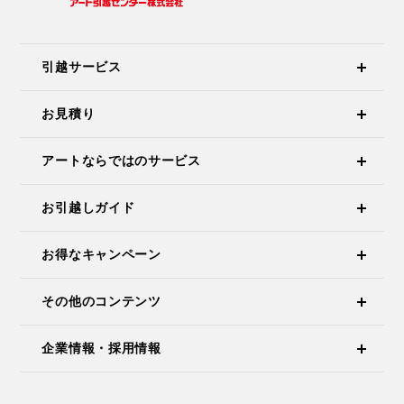
引越サービス
お見積り
アートならではのサービス
お引越しガイド
お得なキャンペーン
その他のコンテンツ
企業情報・採用情報