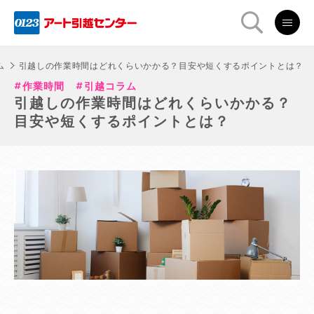
ム
引越しの作業時間はどれくらいかかる？目安や短くするポイントとは？
作業時間
引越コラム
引越しの作業時間はどれくらいかかる？
目安や短くするポイントとは？