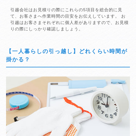
引越会社はお見積りの際にこれらの5項目を総合的に見
て、お客さまへ作業時間の目安をお伝えしています。 お
引越はお客さまそれぞれに個人差がありますので、お見積
りの際にしっかり確認しましょう。
【一人暮らしの引っ越し】どれくらい時間が
掛かる？