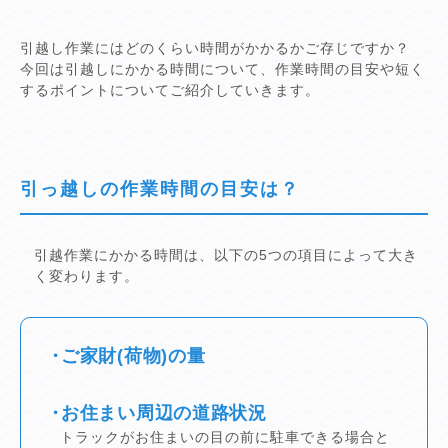
引越し作業にはどのくらい時間がかかるかご存じですか？
今回は引越しにかかる時間について、作業時間の目安や短く
するポイントについてご紹介していきます。
引っ越しの作業時間の目安は？
引越作業にかかる時間は、以下の5つの項目によって大き
く変わります。
ご家財(荷物)の量
お住まい周辺の道路状況
トラックがお住まいの目の前に駐車できる場合と