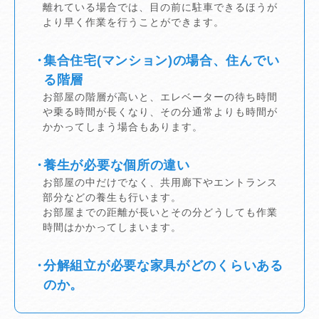
離れている場合では、目の前に駐車できるほうが
より早く作業を行うことができます。
集合住宅(マンション)の場合、住んでい
る階層
お部屋の階層が高いと、エレベーターの待ち時間
や乗る時間が長くなり、その分通常よりも時間が
かかってしまう場合もあります。
養生が必要な個所の違い
お部屋の中だけでなく、共用廊下やエントランス
部分などの養生も行います。
お部屋までの距離が長いとその分どうしても作業
時間はかかってしまいます。
分解組立が必要な家具がどのくらいある
のか。