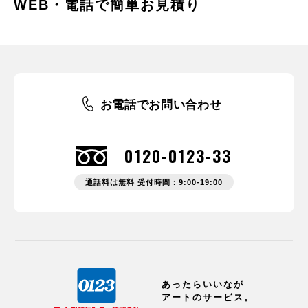
WEB・電話で簡単お見積り
お電話でお問い合わせ
0120-0123-33
通話料は無料 受付時間：9:00-19:00
あったらいいなが
アートのサービス。