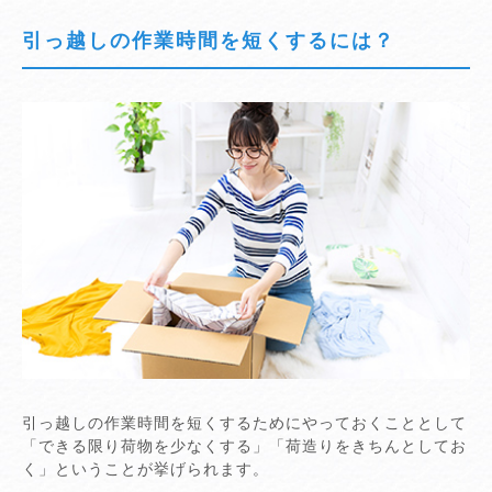
引っ越しの作業時間を短くするには？
引っ越しの作業時間を短くするためにやっておくこととして
「できる限り荷物を少なくする」「荷造りをきちんとしてお
く」ということが挙げられます。