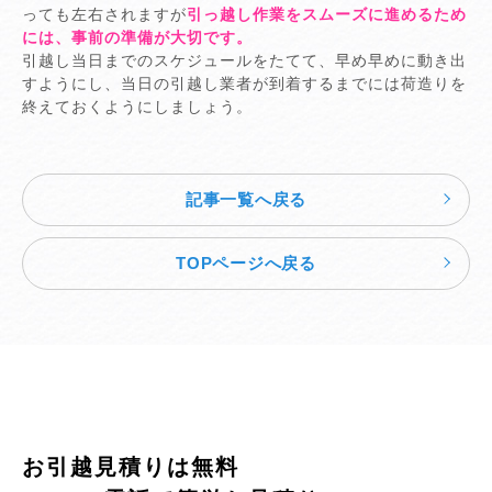
っても左右されますが
引っ越し作業をスムーズに進めるため
には、事前の準備が大切です。
引越し当日までのスケジュールをたてて、早め早めに動き出
すようにし、当日の引越し業者が到着するまでには荷造りを
終えておくようにしましょう。
記事一覧へ戻る
TOPページへ戻る
お引越見積りは無料