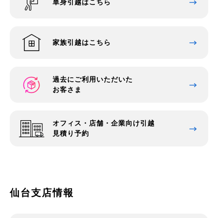
単身引越はこちら
家族引越はこちら
過去にご利用いただいた
お客さま
オフィス・店舗・企業向け引越
見積り予約
仙台支店情報