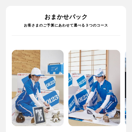
おまかせパック
お客さまのご予算にあわせて選べる３つのコース