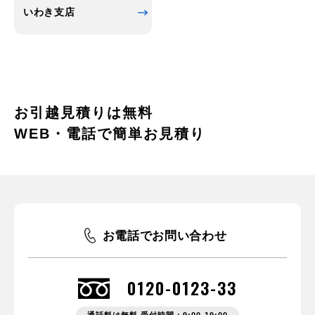
いわき支店
お引越見積りは無料
WEB・電話で簡単お見積り
お電話でお問い合わせ
0120-0123-33