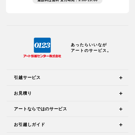
通話料は無料 受付時間：9:00-19:00
あったらいいなが
アートのサービス。
引越サービス
お見積り
アートならではのサービス
お引越しガイド