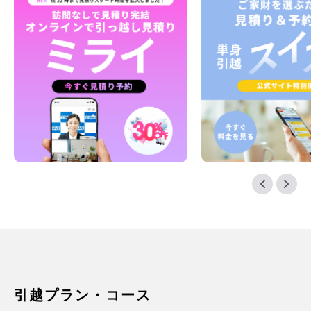
引越プラン・コース