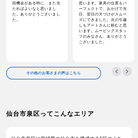
回機会がある時に、また当
思います。家具の位置もパ
たればよいなと思いまし
ーフェクトで、おかげで当
た。ありがとうございまし
日、翌日の片づけがスムー
た。
ズにできました。次の引越
しもアートさんに頼むと思
います。ムービングスタッ
フのみなさん、ありがとう
ございました。
その他のお客さまの声はこちら
仙台市泉区ってこんなエリア