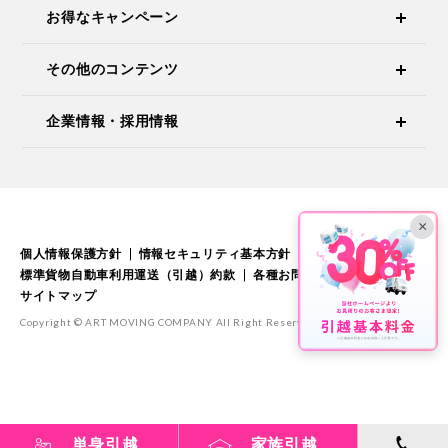
お得なキャンペーン
その他のコンテンツ
企業情報・採用情報
×
個人情報保護方針
情報セキュリティ基本方針
標準引越運送約款
標準貨物自動車利用運送（引越）約款
各種お問い合わせ
サイトマップ
Copyright © ART MOVING COMPANY All Right Reserved.
単身引越
家族引越