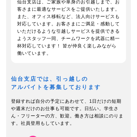
仙台支店は、ご家族や単身のお引越しまで、お
客さまに最適なサービスをご提供いたします。
また、オフィス移転など、法人向けサービスも
対応しています。お客さまにご満足・感動して
いただけるような引越しサービスを提供できる
ようスタッフ一同、チームワークを武器に精一
杯対応しています！ 皆が仲良く楽しみながら
働いています。
仙台支店では、引っ越しの
アルバイトを募集しております
登録すれば自分の予定にあわせて、1日だけの短期
や週末だけのお仕事も可能です。
日払い。学生さ
ん・フリーターの方、歓迎。働き方は相談にのりま
す。
社員登用もしています。