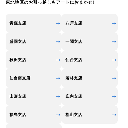
東北地区のお引っ越しもアートにおまかせ!
青森支店
八戸支店
盛岡支店
一関支店
秋田支店
仙台支店
仙台南支店
若林支店
山形支店
庄内支店
福島支店
郡山支店