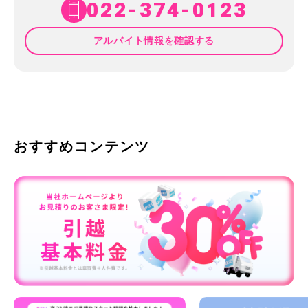
022-374-0123
アルバイト情報を確認する
おすすめコンテンツ