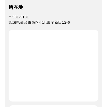
所在地
〒981-3131
宮城県仙台市泉区七北田字新田12-6