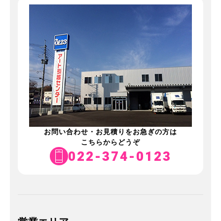
お問い合わせ・お見積りをお急ぎの方は
こちらからどうぞ
022-374-0123