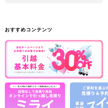
おすすめコンテンツ