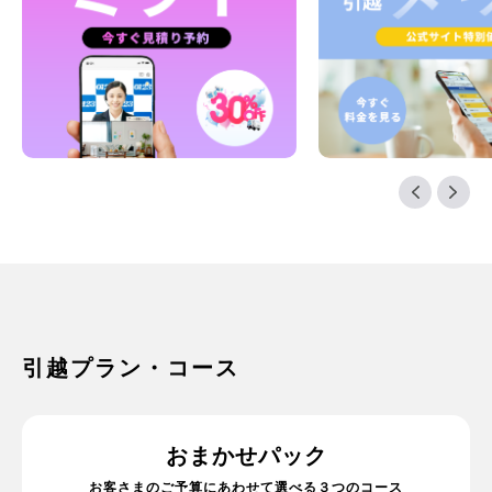
引越プラン・コース
おまかせパック
お客さまのご予算にあわせて選べる３つのコース