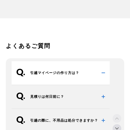
よくあるご質問
引越マイページの作り方は？
見積りは何日前に？
引越の際に、不用品は処分できますか？