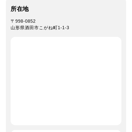
所在地
〒998-0852
山形県酒田市こがね町1-1-3