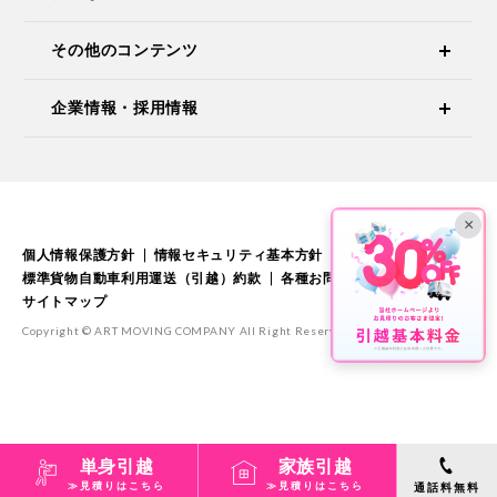
その他のコンテンツ
企業情報・採用情報
×
個人情報保護方針
情報セキュリティ基本方針
標準引越運送約款
標準貨物自動車利用運送（引越）約款
各種お問い合わせ
サイトマップ
Copyright © ART MOVING COMPANY All Right Reserved.
単身引越
家族引越
≫見積りはこちら
≫見積りはこちら
通話料無料