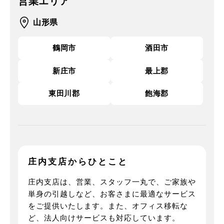
営業エリア
山形県
鶴岡市
酒田市
新庄市
最上郡
東田川郡
飽海郡
庄内支店からひとこと
庄内支店は、営業、スタッフ一丸で、ご家族や
単身の引越しなど、お客さまに最適なサービス
をご提供いたします。また、オフィス移転な
ど、法人向けサービスも対応しています。