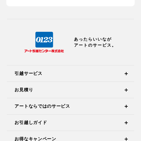
あったらいいなが
アートのサービス。
引越サービス
お見積り
アートならではのサービス
お引越しガイド
お得なキャンペーン