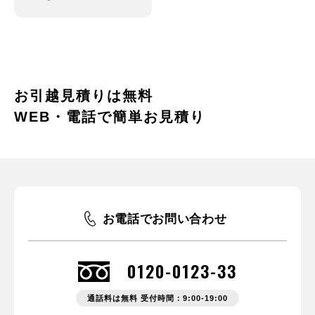
お引越見積りは無料
WEB・電話で簡単お見積り
お電話でお問い合わせ
0120-0123-33
通話料は無料 受付時間：9:00-19:00