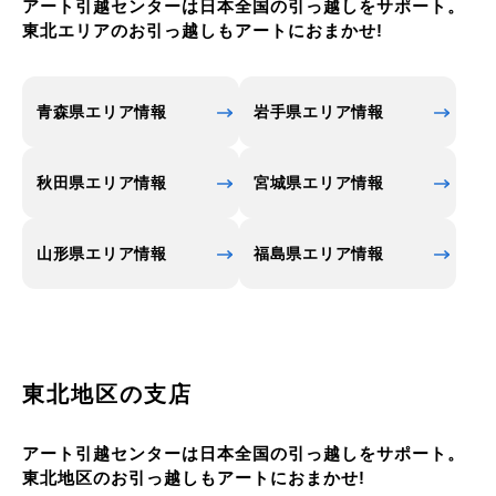
アート引越センターは日本全国の引っ越しをサポート。
東北エリアのお引っ越しもアートにおまかせ!
青森県エリア情報
岩手県エリア情報
秋田県エリア情報
宮城県エリア情報
山形県エリア情報
福島県エリア情報
東北地区の支店
アート引越センターは日本全国の引っ越しをサポート。
東北地区のお引っ越しもアートにおまかせ!