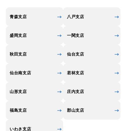
青森支店
八戸支店
盛岡支店
一関支店
秋田支店
仙台支店
仙台南支店
若林支店
山形支店
庄内支店
福島支店
郡山支店
いわき支店