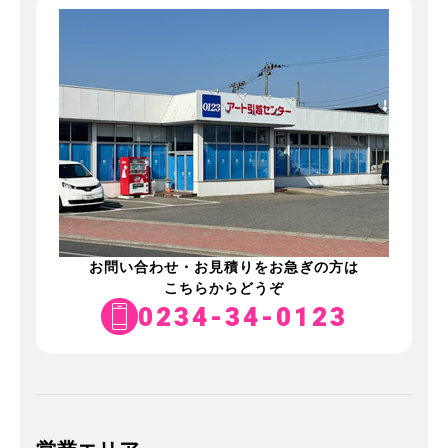
お問い合わせ・お見積りをお急ぎの方は
こちらからどうぞ
0234-34-0123