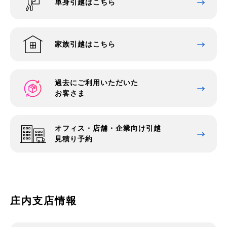
単身引越はこちら
家族引越はこちら
過去にご利用いただいた
お客さま
オフィス・店舗・企業向け引越
見積り予約
庄内支店情報