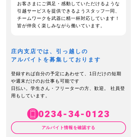
お客さまにご満足・感動していただけるような
引越サービスを提供できるようスタッフ一同、
チームワークを武器に精一杯対応しています！
皆が仲良く楽しみながら働いています。
庄内支店では、引っ越しの
アルバイトを募集しております
登録すれば自分の予定にあわせて、1日だけの短期
や週末だけのお仕事も可能です
日払い。学生さん・フリーターの方、歓迎。 社員登
用もしています。
0234-34-0123
アルバイト情報を確認する