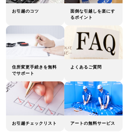
お引越のコツ
面倒な引越しを楽にす
るポイント
住所変更手続きを無料
よくあるご質問
でサポート
お引越チェックリスト
アートの無料サービス