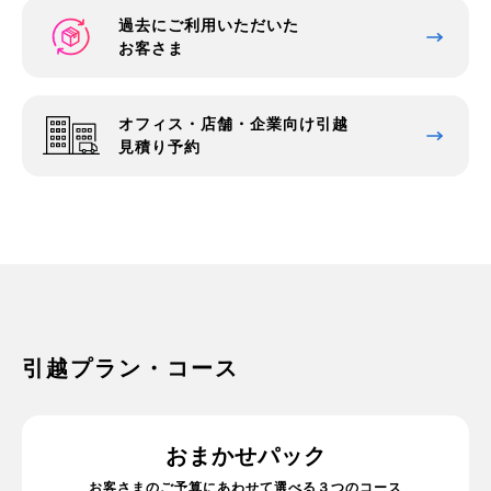
過去にご利用いただいた
お客さま
オフィス・店舗・企業向け引越
見積り予約
引越プラン・コース
おまかせパック
お客さまのご予算にあわせて選べる３つのコース