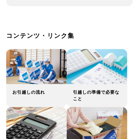
コンテンツ・リンク集
お引越しの流れ
引越しの準備で必要な
こと