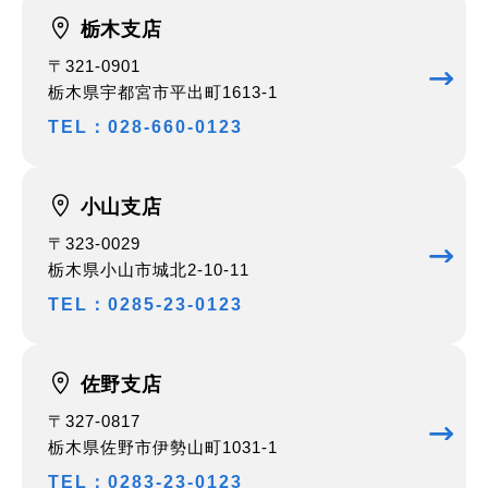
栃木支店
〒321-0901
栃木県宇都宮市平出町1613-1
TEL：028-660-0123
小山支店
〒323-0029
栃木県小山市城北2-10-11
TEL：0285-23-0123
佐野支店
〒327-0817
栃木県佐野市伊勢山町1031-1
TEL：0283-23-0123