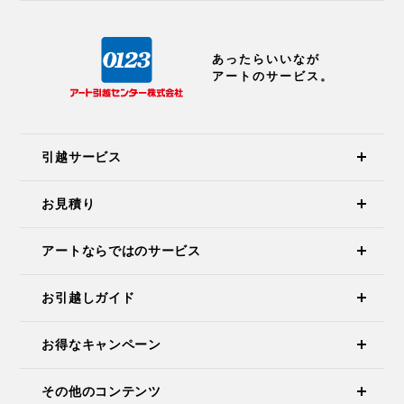
あったらいいなが
アートのサービス。
引越サービス
お見積り
アートならではのサービス
お引越しガイド
お得なキャンペーン
その他のコンテンツ