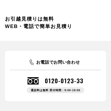
お引越見積りは無料
WEB・電話で簡単お見積り
お電話でお問い合わせ
0120-0123-33
通話料は無料 受付時間：9:00-19:00