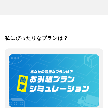
私にぴったりなプランは？