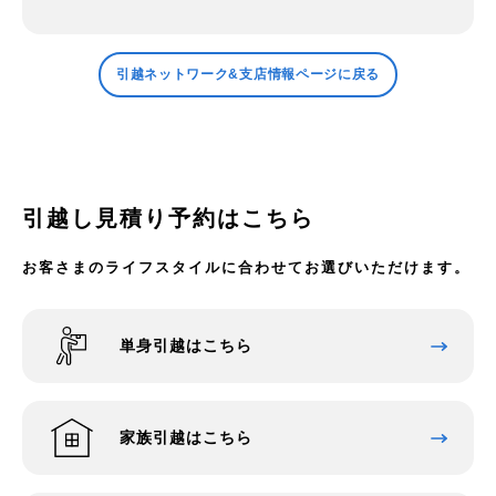
引越ネットワーク&支店情報ページに戻る
引越し見積り予約はこちら
お客さまのライフスタイルに合わせてお選びいただけます。
単身引越はこちら
家族引越はこちら