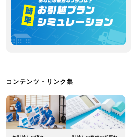
コンテンツ・リンク集