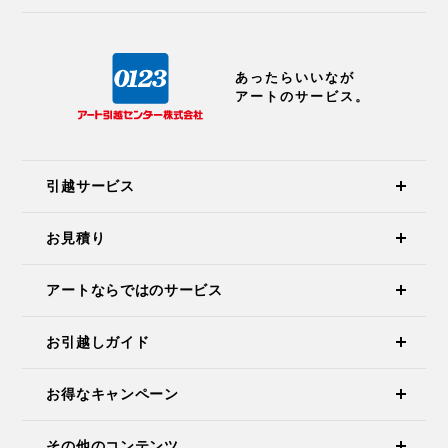
あったらいいなが
アートのサービス。
引越サービス
お見積り
アートならではのサービス
お引越しガイド
お得なキャンペーン
その他のコンテンツ