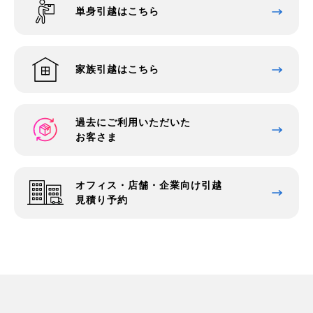
単身引越はこちら
家族引越はこちら
過去にご利用いただいた
お客さま
オフィス・店舗・企業向け引越
見積り予約