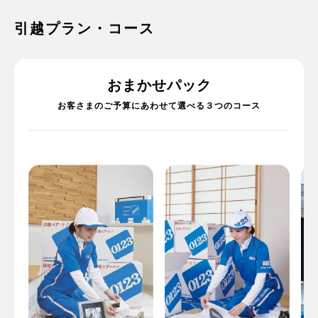
引越プラン・コース
おまかせパック
お客さまのご予算にあわせて選べる３つのコース