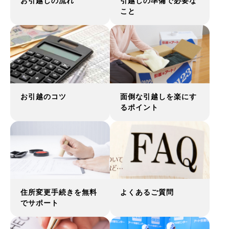
お引越しの流れ
引越しの準備で必要な
こと
お引越のコツ
面倒な引越しを楽にす
るポイント
住所変更手続きを無料
よくあるご質問
でサポート