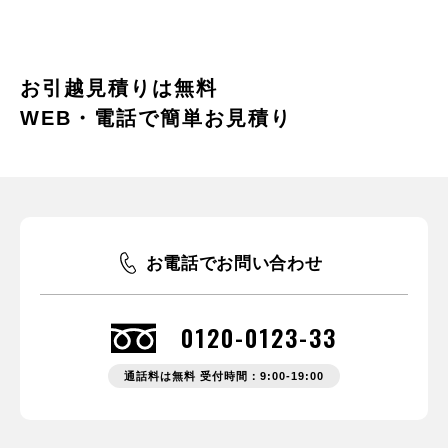
お引越見積りは無料
WEB・電話で簡単お見積り
お電話でお問い合わせ
0120-0123-33
通話料は無料 受付時間：9:00-19:00