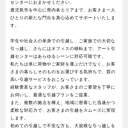
センターにおまかせください。
鹿児島市を中心に県内各エリアまで、お客さま一人
ひとりの新たな門出を真心込めてサポートいたしま
す。
学生や社会人の単身での引越し、ご家族での大切な
引っ越し、さらにはオフィスの移転まで、アート引
越センターはあらゆるシーンに対応可能です。
私たちは単に荷物やご家財を運ぶだけでなく、お客
さまの暮らしそのものをお運びする気持ちで、質の
高い引越サービスをおこなっています。
経験豊富なスタッフが、お客さまのご要望を丁寧に
お伺いし、最適な引越プランをご提案。
また、複数の拠点を構え、地域に密着した迅速かつ
柔軟な対応力で、お客さまの引越をスムーズに実現
します。
初めての引越しで不安な方も、大規模な引っ越しを