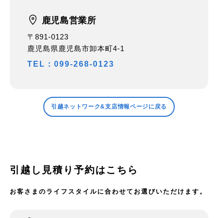
鹿児島営業所
〒891-0123
鹿児島県鹿児島市卸本町4-1
TEL：099-268-0123
引越ネットワーク&支店情報ページに戻る
引越し見積り予約はこちら
お客さまのライフスタイルに合わせてお選びいただけます。