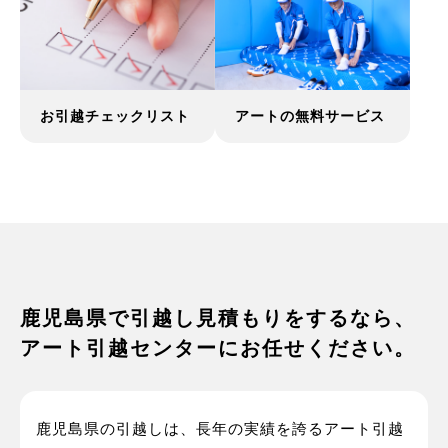
お引越チェックリスト
アートの無料サービス
鹿児島県で引越し見積もりをするなら、
アート引越センターにお任せください。
鹿児島県の引越しは、長年の実績を誇るアート引越