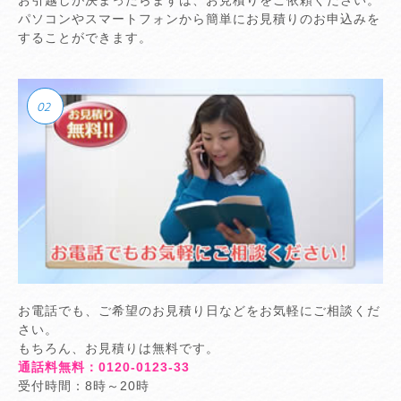
パソコンやスマートフォンから簡単にお見積りのお申込みを
することができます。
お電話でも、ご希望のお見積り日などをお気軽にご相談くだ
さい。
もちろん、お見積りは無料です。
通話料無料：
0120-0123-33
受付時間：8時～20時