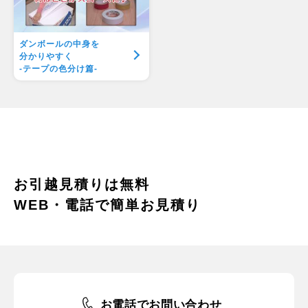
ダンボールの中身を
分かりやすく
-テープの色分け篇-
お引越見積りは無料
WEB・電話で簡単お見積り
お電話でお問い合わせ