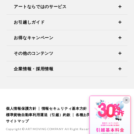
アートならではのサービス
お引越しガイド
お得なキャンペーン
その他のコンテンツ
企業情報・採用情報
×
個人情報保護方針
情報セキュリティ基本方針
標準引越運送約款
標準貨物自動車利用運送（引越）約款
各種お問い合わせ
サイトマップ
Copyright © ART MOVING COMPANY All Right Reserved.