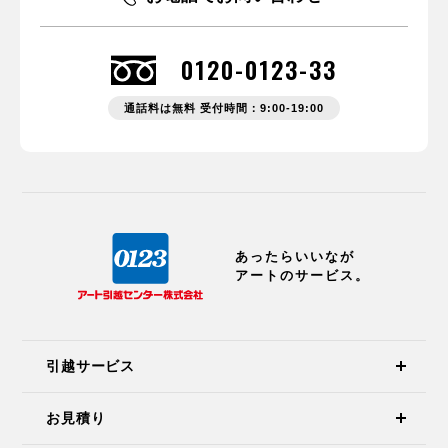
0120-0123-33
通話料は無料 受付時間：9:00-19:00
あったらいいなが
アートのサービス。
引越サービス
お見積り