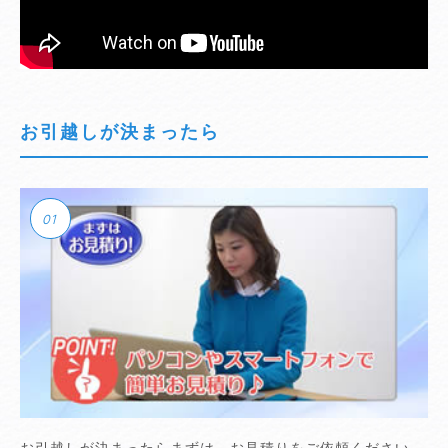
お引越しが決まったら
お引越しが決まったらまずは、お見積りをご依頼ください。