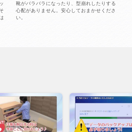
ッ
靴がバラバラになったり、型崩れしたりする
そ
心配がありません。安心しておまかせくださ
は
い。