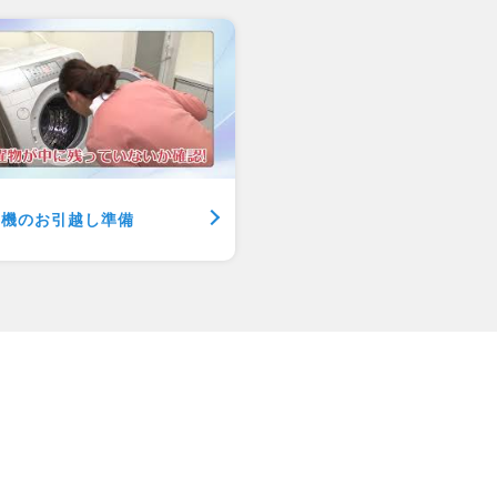
濯機のお引越し準備