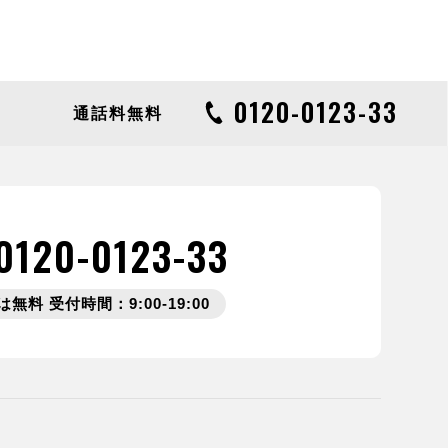
0120-0123-33
通話料無料
0120-0123-33
無料 受付時間：9:00-19:00