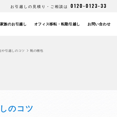
0120-0123-33
お引越しの見積り・ご相談は
家族のお引越し
オフィス移転・転勤引越し
お問い合わせ
包や引越しのコツ
靴の梱包
しのコツ