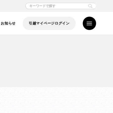
お知らせ
引越マイページログイン