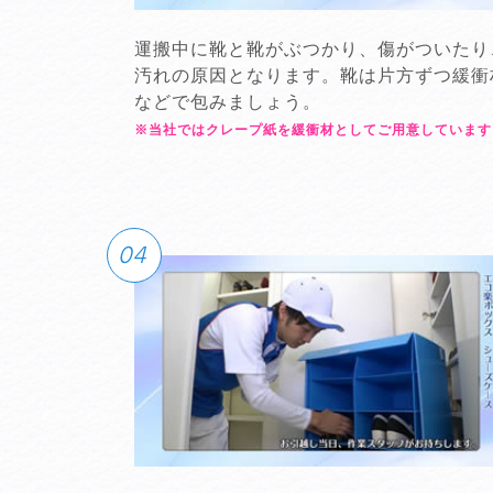
運搬中に靴と靴がぶつかり、傷がついたり
汚れの原因となります。靴は片方ずつ緩衝
などで包みましょう。
※当社ではクレープ紙を緩衝材としてご用意しています