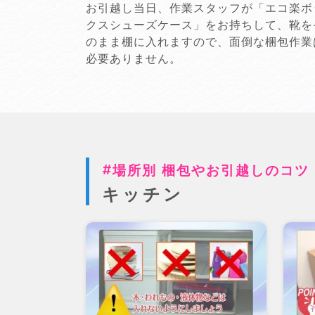
お引越し当日、作業スタッフが「エコ楽ボ
クスシューズケース」をお持ちして、靴を
のまま棚に入れますので、面倒な梱包作業
必要ありません。
場所別 梱包やお引越しのコツ
キッチン