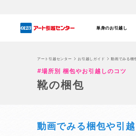
単身のお引越し
アート引越センター
お引越しガイド
動画でみる梱
場所別 梱包やお引越しのコツ
靴の梱包
動画でみる梱包や引越