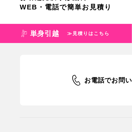
WEB・電話で簡単お見積り
単身引越
≫見積りはこちら
お電話でお問