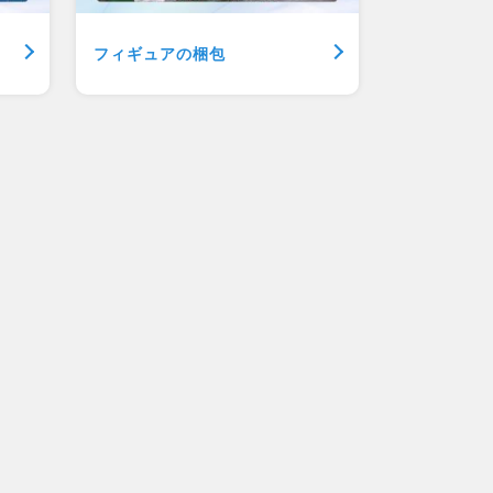
フィギュアの梱包