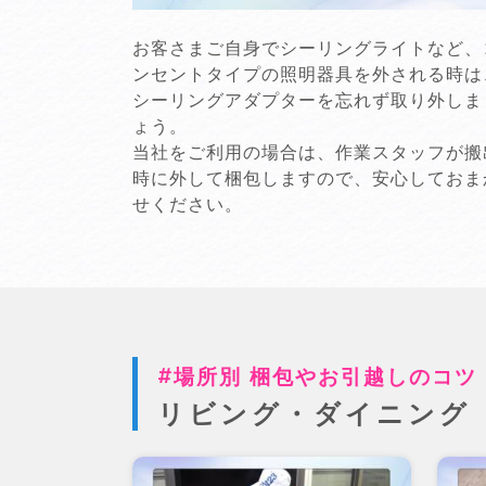
お客さまご自身でシーリングライトなど、
ンセントタイプの照明器具を外される時は
シーリングアダプターを忘れず取り外しま
ょう。
当社をご利用の場合は、作業スタッフが搬
時に外して梱包しますので、安心しておま
せください。
場所別 梱包やお引越しのコツ
リビング・ダイニング