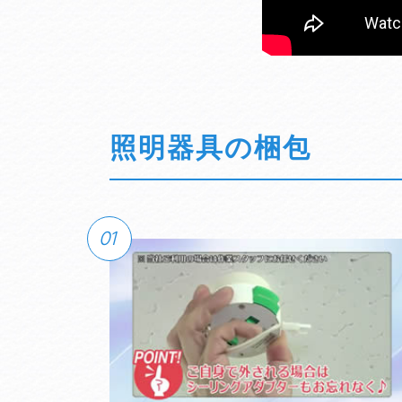
照明器具の梱包