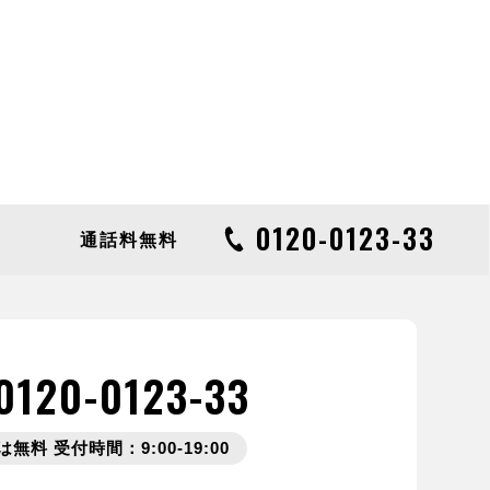
0120-0123-33
通話料無料
0120-0123-33
無料 受付時間：9:00-19:00