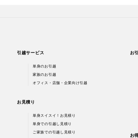
引越サービス
お
単身のお引越
家族のお引越
オフィス・店舗・企業向け引越
お見積り
単身スイスイ！お見積り
単身での引越し見積り
ご家族での引越し見積り
お