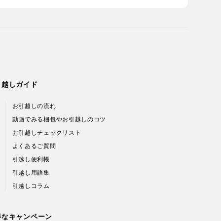
引越しガイド
お引越しの流れ
動画でみる梱包やお引越しのコツ
お引越しチェックリスト
よくあるご質問
引越し便利帳
引越し用語集
引越しコラム
得なキャンペーン