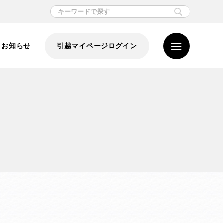
お知らせ
引越マイページログイン