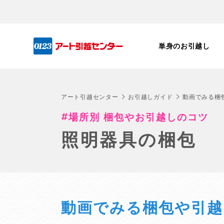
単身のお引越し
アート引越センター
お引越しガイド
動画でみる梱
場所別 梱包やお引越しのコツ
照明器具の梱包
動画でみる梱包や引越