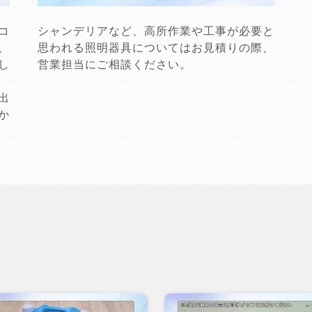
コ
シャンデリアなど、高所作業や工事が必要と
、
思われる照明器具についてはお見積りの際、
し
営業担当にご相談ください。
出
か