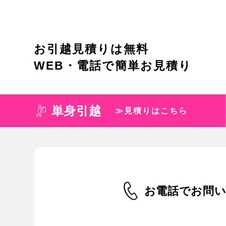
お引越見積りは無料
WEB・電話で簡単お見積り
単身引越
≫見積りはこちら
お電話でお問