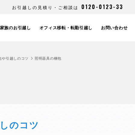
0120-0123-33
お引越しの見積り・ご相談は
家族のお引越し
オフィス移転・転勤引越し
お問い合わせ
包や引越しのコツ
照明器具の梱包
しのコツ