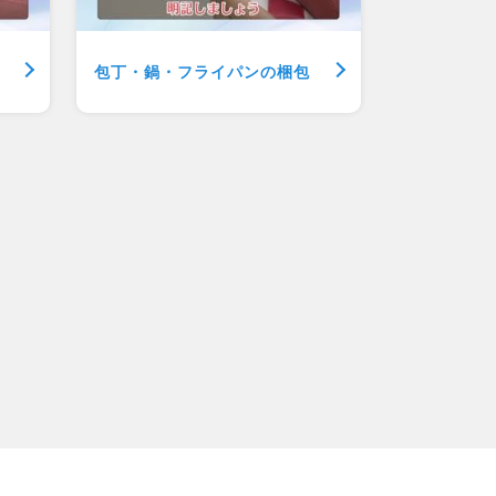
包丁・鍋・
フライパンの梱包