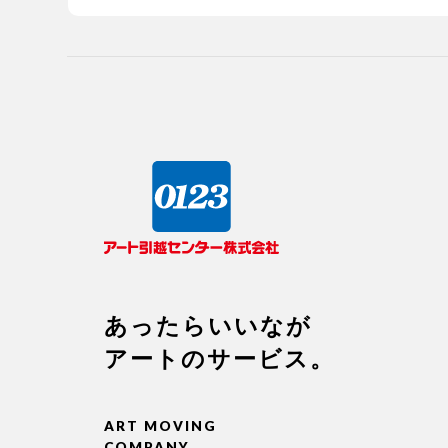
あったらいいなが
アートのサービス。
ART MOVING
COMPANY