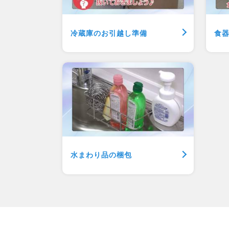
冷蔵庫のお引越し準備
食
水まわり品の梱包