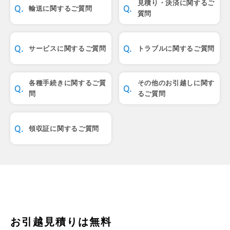
見積り・決済に関するご
輸送に関するご質問
質問
サービスに関するご質問
トラブルに関するご質問
各種手続きに関するご質
その他のお引越しに関す
問
るご質問
領収証に関するご質問
お引越見積りは無料