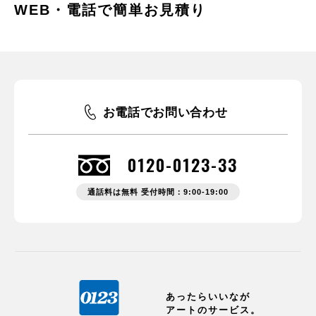
WEB・電話で簡単お見積り
お電話でお問い合わせ
0120-0123-33
通話料は無料 受付時間：9:00-19:00
あったらいいなが
アートのサービス。