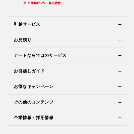
引越サービス
お見積り
アートならではのサービス
お引越しガイド
お得なキャンペーン
その他のコンテンツ
企業情報・採用情報