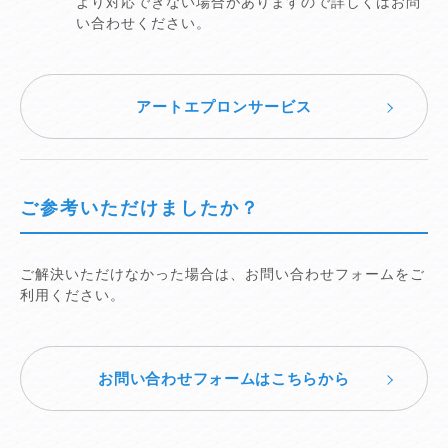
より対応できない場合がありますので詳しくはお問
い合わせください。
アートエプロンサービス
ご参考いただけましたか？
ご解決いただけなかった場合は、お問い合わせフォームをご
利用ください。
お問い合わせフォームはこちらから