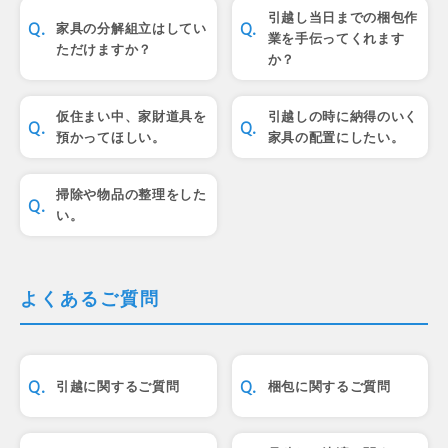
引越し当日までの梱包作
家具の分解組立はしてい
業を手伝ってくれます
ただけますか？
か？
仮住まい中、家財道具を
引越しの時に納得のいく
預かってほしい。
家具の配置にしたい。
掃除や物品の整理をした
い。
よくあるご質問
引越に関するご質問
梱包に関するご質問