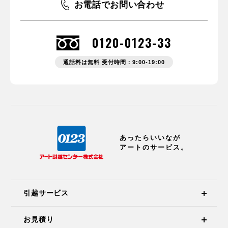
お電話でお問い合わせ
0120-0123-33
通話料は無料 受付時間：9:00-19:00
あったらいいなが
アートのサービス。
引越サービス
お見積り