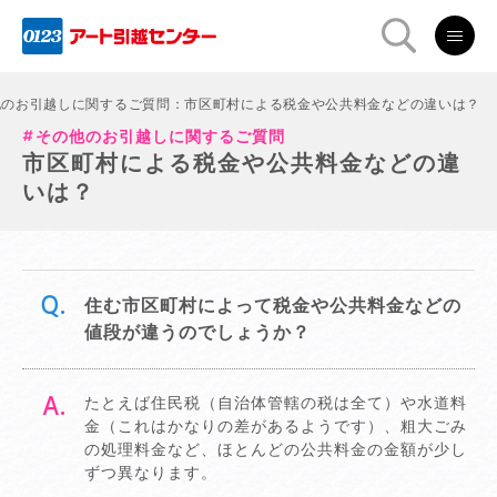
他のお引越しに関するご質問：市区町村による税金や公共料金などの違いは？
その他のお引越しに関するご質問
市区町村による税金や公共料金などの違
いは？
住む市区町村によって税金や公共料金などの
値段が違うのでしょうか？
たとえば住民税（自治体管轄の税は全て）や水道料
金（これはかなりの差があるようです）、粗大ごみ
の処理料金など、ほとんどの公共料金の金額が少し
ずつ異なります。