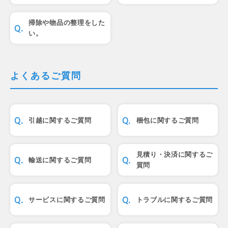
掃除や物品の整理をした
い。
よくあるご質問
引越に関するご質問
梱包に関するご質問
見積り・決済に関するご
輸送に関するご質問
質問
サービスに関するご質問
トラブルに関するご質問