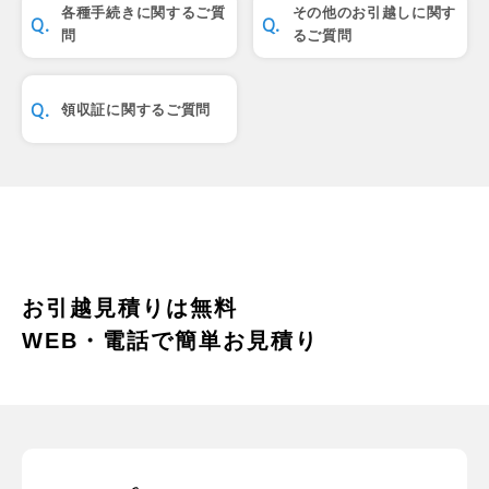
各種手続きに関するご質
その他のお引越しに関す
問
るご質問
領収証に関するご質問
お引越見積りは無料
WEB・電話で簡単お見積り