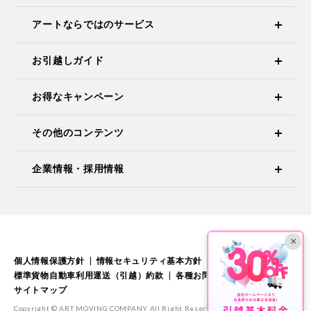
アートならではのサービス
お引越しガイド
お得なキャンペーン
その他のコンテンツ
企業情報・採用情報
×
個人情報保護方針
情報セキュリティ基本方針
標準引越運送約款
標準貨物自動車利用運送（引越）約款
各種お問い合わせ
サイトマップ
Copyright © ART MOVING COMPANY All Right Reserved.