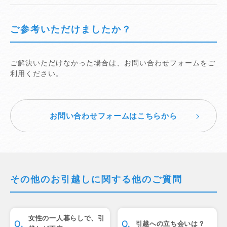
ご参考いただけましたか？
ご解決いただけなかった場合は、お問い合わせフォームをご
利用ください。
お問い合わせフォームはこちらから
その他のお引越しに関する他のご質問
女性の一人暮らしで、引
引越への立ち会いは？