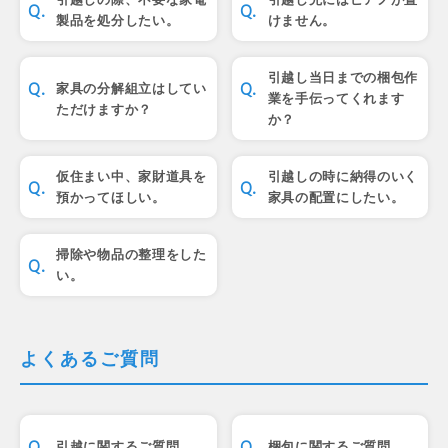
製品を処分したい。
けません。
引越し当日までの梱包作
家具の分解組立はしてい
業を手伝ってくれます
ただけますか？
か？
仮住まい中、家財道具を
引越しの時に納得のいく
預かってほしい。
家具の配置にしたい。
掃除や物品の整理をした
い。
よくあるご質問
引越に関するご質問
梱包に関するご質問