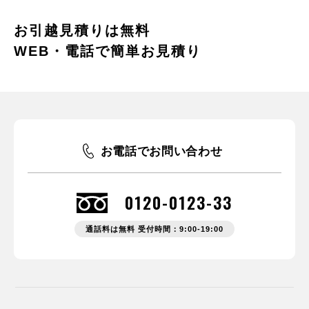
お引越見積りは無料
WEB・電話で簡単お見積り
お電話でお問い合わせ
0120-0123-33
通話料は無料 受付時間：9:00-19:00