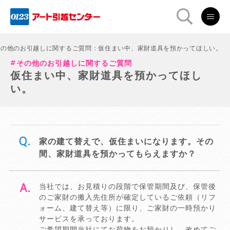
その他のお引越しに関するご質問：仮住まい中、家財道具を預かってほしい。
その他のお引越しに関するご質問
仮住まい中、家財道具を預かってほし
い。
家の建て替えで、仮住まいになります。その
間、家財道具を預かってもらえますか？
当社では、お見積りの段階で保管期間及び、保管後
のご家財の搬入先住所が確定しているご依頼（リフ
ォーム、建て替え等）に限り、ご家財の一時預かり
サービスを承っております。
ご希望期間当社にてお荷物をお預かりし、改めてご