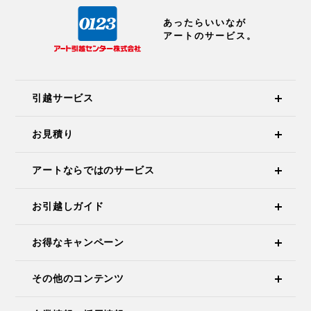
あったらいいなが
アートのサービス。
引越サービス
お見積り
アートならではのサービス
お引越しガイド
お得なキャンペーン
その他のコンテンツ