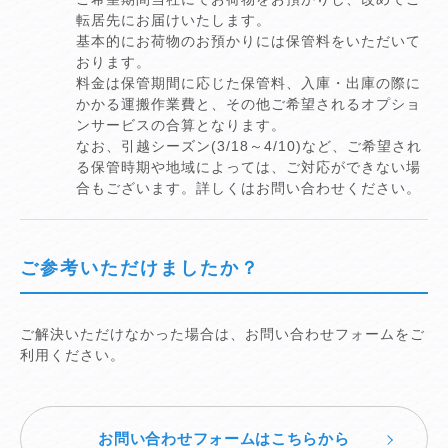
転居先にお届けいたします。
基本的にお荷物のお預かりには保管料をいただいて
おります。
料金は保管期間に応じた保管料、入庫・出庫の際に
かかる運搬作業費と、その他ご希望されるオプショ
ンサービスの合算となります。
なお、引越シーズン(3/18～4/10)など、ご希望され
る保管時期や地域によっては、ご対応ができない場
合もございます。詳しくはお問い合わせください。
ご参考いただけましたか？
ご解決いただけなかった場合は、お問い合わせフォームをご
利用ください。
お問い合わせフォームはこちらから