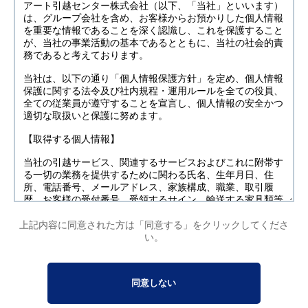
上記内容に同意された方は「同意する」をクリックしてくださ
い。