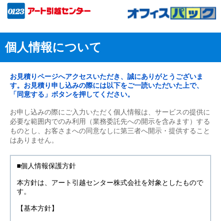
個人情報について
お見積りページへアクセスいただき、誠にありがとうございま
す。お見積り申し込みの際には以下をご一読いただいた上で、
「同意する」ボタンを押してください。
お申し込みの際にご入力いただく個人情報は、サービスの提供に
必要な範囲内でのみ利用（業務委託先への開示を含みます）する
ものとし、お客さまへの同意なしに第三者へ開示・提供すること
はありません。