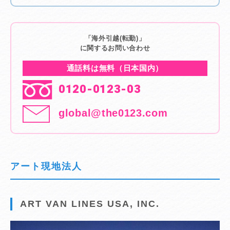
「海外引越(転勤)」
に関するお問い合わせ
通話料は無料（日本国内）
0120-0123-03
global@the0123.com
アート現地法人
ART VAN LINES USA, INC.