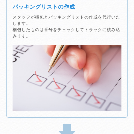
パッキングリストの作成
スタッフが梱包とパッキングリストの作成を代行いた
します。
梱包したものは番号をチェックしてトラックに積み込
みます。