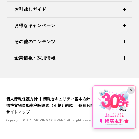
お引越しガイド
お得なキャンペーン
その他のコンテンツ
企業情報・採用情報
×
個人情報保護方針
情報セキュリティ基本方針
標準引越運送約款
標準貨物自動車利用運送（引越）約款
各種お問い合わせ
サイトマップ
Copyright © ART MOVING COMPANY All Right Reserved.