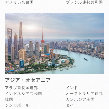
アメリカ合衆国
ブラジル連邦共和国
アジア・オセアニア
アラブ首長国連邦
インド
インドネシア共和国
オーストラリア連邦
韓国
カンボジア王国
シンガポール
タイ