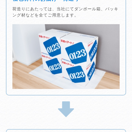
荷造りにあたっては、当社にてダンボール箱、パッキ
ング材などを全てご用意します。