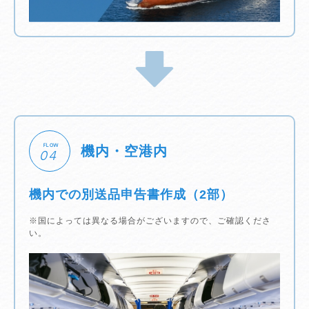
FLOW
機内・空港内
04
機内での別送品申告書作成（2部）
※国によっては異なる場合がございますので、ご確認くださ
い。