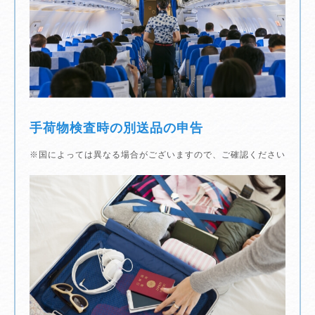
手荷物検査時の別送品の申告
※国によっては異なる場合がございますので、ご確認ください