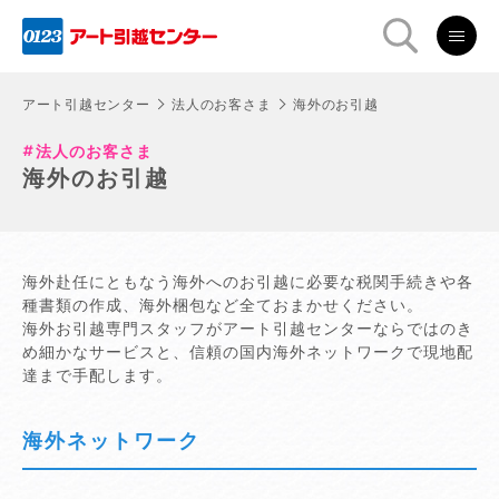
アート引越センター
法人のお客さま
海外のお引越
法人のお客さま
海外のお引越
海外赴任にともなう海外へのお引越に必要な税関手続きや各
種書類の作成、海外梱包など全ておまかせください。
海外お引越専門スタッフがアート引越センターならではのき
め細かなサービスと、信頼の国内海外ネットワークで現地配
達まで手配します。
海外ネットワーク