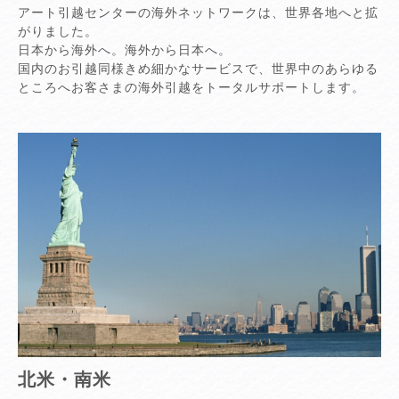
アート引越センターの海外ネットワークは、世界各地へと拡
がりました。
日本から海外へ。海外から日本へ。
国内のお引越同様きめ細かなサービスで、世界中のあらゆる
ところへお客さまの海外引越をトータルサポートします。
北米・南米