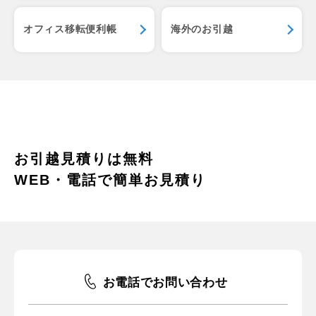
オフィス移転便利帳
海外のお引越
お引越見積りは無料
WEB・電話で簡単お見積り
お電話でお問い合わせ