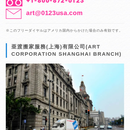
+1-800-872-0123
art@0123usa.com
※このフリーダイヤルはアメリカ国内からかけた場合のみ有効です。
亜渡搬家服務(上海)有限公司(ART
CORPORATION SHANGHAI BRANCH)