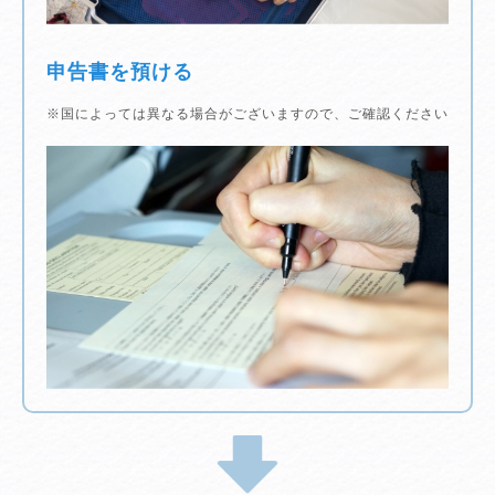
申告書を預ける
※国によっては異なる場合がございますので、ご確認ください