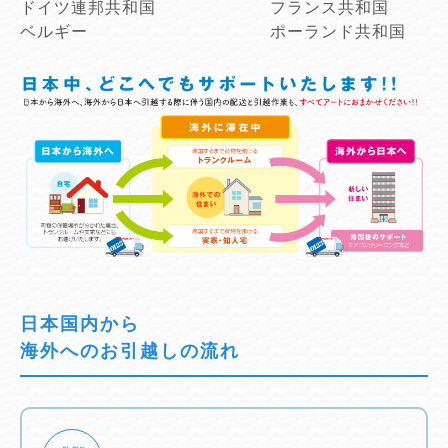
ドイツ連邦共和国
フランス共和国
ベルギー
ポーランド共和国
日本国内から
海外へのお引越しの流れ