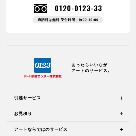
0120-0123-33
通話料は無料 受付時間：9:00-19:00
あったらいいなが
アートのサービス。
引越サービス
お見積り
アートならではのサービス