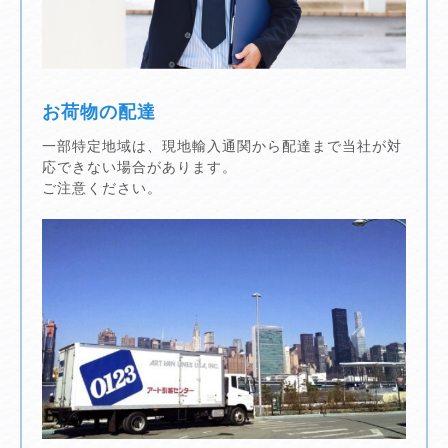
お荷物の配達
一部特定地域は、現地輸入通関から配達まで当社が対
応できない場合があります。
ご注意ください。