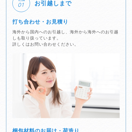
FLOW
お引越しまで
01
打ち合わせ・お見積り
海外から国内へのお引越し、海外から海外へのお引越
しも取り扱っています。
詳しくはお問い合わせください。
梱包材料のお届け・荷造り