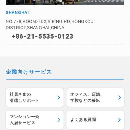
SHANGHAI
NO.778,ROOM2402,SIPING RD,HONGKOU
DISTRICT,SHANGHAI,CHINA
+86-21-5535-0123
企業向けサービス
社員さまの
オフィス、店舗、
引越しサポート
学校などの移転
マンション一斉
よくある質問
入居サービス