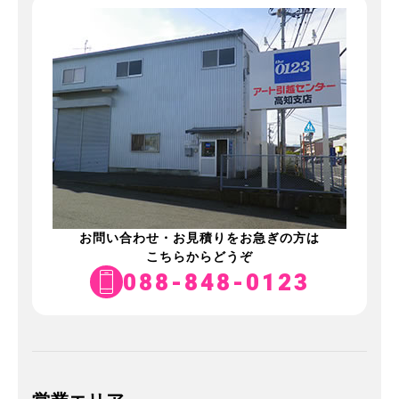
お問い合わせ・お見積りをお急ぎの方は
こちらからどうぞ
088-848-0123