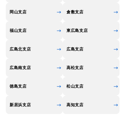
岡山支店
倉敷支店
福山支店
東広島支店
広島北支店
広島支店
広島南支店
高松支店
徳島支店
松山支店
新居浜支店
高知支店