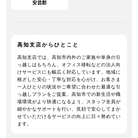
安芸郡
高知支店からひとこと
高知支店では、高知市内外のご家族や単身の引
っ越しはもちろん、オフィス移転などの法人向
けサービスにも幅広く対応しています。地域に
根ざした安心・丁寧な対応を心がけ、お客さま
一人ひとりの状況やご希望に合わせた最適な引
っ越しプランをご提案。高知市での新生活や職
場環境がより快適になるよう、スタッフ全員が
細やかなサポートを行い、笑顔で安心してまか
せていただけるサービスの向上に日々努めてい
ます。