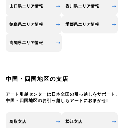
山口県エリア情報
香川県エリア情報
徳島県エリア情報
愛媛県エリア情報
高知県エリア情報
中国・四国地区の支店
アート引越センターは日本全国の引っ越しをサポート。
中国・四国地区のお引っ越しもアートにおまかせ!
鳥取支店
松江支店