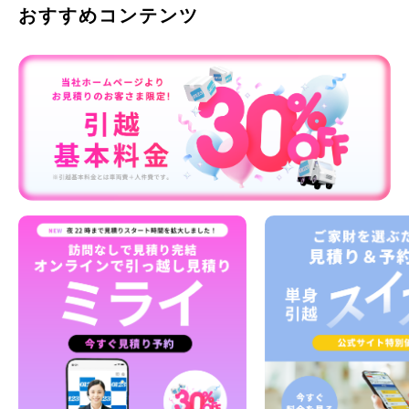
おすすめコンテンツ