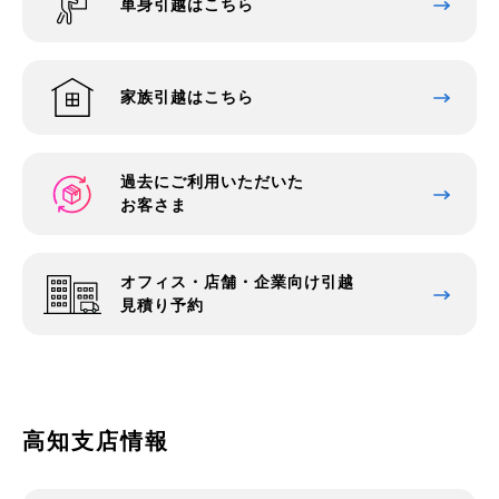
単身引越はこちら
家族引越はこちら
過去にご利用いただいた
お客さま
オフィス・店舗・企業向け引越
見積り予約
高知支店情報