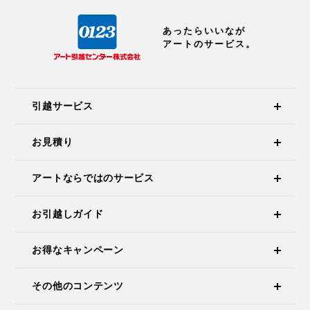
あったらいいなが
アートのサービス。
引越サービス
お見積り
アートならではのサービス
お引越しガイド
お得なキャンペーン
その他のコンテンツ