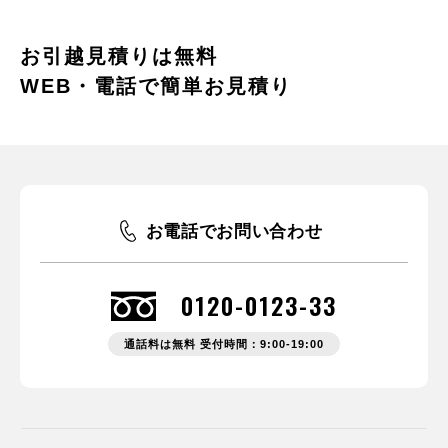
お引越見積りは無料
WEB・電話で簡単お見積り
お電話でお問い合わせ
0120-0123-33
通話料は無料 受付時間：9:00-19:00