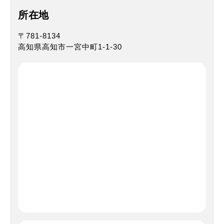
所在地
〒781-8134
高知県高知市一宮中町1-1-30