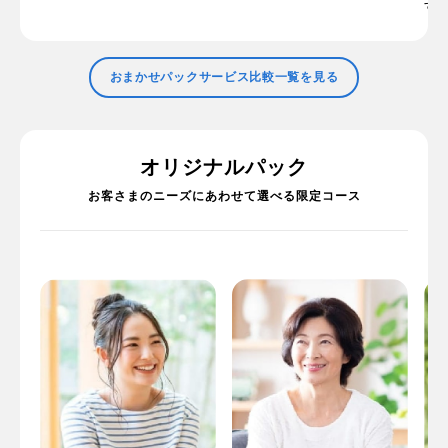
す
おまかせパックサービス比較一覧を見る
オリジナルパック
お客さまのニーズにあわせて選べる限定コース