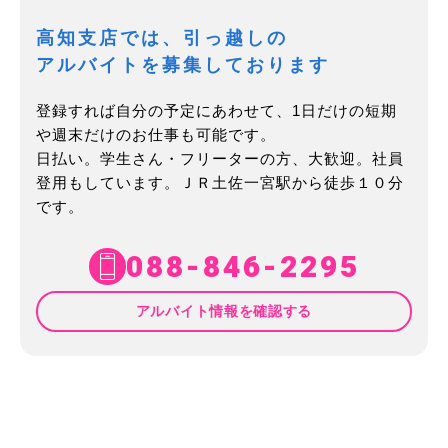
高知支店では、引っ越しの
アルバイトを募集しております
登録すれば自分の予定にあわせて、1日だけの短期
や週末だけのお仕事も可能です。
日払い。学生さん・フリーターの方、大歓迎。社員
登用もしています。ＪＲ土佐一宮駅から徒歩１０分
です。
088-846-2295
アルバイト情報を確認する