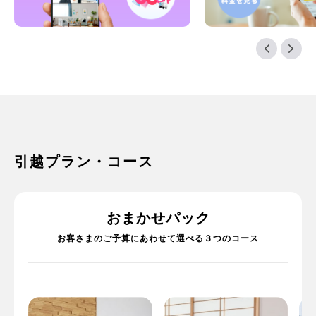
引越プラン・コース
おまかせパック
お客さまのご予算にあわせて選べる３つのコース