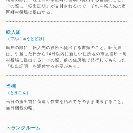
その際に「転出証明」が交付されるので、それを転入先の市
区町村役場に提出する。
転入届
（てんにゅうとどけ）
転居の際に、転入先の役所へ提出する書類のこと。転入届
は、引越した日から14日以内に新しい住所地の市区役所・町
村役場に提出する。その際、前の住所地で発行してもらった
「転出証明」を添付する必要がある。
当梱
（とうこん）
当日の搬出前に荷造り作業を始めてそのまま運搬すること。
当日梱包の略。
トランクルーム