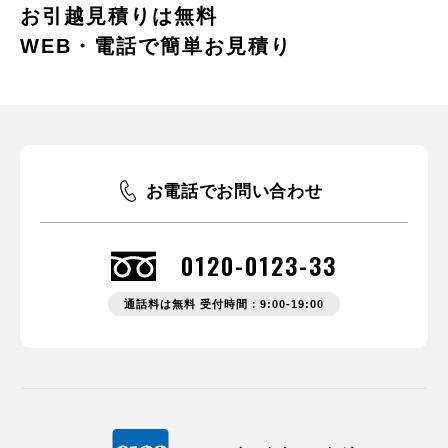
お引越見積りは無料
WEB・電話で簡単お見積り
お電話でお問い合わせ
0120-0123-33
通話料は無料 受付時間：9:00-19:00