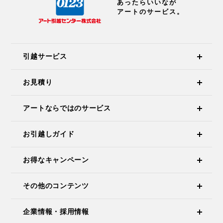
あったらいいなが
アートのサービス。
引越サービス
お見積り
アートならではのサービス
お引越しガイド
お得なキャンペーン
その他のコンテンツ
企業情報・採用情報