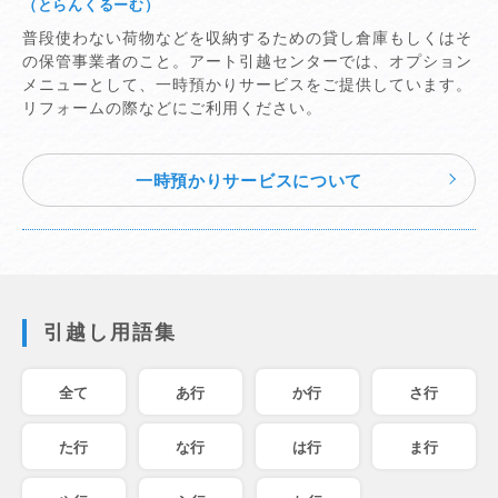
（とらんくるーむ）
普段使わない荷物などを収納するための貸し倉庫もしくはそ
の保管事業者のこと。アート引越センターでは、オプション
メニューとして、一時預かりサービスをご提供しています。
リフォームの際などにご利用ください。
一時預かりサービスについて
引越し用語集
全て
あ行
か行
さ行
た行
な行
は行
ま行