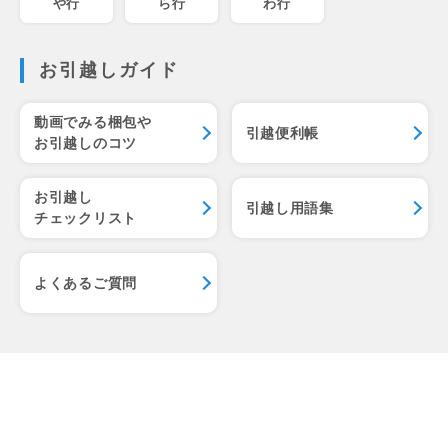
や行
ら行
わ行
お引越しガイド
動画でみる梱包や
引越便利帳
お引越しのコツ
お引越し
引越し用語集
チェックリスト
よくあるご質問